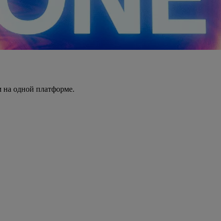
 на одной платформе.