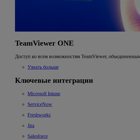
TeamViewer ONE
Доступ ко всем возможностям TeamViewer, объединенным
Узнать больше
Ключевые интеграции
Microsoft Intune
ServiceNow
Freshworks
Jira
Salesforce