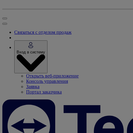
Связаться с отделом продаж
Вход в систему
Открыть веб-приложение
Консоль управления
Заявка
Портал заказчика