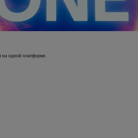
 на одной платформе.