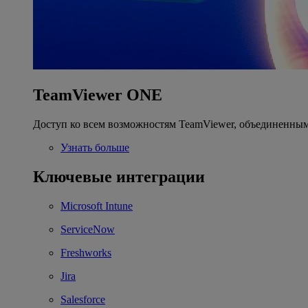
TeamViewer ONE
Доступ ко всем возможностям TeamViewer, объединенным
Узнать больше
Ключевые интеграции
Microsoft Intune
ServiceNow
Freshworks
Jira
Salesforce