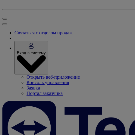
Связаться с отделом продаж
Вход в систему
Открыть веб-приложение
Консоль управления
Заявка
Портал заказчика