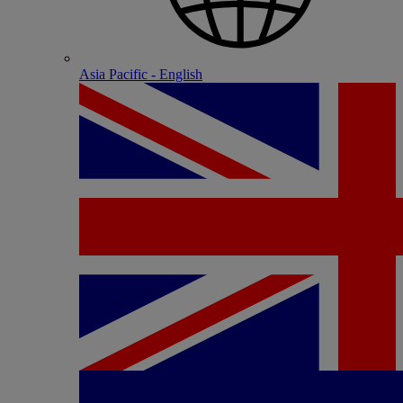
Asia Pacific - English