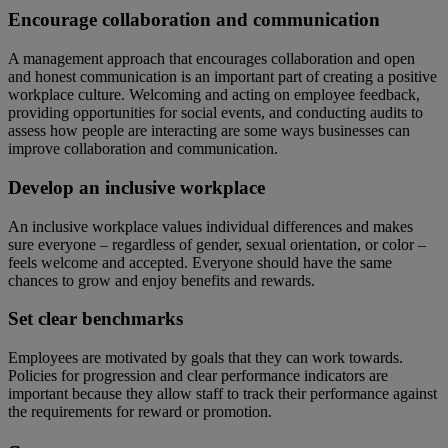
Encourage collaboration and communication
A management approach that encourages collaboration and open
and honest communication is an important part of creating a positive
workplace culture. Welcoming and acting on employee feedback,
providing opportunities for social events, and conducting audits to
assess how people are interacting are some ways businesses can
improve collaboration and communication.
Develop an inclusive workplace
An inclusive workplace values individual differences and makes
sure everyone – regardless of gender, sexual orientation, or color –
feels welcome and accepted. Everyone should have the same
chances to grow and enjoy benefits and rewards.
Set clear benchmarks
Employees are motivated by goals that they can work towards.
Policies for progression and clear performance indicators are
important because they allow staff to track their performance against
the requirements for reward or promotion.