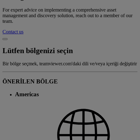
For expert advice on implementing a comprehensive asset
management and discovery solution, reach out to a member of our
team.
Contact us
Lütfen bölgenizi seçin
Bir bölge seçmek, teamviewer.com'daki dili ve/veya içeriği değiştirir
ÖNERİLEN BÖLGE
Americas