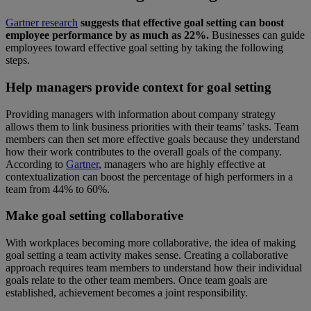
Gartner research
suggests that effective goal setting can boost
employee performance by as much as 22%.
Businesses can guide
employees toward effective goal setting by taking the following
steps.
Help managers provide context for goal setting
Providing managers with information about company strategy
allows them to link business priorities with their teams’ tasks. Team
members can then set more effective goals because they understand
how their work contributes to the overall goals of the company.
According to
Gartner
, managers who are highly effective at
contextualization can boost the percentage of high performers in a
team from 44% to 60%.
Make goal setting collaborative
With workplaces becoming more collaborative, the idea of making
goal setting a team activity makes sense. Creating a collaborative
approach requires team members to understand how their individual
goals relate to the other team members. Once team goals are
established, achievement becomes a joint responsibility.