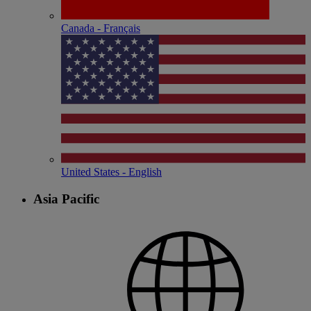
Canada - Français
United States - English
Asia Pacific