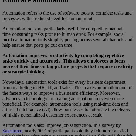
Automation refers to the use of software tools to complete tasks and
processes with a reduced need for human input.
Automation tools are particularly useful for completing manual,
time-consuming tasks prone to human error. For example, social
media automation tools simplify posting across several channels and
help ensure that posts go out on time.
Automation improves productivity by completing repetitive
tasks quickly and accurately. This allows employees to focus
more of their time on big-picture projects that require creativity
or strategic thinking.
Nowadays, automation tools exist for every business department,
from marketing to HR, IT, and sales. This makes automation one of
the fastest ways to improve a business’s efficiency. Moreover,
advances in technology are making automation tools even more
beneficial. For example, automation tools using real-time data and
artificial intelligence (AI) allow businesses to automate the delivery
of highly personalized customer experiences at scale.
Automation tools also improve job satisfaction. In a survey by
Salesforce
, nearly 90% of participants said they felt more satisfied