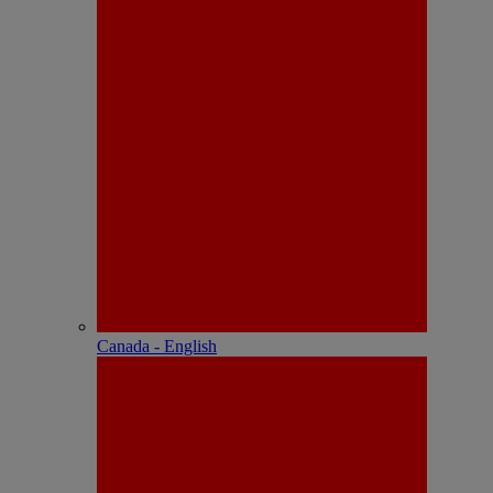
Canada - English