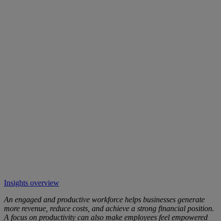
Insights overview
An engaged and productive workforce helps businesses generate
more revenue, reduce costs, and achieve a strong financial position.
A focus on productivity can also make employees feel empowered