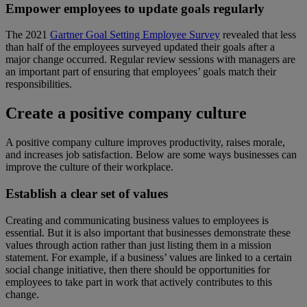
Empower employees to update goals regularly
The 2021
Gartner Goal Setting Employee Survey
revealed that less
than half of the employees surveyed updated their goals after a
major change occurred. Regular review sessions with managers are
an important part of ensuring that employees’ goals match their
responsibilities.
Create a positive company culture
A positive company culture improves productivity, raises morale,
and increases job satisfaction. Below are some ways businesses can
improve the culture of their workplace.
Establish a clear set of values
Creating and communicating business values to employees is
essential. But it is also important that businesses demonstrate these
values through action rather than just listing them in a mission
statement. For example, if a business’ values are linked to a certain
social change initiative, then there should be opportunities for
employees to take part in work that actively contributes to this
change.