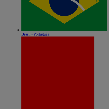
Brasil - Português