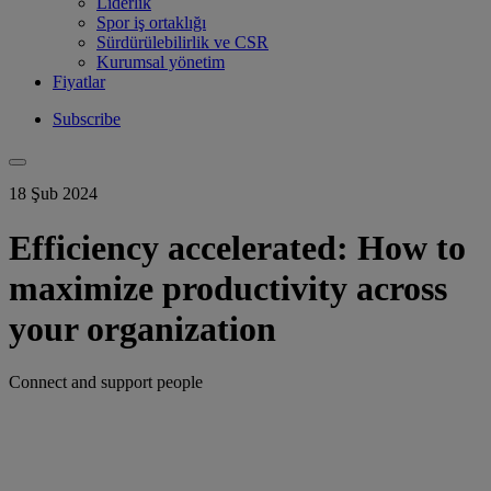
Liderlik
Spor iş ortaklığı
Sürdürülebilirlik ve CSR
Kurumsal yönetim
Fiyatlar
Subscribe
18 Şub 2024
Efficiency accelerated: How to
maximize productivity across
your organization
Connect and support people