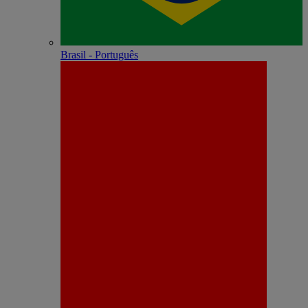
Brasil - Português