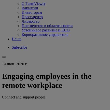
О TeamViewer
Вакансии
Инвесторам
Пресс-центр
Лидерство
Партнерство в области спорта
Устойчивое развитие и КСО
Корпоративное управление
Цены
Subscribe
14 июн. 2020 г.
Engaging employees in the
remote workplace
Connect and support people