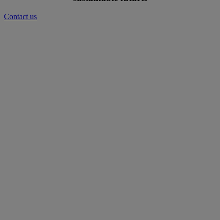
Contact us