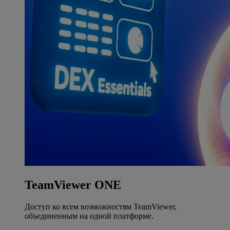
TeamViewer ONE
Доступ ко всем возможностям TeamViewer,
объединенным на одной платформе.