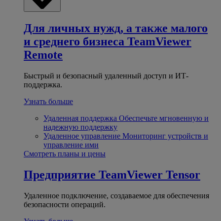
Для личных нужд, а также малого
и среднего бизнеса
TeamViewer
Remote
Быстрый и безопасный удаленный доступ и ИТ-
поддержка.
Узнать больше
Удаленная поддержка
Обеспечьте мгновенную и
надежную поддержку
Удаленное управление
Мониторинг устройств и
управление ими
Смотреть планы и цены
Предприятие
TeamViewer Tensor
Удаленное подключение, создаваемое для обеспечения
безопасности операций.