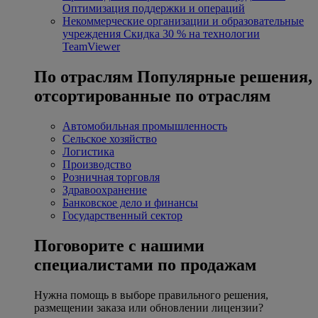
Оптимизация поддержки и операций
Некоммерческие организации и образовательные
учреждения
Скидка 30 % на технологии
TeamViewer
По отраслям
Популярные решения,
отсортированные по отраслям
Автомобильная промышленность
Сельское хозяйство
Логистика
Производство
Розничная торговля
Здравоохранение
Банковское дело и финансы
Государственный сектор
Поговорите с нашими
специалистами по продажам
Нужна помощь в выборе правильного решения,
размещении заказа или обновлении лицензии?