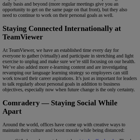
daily basis and beyond (more regular meetings give you an
opportunity to get on the same page on that front), but they also
need to continue to work on their personal goals as well.
Staying Connected Internationally at
TeamViewer
At TeamViewer, we have an established time every day for
everyone to gather (virtually) and participate in stretching and light
exercise to unplug and make sure we’re still focusing on our health.
We’ve also added more e-learning content and are investigating
revamping our language learning strategy so employees can still
work toward their career aspirations. It’s just as important for leaders
to talk regularly about personal goals in addition to business
objectives, especially now when future change is the only certainty.
Comradery — Staying Social While
Apart
Around the world, offices have come up with creative ways to
maintain their culture and boost morale while being distanced: