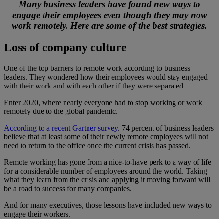
Many business leaders have found new ways to
engage their employees even though they may now
work remotely. Here are some of the best strategies.
Loss of company culture
One of the top barriers to remote work according to business
leaders. They wondered how their employees would stay engaged
with their work and with each other if they were separated.
Enter 2020, where nearly everyone had to stop working or work
remotely due to the global pandemic.
According to a recent Gartner survey
, 74 percent of business leaders
believe that at least some of their newly remote employees will not
need to return to the office once the current crisis has passed.
Remote working has gone from a nice-to-have perk to a way of life
for a considerable number of employees around the world. Taking
what they learn from the crisis and applying it moving forward will
be a road to success for many companies.
And for many executives, those lessons have included new ways to
engage their workers.