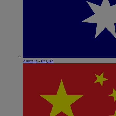
Australia - English