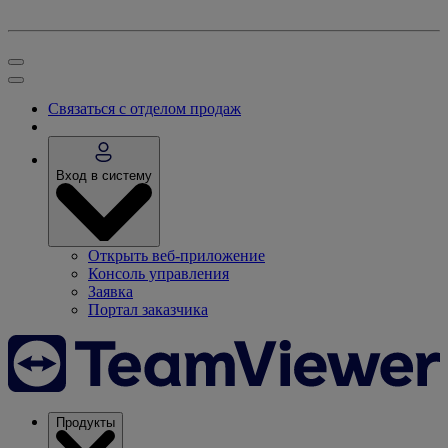
Связаться с отделом продаж
Вход в систему
Открыть веб-приложение
Консоль управления
Заявка
Портал заказчика
Продукты