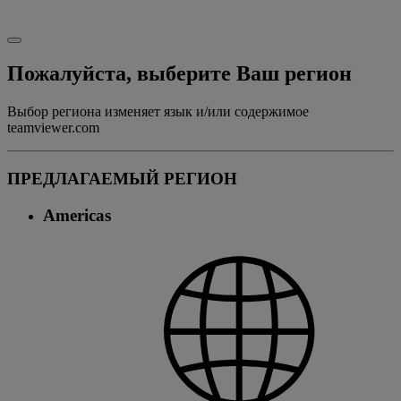
Пожалуйста, выберите Ваш регион
Выбор региона изменяет язык и/или содержимое
teamviewer.com
ПРЕДЛАГАЕМЫЙ РЕГИОН
Americas