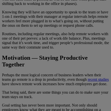
shifting back to working in the office in phases).
Knowing they will have an opportunity to speak to the team or have
1-on-1 meetings with their manager at regular intervals helps remote
workers feel more plugged in to what’s going on, without putting
the onus on them to set up meetings or request phone calls.
Routines, including regular meetings, also help remote workers with
one of their pet peeves: a lack of work-life balance. Plus, meetings
signal that it’s work time, and trigger people’s professional mode, the
same way their commute used to.
Motivation — Staying Productive
Together
Perhaps the most logical concern of business leaders when their
teams go remote is a drop in productivity, even though
recent studies
have shown remote work increases how much employees get done.
That being said, there are some things you can do to make sure your
team stays on track.
Goal setting has never been more important. Not only should
employees know what they are meant to be accomplishing on a