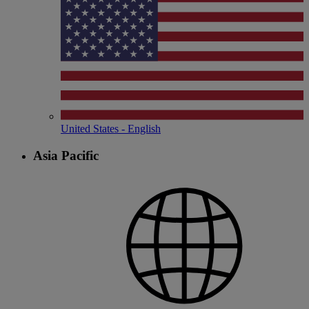
United States - English
Asia Pacific