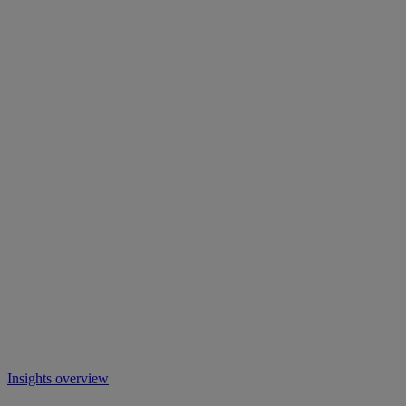
Insights overview