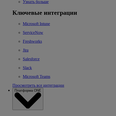
Узнать больше
Ключевые интеграции
Microsoft Intune
ServiceNow
Freshworks
Jira
Salesforce
Slack
Microsoft Teams
Просмотреть все интеграции
Платформа ONE