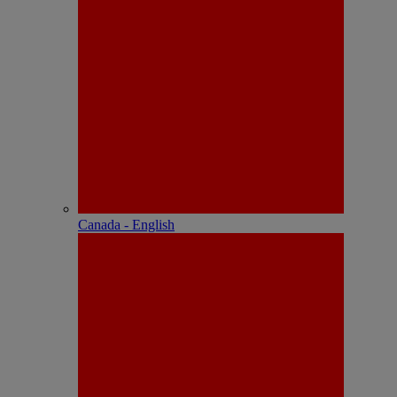
Canada - English