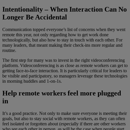
Intentionality – When Interaction Can No
Longer Be Accidental
Communication topped everyone’s list of concerns when they went
remote this year, not only regarding how to get work done
technologically, but also how to stay in touch with each other. For
many leaders, that meant making their check-ins more regular and
routine.
The first step for many was to invest in the right videoconferencing
platform. Videoconferencing is as close as remote workers can get to
getting face-to-face interaction. It is particularly critical for leaders to
be visible and participatory, so managers leverage these technologies
in morning huddles and 1-on-1s.
Help remote workers feel more plugged
in
It’s a good practice. Not only to make sure everyone is meeting their
goals, but also to stay social with remote workers, as they can often
feel isolated or forgotten about (especially if there are other workers
who see each other in person, as will be the case when people start