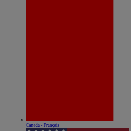
Canada - Français