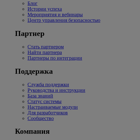
Блог
Истории успеха
Мероприятия и вебинары
Центр управления безопасностью
Партнер
Стать партнером
Найти партнера
Партнеры по интеграции
Поддержка
Служба поддержки
Руководства и инструкции
База знаний
Статус системы
Настраиваемые модули
Для разработчиков
Сообщество
Компания