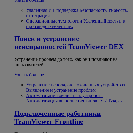
Узнать больше
Удаленная ИТ-поддержка
Безопасность, гибкость,
интеграция
Операционные технологии
Удаленный доступ в
производственный цех
Поиск и устранение
неисправностей
TeamViewer DEX
Устранение проблем до того, как они повлияют на
пользователей.
Узнать больше
Устранение неполадок в оконечных устройствах
Выявление и устранение проблем
Автоматизация оконечных устройств
Автоматизация выполнения типовых ИТ-задач
Подключенные работники
TeamViewer Frontline