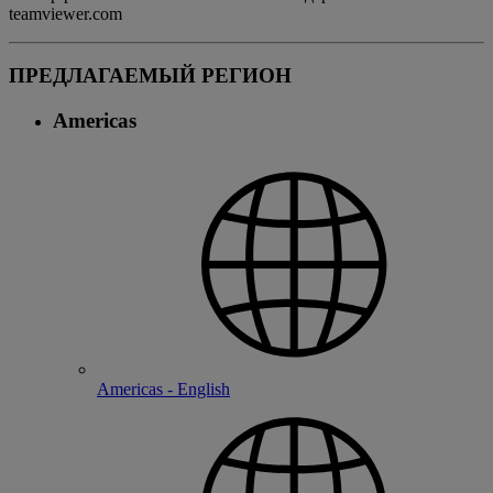
teamviewer.com
ПРЕДЛАГАЕМЫЙ РЕГИОН
Americas
Americas - English