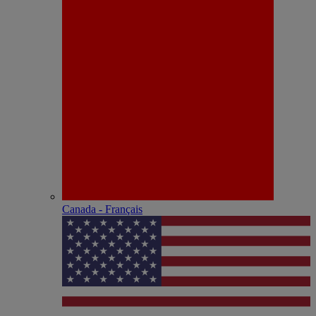
Canada - Français