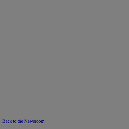
Back to the Newsroom