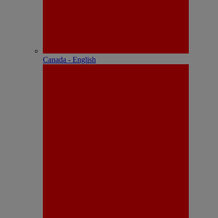
Canada - English