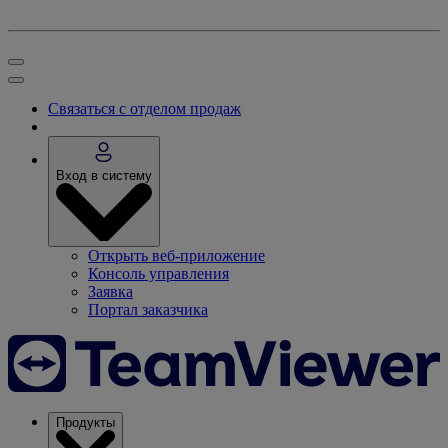
Связаться с отделом продаж
Вход в систему
Открыть веб-приложение
Консоль управления
Заявка
Портал заказчика
Продукты