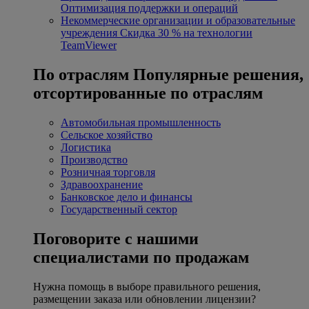
Оптимизация поддержки и операций
Некоммерческие организации и образовательные
учреждения
Скидка 30 % на технологии
TeamViewer
По отраслям
Популярные решения,
отсортированные по отраслям
Автомобильная промышленность
Сельское хозяйство
Логистика
Производство
Розничная торговля
Здравоохранение
Банковское дело и финансы
Государственный сектор
Поговорите с нашими
специалистами по продажам
Нужна помощь в выборе правильного решения,
размещении заказа или обновлении лицензии?