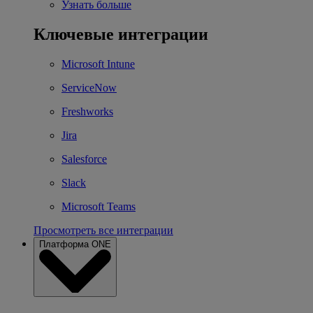
Узнать больше
Ключевые интеграции
Microsoft Intune
ServiceNow
Freshworks
Jira
Salesforce
Slack
Microsoft Teams
Просмотреть все интеграции
Платформа ONE