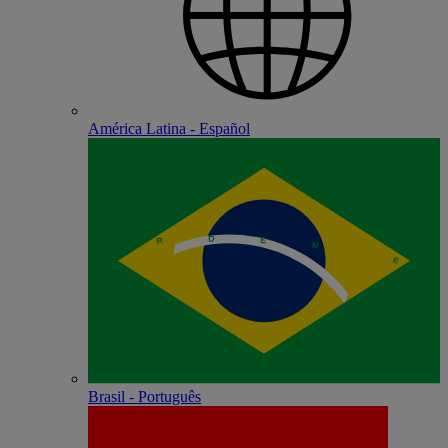
América Latina - Español
Brasil - Português