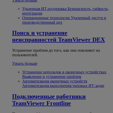
Узнать больше
Удаленная ИТ-поддержка
Безопасность, гибкость,
интеграция
Операционные технологии
Удаленный доступ в
производственный цех
Поиск и устранение
неисправностей
TeamViewer DEX
Устранение проблем до того, как они повлияют на
пользователей.
Узнать больше
Устранение неполадок в оконечных устройствах
Выявление и устранение проблем
Автоматизация оконечных устройств
Автоматизация выполнения типовых ИТ-задач
Подключенные работники
TeamViewer Frontline