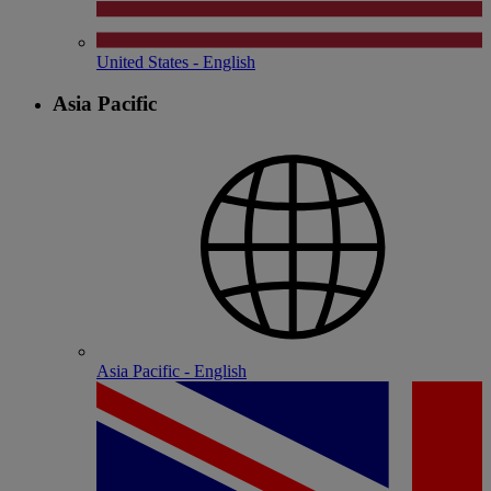
United States - English
Asia Pacific
Asia Pacific - English