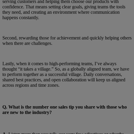
serving customers and helping them choose our products with
confidence. That means setting clear goals, giving teams the tools
they need, and creating an environment where communication
happens constantly.
Second, rewarding those for achievement and quickly helping others
when there are challenges.
Lastly, when it comes to high-performing teams, I’ve always
thought “it takes a village.” So, as a globally aligned team, we have
to perform together as a successful village. Daily conversations,
shared best practices, and open collaboration will keep us aligned
across regions and time zones.
Q.
What is the number one sales tip you share with those who
are new to the industry?