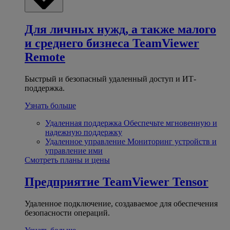
Для личных нужд, а также малого
и среднего бизнеса
TeamViewer
Remote
Быстрый и безопасный удаленный доступ и ИТ-
поддержка.
Узнать больше
Удаленная поддержка
Обеспечьте мгновенную и
надежную поддержку
Удаленное управление
Мониторинг устройств и
управление ими
Смотреть планы и цены
Предприятие
TeamViewer Tensor
Удаленное подключение, создаваемое для обеспечения
безопасности операций.