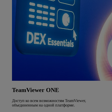
TeamViewer ONE
Доступ ко всем возможностям TeamViewer,
объединенным на одной платформе.