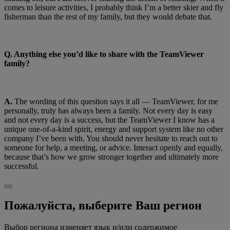
comes to leisure activities, I probably think I’m a better skier and fly
fisherman than the rest of my family, but they would debate that.
Q. Anything else you’d like to share with the TeamViewer
family?
A.
The wording of this question says it all — TeamViewer, for me
personally, truly has always been a family. Not every day is easy
and not every day is a success, but the TeamViewer I know has a
unique one-of-a-kind spirit, energy and support system like no other
company I’ve been with. You should never hesitate to reach out to
someone for help, a meeting, or advice. Interact openly and equally,
because that’s how we grow stronger together and ultimately more
successful.
Пожалуйста, выберите Ваш регион
Выбор региона изменяет язык и/или содержимое