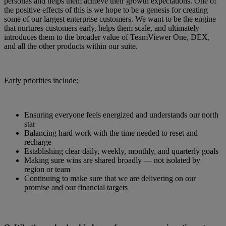
personas and helps them achieve their growth expectations. One of
the positive effects of this is we hope to be a genesis for creating
some of our largest enterprise customers. We want to be the engine
that nurtures customers early, helps them scale, and ultimately
introduces them to the broader value of TeamViewer One, DEX,
and all the other products within our suite.
Early priorities include:
Ensuring everyone feels energized and understands our north
star
Balancing hard work with the time needed to reset and
recharge
Establishing clear daily, weekly, monthly, and quarterly goals
Making sure wins are shared broadly — not isolated by
region or team
Continuing to make sure that we are delivering on our
promise and our financial targets