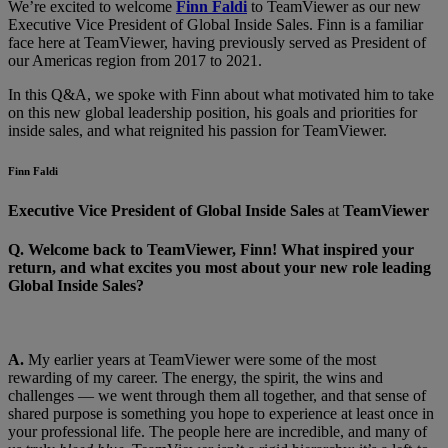
We’re excited to welcome
Finn Faldi
to TeamViewer as our new
Executive Vice President of Global Inside Sales. Finn is a familiar
face here at TeamViewer, having previously served as President of
our Americas region from 2017 to 2021.
In this Q&A, we spoke with Finn about what motivated him to take
on this new global leadership position, his goals and priorities for
inside sales, and what reignited his passion for TeamViewer.
Finn Faldi
Executive Vice President of Global Inside Sales
at
TeamViewer
Q.
Welcome back to TeamViewer, Finn! What inspired your
return, and what excites you most about your new role leading
Global Inside Sales?
A.
My earlier years at TeamViewer were some of the most
rewarding of my career. The energy, the spirit, the wins and
challenges — we went through them all together, and that sense of
shared purpose is something you hope to experience at least once in
your professional life. The people here are incredible, and many of