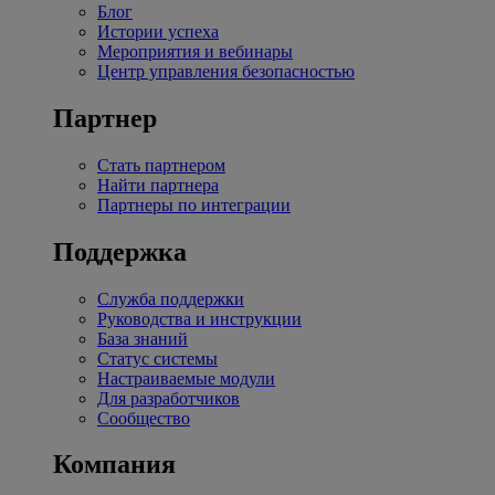
Блог
Истории успеха
Мероприятия и вебинары
Центр управления безопасностью
Партнер
Стать партнером
Найти партнера
Партнеры по интеграции
Поддержка
Служба поддержки
Руководства и инструкции
База знаний
Статус системы
Настраиваемые модули
Для разработчиков
Сообщество
Компания