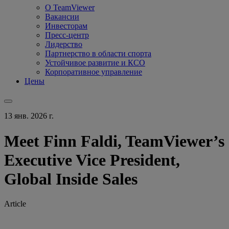
О TeamViewer
Вакансии
Инвесторам
Пресс-центр
Лидерство
Партнерство в области спорта
Устойчивое развитие и КСО
Корпоративное управление
Цены
13 янв. 2026 г.
Meet Finn Faldi, TeamViewer’s
Executive Vice President,
Global Inside Sales
Article