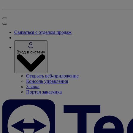
Связаться с отделом продаж
Вход в систему
Открыть веб-приложение
Консоль управления
Заявка
Портал заказчика