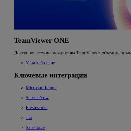
TeamViewer ONE
Доступ ко всем возможностям TeamViewer, объединенным
Узнать больше
Ключевые интеграции
Microsoft Intune
ServiceNow
Freshworks
Jira
Salesforce