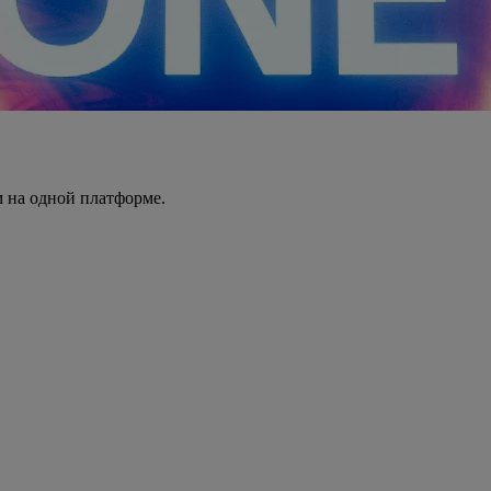
 на одной платформе.