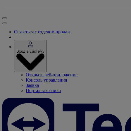
Связаться с отделом продаж
Вход в систему
Открыть веб-приложение
Консоль управления
Заявка
Портал заказчика