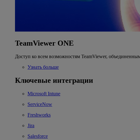
TeamViewer ONE
Доступ ко всем возможностям TeamViewer, объединенным
Узнать больше
Ключевые интеграции
Microsoft Intune
ServiceNow
Freshworks
Jira
Salesforce