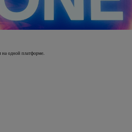
 на одной платформе.