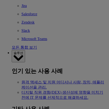
Jira
Salesforce
Zendesk
Slack
Microsoft Teams
모든 통합 보기
솔루션
인기 있는 사용 사례
원격 액세스 및 지원
어디서나 사람, 장치, 애플리
케이션을 관리.
디지털 직원 경험(DEX)
생산성에 영향을 미치기
전에 IT 문제를 선제적으로 해결하세요.