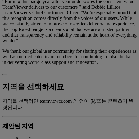
“Earning this badge year after year underscores the consistent value
TeamViewer delivers to our customers,” said Debbie Lillitos,
TeamViewer’s Chief Customer Officer. “We’re especially proud that
this recognition comes directly from the voices of our users. While
we constantly strive to improve our service delivery and experience,
the Top Rated badge is a clear signal that we are a trusted partner
and that transparency and reliability remain at the heart of everything
we do.”
We thank our global user community for sharing their experiences as
well as our dedicated team members for continuing to raise the bar
in delivering world-class support and innovation.
지역을 선택하세요
지역을 선택하면 teamviewer.com 의 언어 및/또는 콘텐츠가 변
경됩니다
제안된 지역