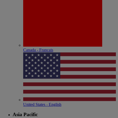
Canada - Français
United States - English
Asia Pacific