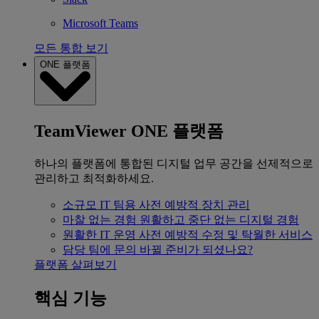
Microsoft Teams
모든 통합 보기
ONE 플랫폼
TeamViewer ONE 플랫폼
하나의 플랫폼에 통합된 디지털 업무 공간을 선제적으로
관리하고 최적화하세요.
소규모 IT 팀용
사전 예방적 장치 관리
마찰 없는 경험
원활하고 중단 없는 디지털 경험
원활한 IT 운영
사전 예방적 수정 및 탁월한 서비스
담당 팀에 문의
바뀔 준비가 되셨나요?
플랫폼 살펴보기
핵심 기능