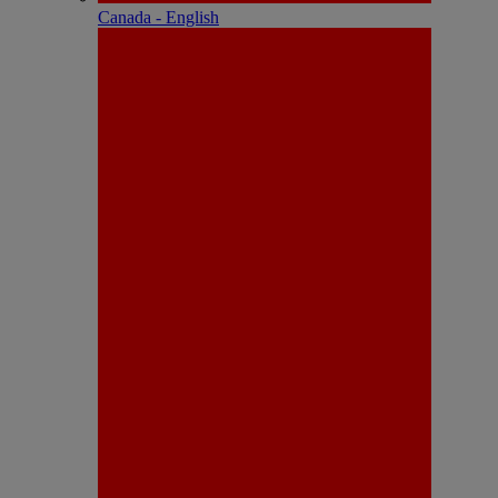
Canada - English