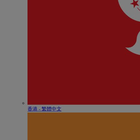
香港 - 繁體中文