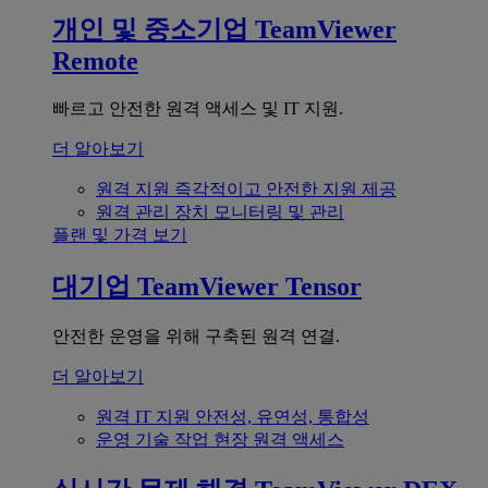
개인 및 중소기업
TeamViewer
Remote
빠르고 안전한 원격 액세스 및 IT 지원.
더 알아보기
원격 지원
즉각적이고 안전한 지원 제공
원격 관리
장치 모니터링 및 관리
플랜 및 가격 보기
대기업
TeamViewer Tensor
안전한 운영을 위해 구축된 원격 연결.
더 알아보기
원격 IT 지원
안전성, 유연성, 통합성
운영 기술
작업 현장 원격 액세스