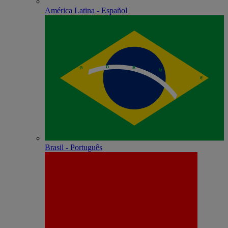
América Latina - Español
Brasil - Português