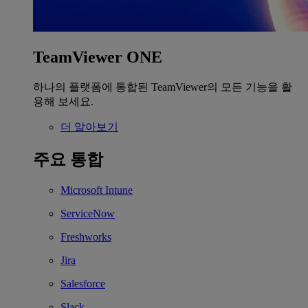
TeamViewer ONE
하나의 플랫폼에 통합된 TeamViewer의 모든 기능을 활
용해 보세요.
더 알아보기
주요 통합
Microsoft Intune
ServiceNow
Freshworks
Jira
Salesforce
Slack