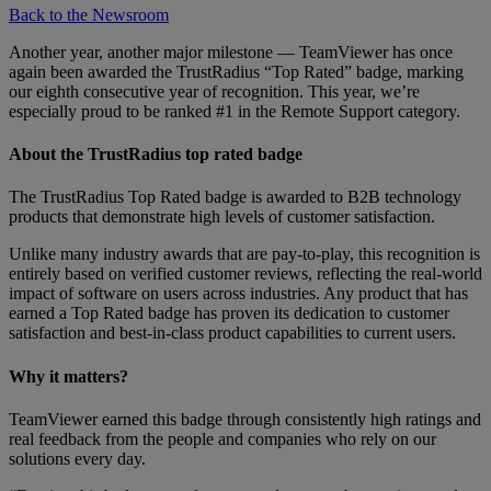
Back to the Newsroom
Another year, another major milestone — TeamViewer has once
again been awarded the TrustRadius “Top Rated” badge, marking
our eighth consecutive year of recognition. This year, we’re
especially proud to be ranked #1 in the Remote Support category.
About the TrustRadius top rated badge
The TrustRadius Top Rated badge is awarded to B2B technology
products that demonstrate high levels of customer satisfaction.
Unlike many industry awards that are pay-to-play, this recognition is
entirely based on verified customer reviews, reflecting the real-world
impact of software on users across industries. Any product that has
earned a Top Rated badge has proven its dedication to customer
satisfaction and best-in-class product capabilities to current users.
Why it matters?
TeamViewer earned this badge through consistently high ratings and
real feedback from the people and companies who rely on our
solutions every day.