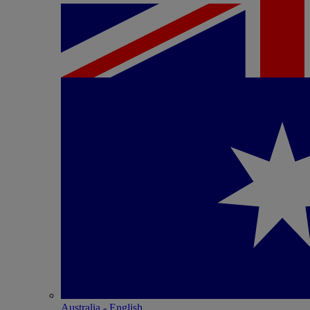
Australia - English