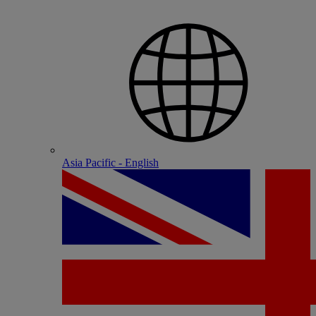
Asia Pacific - English