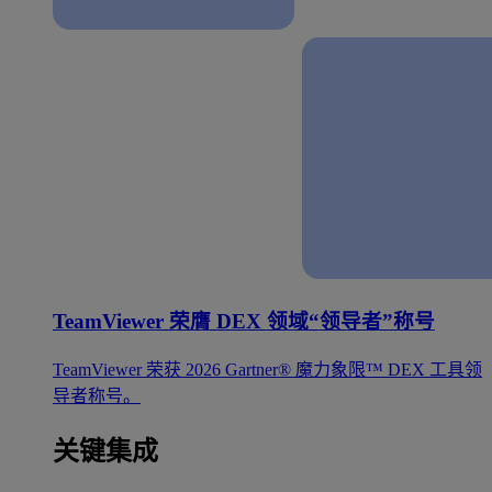
TeamViewer 荣膺 DEX 领域“领导者”称号
TeamViewer 荣获 2026 Gartner® 魔力象限™ DEX 工具领
导者称号。
关键集成