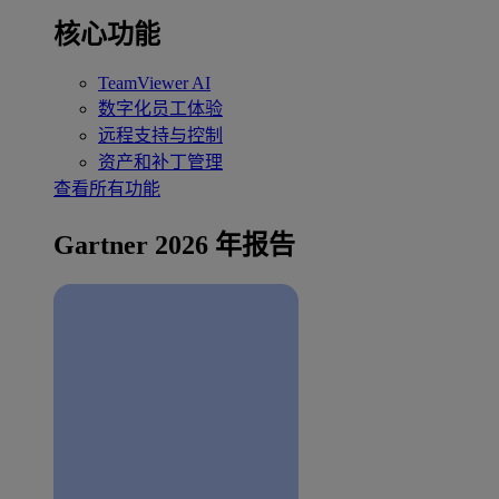
核心功能
TeamViewer AI
数字化员工体验
远程支持与控制
资产和补丁管理
查看所有功能
Gartner 2026 年报告