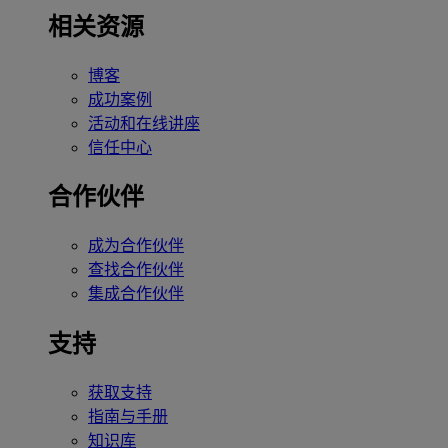
相关资源
博客
成功案例
活动和在线讲座
信任中心
合作伙伴
成为合作伙伴
查找合作伙伴
集成合作伙伴
支持
获取支持
指南与手册
知识库