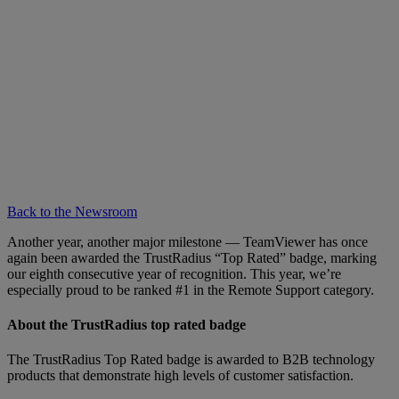
Back to the Newsroom
Another year, another major milestone — TeamViewer has once
again been awarded the TrustRadius “Top Rated” badge, marking
our eighth consecutive year of recognition. This year, we’re
especially proud to be ranked #1 in the Remote Support category.
About the TrustRadius top rated badge
The TrustRadius Top Rated badge is awarded to B2B technology
products that demonstrate high levels of customer satisfaction.