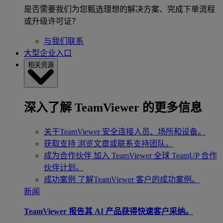
是否需要我们为您甄选理想的解决方案、完成下单流程
或升级许可证？
与我们联系
大型企业入口
相关资源
深入了解 TeamViewer 的更多信息
关于TeamViewer
安全连接人员、场所和设备。
获取支持
浏览文章或联系支持团队。
成为合作伙伴
加入 TeamViewer 全球 TeamUP 合作
伙伴计划。
成功案例
了解TeamViewer 客户的成功案例。
新闻
TeamViewer 报告其 AI 产品获得快速客户采纳。