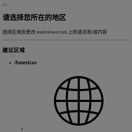
请选择您所在的地区
选择区域会更改 teamviewer.com 上的语言和/或内容
建议区域
Americas