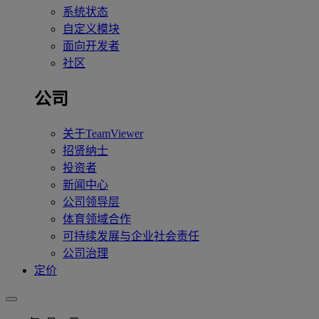
系统状态
自定义模块
面向开发者
社区
公司
关于TeamViewer
招贤纳士
投资者
新闻中心
公司领导层
体育领域合作
可持续发展与企业社会责任
公司治理
定价