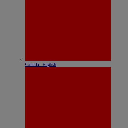
Canada - English