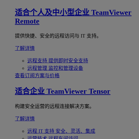
适合个人及中小型企业
TeamViewer
Remote
提供快捷、安全的远程访问与 IT 支持。
了解详情
远程支持
提供即时安全支持
远程管理
监控和管理设备
查看订阅方案与价格
适合企业
TeamViewer Tensor
构建安全运营的远程连接解决方案。
了解详情
远程 IT 支持
安全、灵活、集成
运营技术
远程车间访问