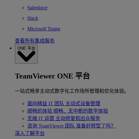
Salesforce
Slack
Microsoft Teams
查看所有集成服务
ONE 平台
TeamViewer ONE 平台
一站式畅享主动式数字化工作场所管理和优化体验。
面向精益 IT 团队
主动式设备管理
顺畅的体验
顺畅、无中断的数字体验
无缝 IT 运营
主动修复和出众服务
咨询 TeamViewer 团队
准备好转型了吗？
深入了解平台