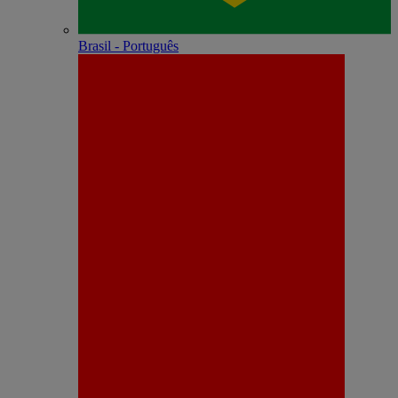
Brasil - Português