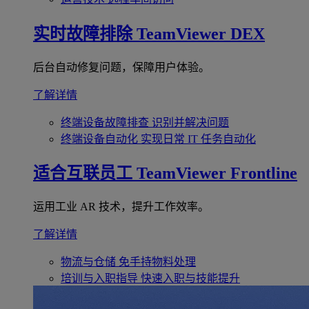
实时故障排除
TeamViewer DEX
后台自动修复问题，保障用户体验。
了解详情
终端设备故障排查
识别并解决问题
终端设备自动化
实现日常 IT 任务自动化
适合互联员工
TeamViewer Frontline
运用工业 AR 技术，提升工作效率。
了解详情
物流与仓储
免手持物料处理
培训与入职指导
快速入职与技能提升