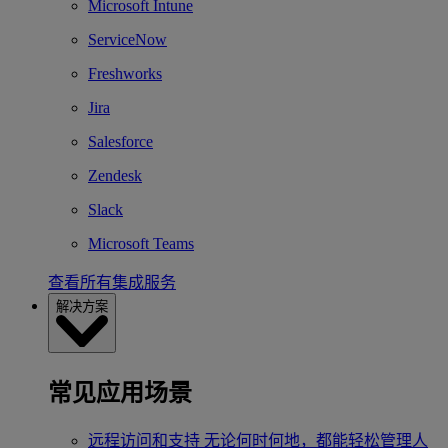
Microsoft Intune
ServiceNow
Freshworks
Jira
Salesforce
Zendesk
Slack
Microsoft Teams
查看所有集成服务
解决方案
常见应用场景
远程访问和支持
无论何时何地，都能轻松管理人