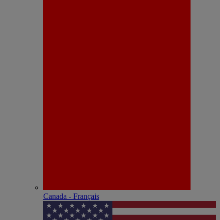
Canada - Français