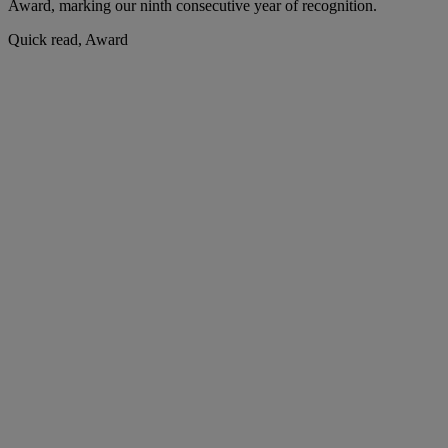
Award, marking our ninth consecutive year of recognition.
Quick read, Award