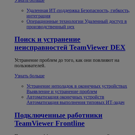
Узнать больше
Удаленная ИТ-поддержка
Безопасность, гибкость,
интеграция
Операционные технологии
Удаленный доступ в
производственный цех
Поиск и устранение
неисправностей
TeamViewer DEX
Устранение проблем до того, как они повлияют на
пользователей.
Узнать больше
Устранение неполадок в оконечных устройствах
Выявление и устранение проблем
Автоматизация оконечных устройств
Автоматизация выполнения типовых ИТ-задач
Подключенные работники
TeamViewer Frontline