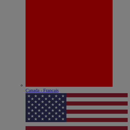
Canada - Français