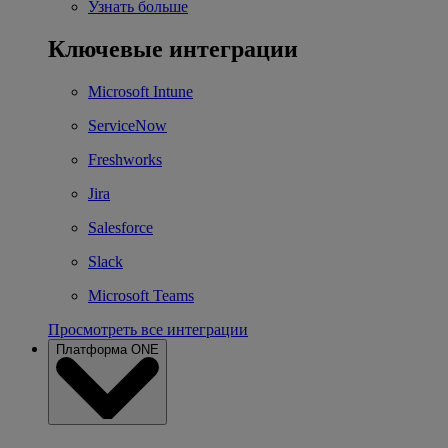
Узнать больше
Ключевые интеграции
Microsoft Intune
ServiceNow
Freshworks
Jira
Salesforce
Slack
Microsoft Teams
Просмотреть все интеграции
Платформа ONE