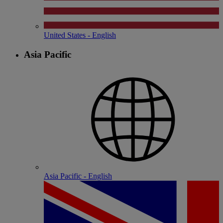
United States - English
Asia Pacific
Asia Pacific - English