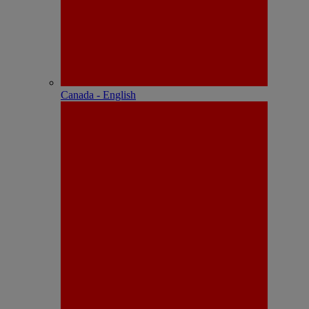
Canada - English