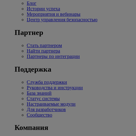
Блог
Истории успеха
Мероприятия и вебинары
Центр управления безопасностью
Партнер
Стать партнером
Найти партнера
Партнеры по интеграции
Поддержка
Служба поддержки
Руководства и инструкции
База знаний
Статус системы
Настраиваемые модули
Для разработчиков
Сообщество
Компания