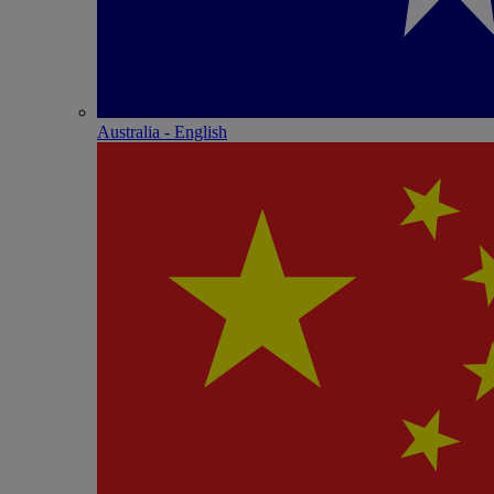
Australia - English