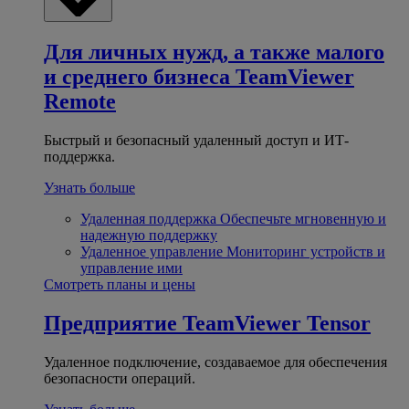
Для личных нужд, а также малого
и среднего бизнеса
TeamViewer
Remote
Быстрый и безопасный удаленный доступ и ИТ-
поддержка.
Узнать больше
Удаленная поддержка
Обеспечьте мгновенную и
надежную поддержку
Удаленное управление
Мониторинг устройств и
управление ими
Смотреть планы и цены
Предприятие
TeamViewer Tensor
Удаленное подключение, создаваемое для обеспечения
безопасности операций.