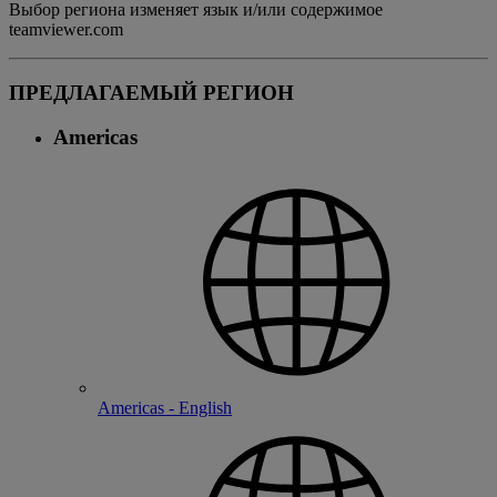
Выбор региона изменяет язык и/или содержимое
teamviewer.com
ПРЕДЛАГАЕМЫЙ РЕГИОН
Americas
Americas - English