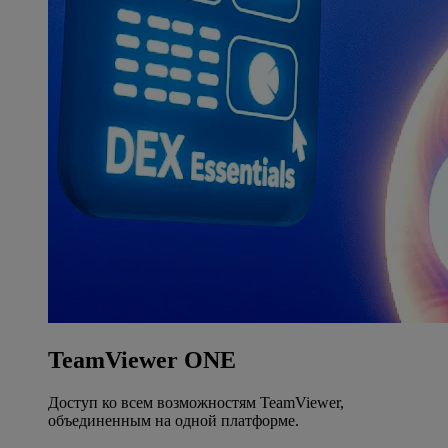
TeamViewer ONE
Доступ ко всем возможностям TeamViewer,
объединенным на одной платформе.