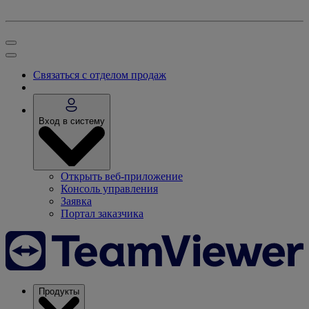
Связаться с отделом продаж
Вход в систему
Открыть веб-приложение
Консоль управления
Заявка
Портал заказчика
Продукты