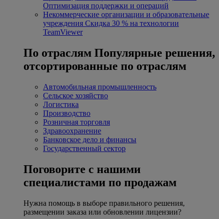
Оптимизация поддержки и операций
Некоммерческие организации и образовательные
учреждения
Скидка 30 % на технологии
TeamViewer
По отраслям
Популярные решения,
отсортированные по отраслям
Автомобильная промышленность
Сельское хозяйство
Логистика
Производство
Розничная торговля
Здравоохранение
Банковское дело и финансы
Государственный сектор
Поговорите с нашими
специалистами по продажам
Нужна помощь в выборе правильного решения,
размещении заказа или обновлении лицензии?