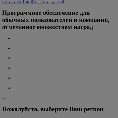
Leave your TrustRadius review here!
Программное обеспечение для
обычных пользователей и компаний,
отмеченное множеством наград
Пожалуйста, выберите Ваш регион