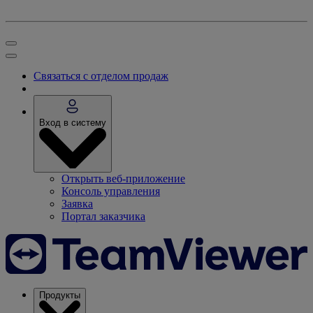
Связаться с отделом продаж
Вход в систему
Открыть веб-приложение
Консоль управления
Заявка
Портал заказчика
Продукты