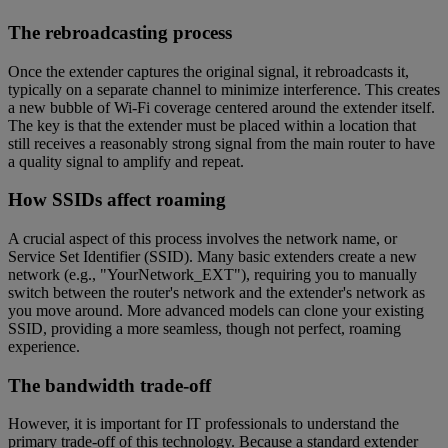
The rebroadcasting process
Once the extender captures the original signal, it rebroadcasts it,
typically on a separate channel to minimize interference. This creates
a new bubble of Wi-Fi coverage centered around the extender itself.
The key is that the extender must be placed within a location that
still receives a reasonably strong signal from the main router to have
a quality signal to amplify and repeat.
How SSIDs affect roaming
A crucial aspect of this process involves the network name, or
Service Set Identifier (SSID). Many basic extenders create a new
network (e.g., "YourNetwork_EXT"), requiring you to manually
switch between the router's network and the extender's network as
you move around. More advanced models can clone your existing
SSID, providing a more seamless, though not perfect, roaming
experience.
The bandwidth trade-off
However, it is important for IT professionals to understand the
primary trade-off of this technology. Because a standard extender