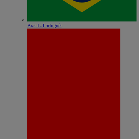
Brasil - Português