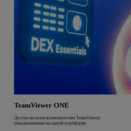
TeamViewer ONE
Доступ ко всем возможностям TeamViewer,
объединенным на одной платформе.