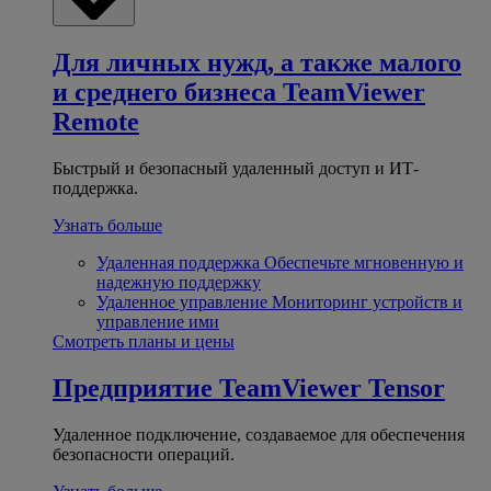
Для личных нужд, а также малого
и среднего бизнеса
TeamViewer
Remote
Быстрый и безопасный удаленный доступ и ИТ-
поддержка.
Узнать больше
Удаленная поддержка
Обеспечьте мгновенную и
надежную поддержку
Удаленное управление
Мониторинг устройств и
управление ими
Смотреть планы и цены
Предприятие
TeamViewer Tensor
Удаленное подключение, создаваемое для обеспечения
безопасности операций.