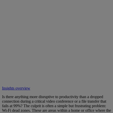
Insights overview
Is there anything more disruptive to productivity than a dropped
connection during a critical video conference or a file transfer that
fails at 99%? The culprit is often a simple but frustrating problem:
Wi-Fi dead zones. These are areas within a home or office where the