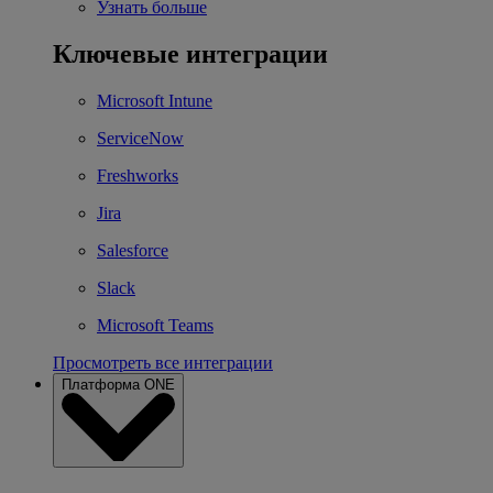
Узнать больше
Ключевые интеграции
Microsoft Intune
ServiceNow
Freshworks
Jira
Salesforce
Slack
Microsoft Teams
Просмотреть все интеграции
Платформа ONE