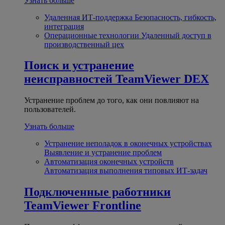
Узнать больше
Удаленная ИТ-поддержка
Безопасность, гибкость,
интеграция
Операционные технологии
Удаленный доступ в
производственный цех
Поиск и устранение
неисправностей
TeamViewer DEX
Устранение проблем до того, как они повлияют на
пользователей.
Узнать больше
Устранение неполадок в оконечных устройствах
Выявление и устранение проблем
Автоматизация оконечных устройств
Автоматизация выполнения типовых ИТ-задач
Подключенные работники
TeamViewer Frontline