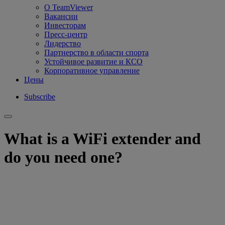
О TeamViewer
Вакансии
Инвесторам
Пресс-центр
Лидерство
Партнерство в области спорта
Устойчивое развитие и КСО
Корпоративное управление
Цены
Subscribe
What is a WiFi extender and
do you need one?