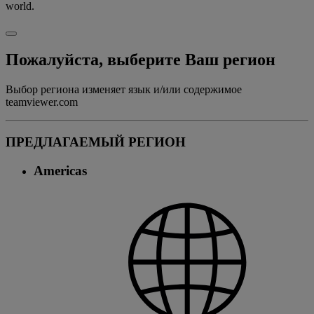
world.
Пожалуйста, выберите Ваш регион
Выбор региона изменяет язык и/или содержимое
teamviewer.com
ПРЕДЛАГАЕМЫЙ РЕГИОН
Americas