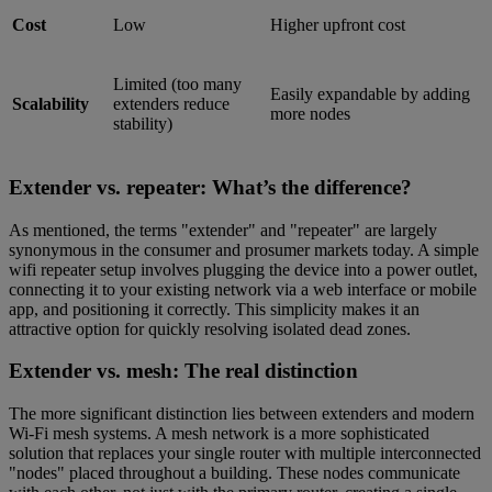
Cost
Low
Higher upfront cost
Limited (too many
Easily expandable by adding
Scalability
extenders reduce
more nodes
stability)
Extender vs. repeater: What’s the difference?
As mentioned, the terms "extender" and "repeater" are largely
synonymous in the consumer and prosumer markets today. A simple
wifi repeater setup involves plugging the device into a power outlet,
connecting it to your existing network via a web interface or mobile
app, and positioning it correctly. This simplicity makes it an
attractive option for quickly resolving isolated dead zones.
Extender vs. mesh: The real distinction
The more significant distinction lies between extenders and modern
Wi-Fi mesh systems. A mesh network is a more sophisticated
solution that replaces your single router with multiple interconnected
"nodes" placed throughout a building. These nodes communicate