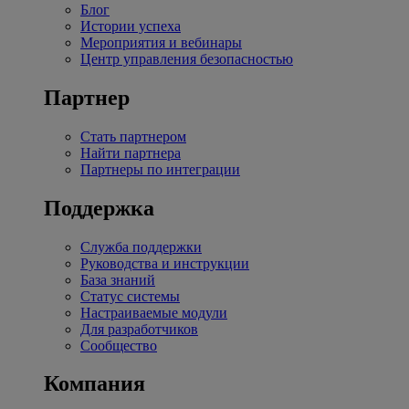
Блог
Истории успеха
Мероприятия и вебинары
Центр управления безопасностью
Партнер
Стать партнером
Найти партнера
Партнеры по интеграции
Поддержка
Служба поддержки
Руководства и инструкции
База знаний
Статус системы
Настраиваемые модули
Для разработчиков
Сообщество
Компания