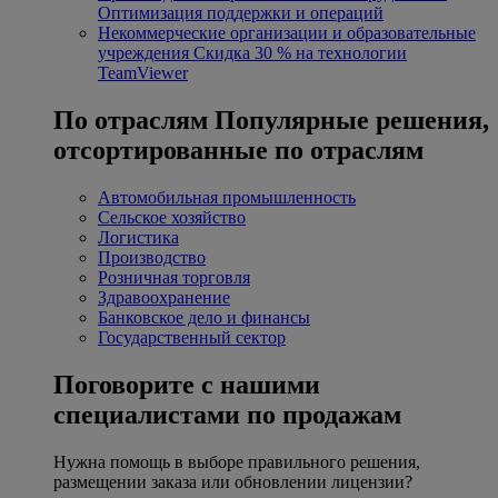
Оптимизация поддержки и операций
Некоммерческие организации и образовательные
учреждения
Скидка 30 % на технологии
TeamViewer
По отраслям
Популярные решения,
отсортированные по отраслям
Автомобильная промышленность
Сельское хозяйство
Логистика
Производство
Розничная торговля
Здравоохранение
Банковское дело и финансы
Государственный сектор
Поговорите с нашими
специалистами по продажам
Нужна помощь в выборе правильного решения,
размещении заказа или обновлении лицензии?