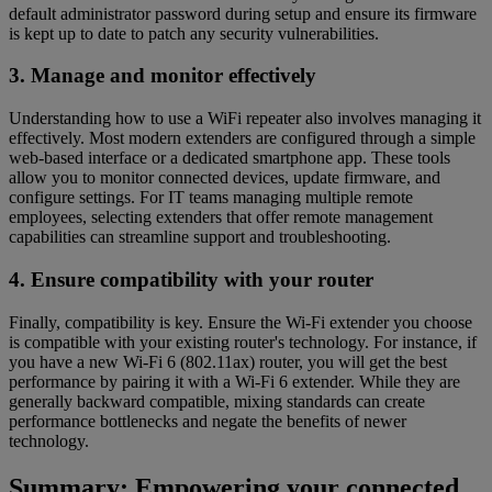
default administrator password during setup and ensure its firmware
is kept up to date to patch any security vulnerabilities.
3. Manage and monitor effectively
Understanding how to use a WiFi repeater also involves managing it
effectively. Most modern extenders are configured through a simple
web-based interface or a dedicated smartphone app. These tools
allow you to monitor connected devices, update firmware, and
configure settings. For IT teams managing multiple remote
employees, selecting extenders that offer remote management
capabilities can streamline support and troubleshooting.
4. Ensure compatibility with your router
Finally, compatibility is key. Ensure the Wi-Fi extender you choose
is compatible with your existing router's technology. For instance, if
you have a new Wi-Fi 6 (802.11ax) router, you will get the best
performance by pairing it with a Wi-Fi 6 extender. While they are
generally backward compatible, mixing standards can create
performance bottlenecks and negate the benefits of newer
technology.
Summary: Empowering your connected