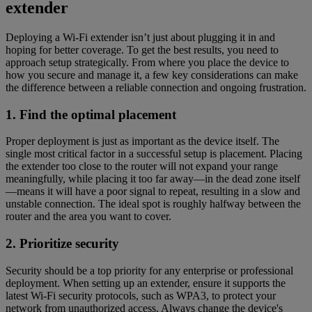
extender
Deploying a Wi-Fi extender isn’t just about plugging it in and
hoping for better coverage. To get the best results, you need to
approach setup strategically. From where you place the device to
how you secure and manage it, a few key considerations can make
the difference between a reliable connection and ongoing frustration.
1. Find the optimal placement
Proper deployment is just as important as the device itself. The
single most critical factor in a successful setup is placement. Placing
the extender too close to the router will not expand your range
meaningfully, while placing it too far away—in the dead zone itself
—means it will have a poor signal to repeat, resulting in a slow and
unstable connection. The ideal spot is roughly halfway between the
router and the area you want to cover.
2. Prioritize security
Security should be a top priority for any enterprise or professional
deployment. When setting up an extender, ensure it supports the
latest Wi-Fi security protocols, such as WPA3, to protect your
network from unauthorized access. Always change the device's