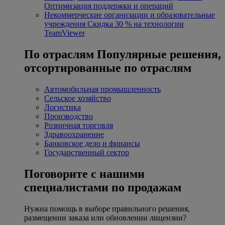
Оптимизация поддержки и операций
Некоммерческие организации и образовательные
учреждения
Скидка 30 % на технологии
TeamViewer
По отраслям
Популярные решения,
отсортированные по отраслям
Автомобильная промышленность
Сельское хозяйство
Логистика
Производство
Розничная торговля
Здравоохранение
Банковское дело и финансы
Государственный сектор
Поговорите с нашими
специалистами по продажам
Нужна помощь в выборе правильного решения,
размещении заказа или обновлении лицензии?