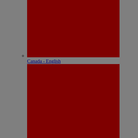
Canada - English