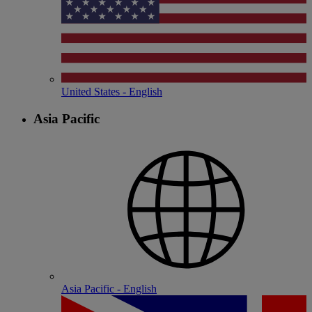
United States - English
Asia Pacific
Asia Pacific - English