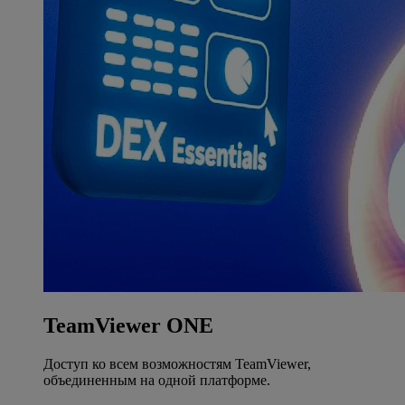
TeamViewer ONE
Доступ ко всем возможностям TeamViewer,
объединенным на одной платформе.