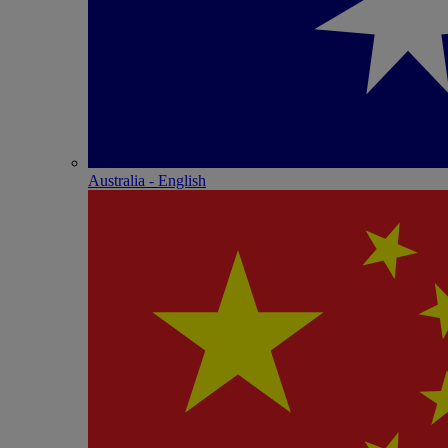
Australia - English