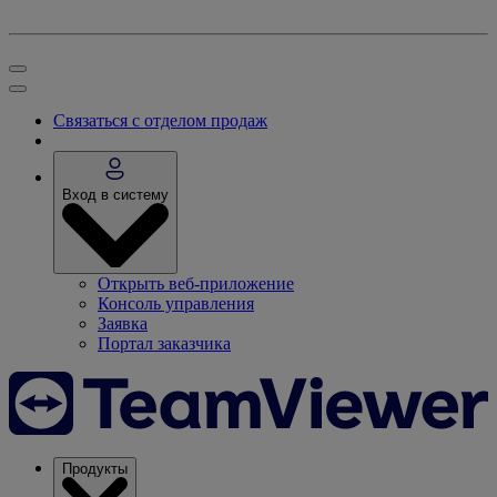
Связаться с отделом продаж
Вход в систему
Открыть веб-приложение
Консоль управления
Заявка
Портал заказчика
Продукты