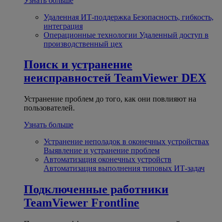
Узнать больше
Удаленная ИТ-поддержка
Безопасность, гибкость,
интеграция
Операционные технологии
Удаленный доступ в
производственный цех
Поиск и устранение
неисправностей
TeamViewer DEX
Устранение проблем до того, как они повлияют на
пользователей.
Узнать больше
Устранение неполадок в оконечных устройствах
Выявление и устранение проблем
Автоматизация оконечных устройств
Автоматизация выполнения типовых ИТ-задач
Подключенные работники
TeamViewer Frontline