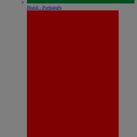
Brasil - Português