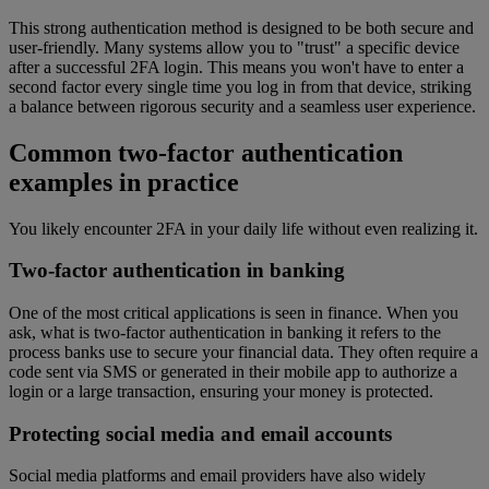
This strong authentication method is designed to be both secure and
user-friendly. Many systems allow you to "trust" a specific device
after a successful 2FA login. This means you won't have to enter a
second factor every single time you log in from that device, striking
a balance between rigorous security and a seamless user experience.
Common two-factor authentication
examples in practice
You likely encounter 2FA in your daily life without even realizing it.
Two-factor authentication in banking
One of the most critical applications is seen in finance. When you
ask, what is two-factor authentication in banking it refers to the
process banks use to secure your financial data. They often require a
code sent via SMS or generated in their mobile app to authorize a
login or a large transaction, ensuring your money is protected.
Protecting social media and email accounts
Social media platforms and email providers have also widely