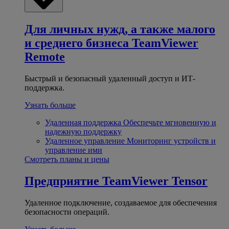
Для личных нужд, а также малого
и среднего бизнеса
TeamViewer
Remote
Быстрый и безопасный удаленный доступ и ИТ-
поддержка.
Узнать больше
Удаленная поддержка
Обеспечьте мгновенную и
надежную поддержку
Удаленное управление
Мониторинг устройств и
управление ими
Смотреть планы и цены
Предприятие
TeamViewer Tensor
Удаленное подключение, создаваемое для обеспечения
безопасности операций.