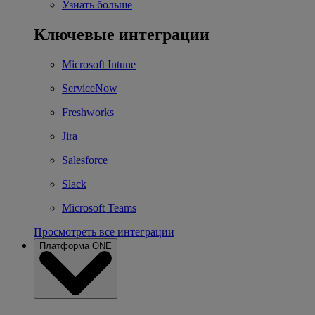
Узнать больше
Ключевые интеграции
Microsoft Intune
ServiceNow
Freshworks
Jira
Salesforce
Slack
Microsoft Teams
Просмотреть все интеграции
Платформа ONE