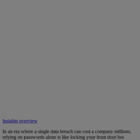
Insights overview
In an era where a single data breach can cost a company millions,
relying on passwords alone is like locking your front door but