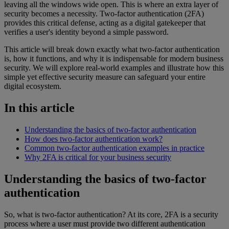
leaving all the windows wide open. This is where an extra layer of
security becomes a necessity. Two-factor authentication (2FA)
provides this critical defense, acting as a digital gatekeeper that
verifies a user's identity beyond a simple password.
This article will break down exactly what two-factor authentication
is, how it functions, and why it is indispensable for modern business
security. We will explore real-world examples and illustrate how this
simple yet effective security measure can safeguard your entire
digital ecosystem.
In this article
Understanding the basics of two-factor authentication
How does two-factor authentication work?
Common two-factor authentication examples in practice
Why 2FA is critical for your business security
Understanding the basics of two-factor
authentication
So, what is two-factor authentication? At its core, 2FA is a security
process where a user must provide two different authentication