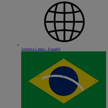
América Latina - Español