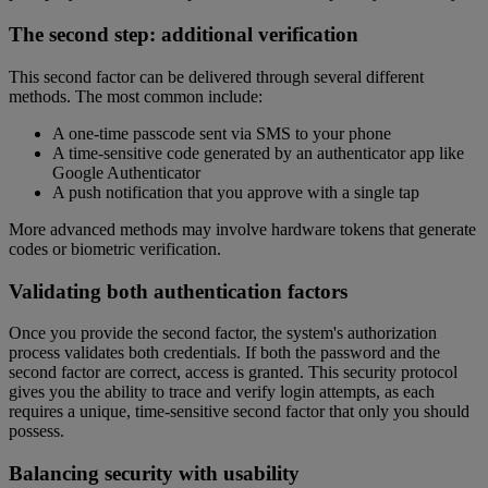
The second step: additional verification
This second factor can be delivered through several different
methods. The most common include:
A one-time passcode sent via SMS to your phone
A time-sensitive code generated by an authenticator app like
Google Authenticator
A push notification that you approve with a single tap
More advanced methods may involve hardware tokens that generate
codes or biometric verification.
Validating both authentication factors
Once you provide the second factor, the system's authorization
process validates both credentials. If both the password and the
second factor are correct, access is granted. This security protocol
gives you the ability to trace and verify login attempts, as each
requires a unique, time-sensitive second factor that only you should
possess.
Balancing security with usability