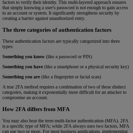
factors to verify their identity. This multi-layered approach ensures
that simply knowing a user's password is not enough to gain access
to an account or system. It significantly strengthens security by
creating a barrier against unauthorized entry.
The three categories of authentication factors
These authentication factors are typically categorized into three
types:
Something you know
(like a password or PIN)
Something you have
(like a smartphone or a physical security key)
Something you are
(like a fingerprint or facial scan)
A true 2FA method requires a combination of two of these distinct
categories, making it exponentially more difficult for an attacker to
compromise an account.
How 2FA differs from MFA
You may also hear the term multi-factor authentication (MFA). 2FA
is a specific type of MFA; while 2FA always uses two factors, MFA
can use two or more. For most business applications, implementing