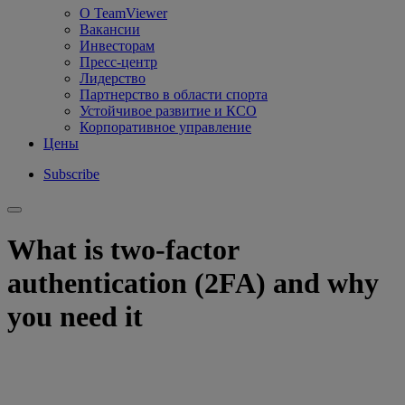
О TeamViewer
Вакансии
Инвесторам
Пресс-центр
Лидерство
Партнерство в области спорта
Устойчивое развитие и КСО
Корпоративное управление
Цены
Subscribe
What is two-factor
authentication (2FA) and why
you need it