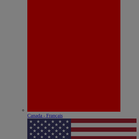
Canada - Français