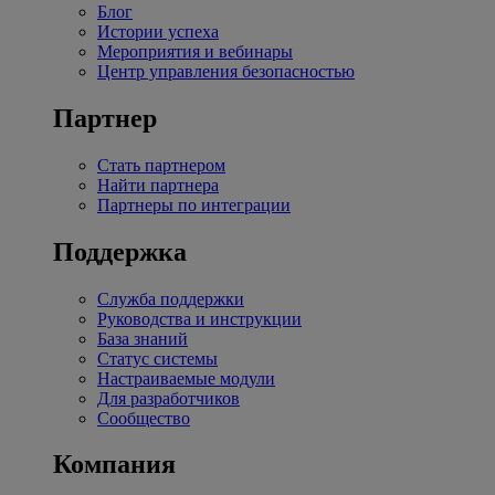
Блог
Истории успеха
Мероприятия и вебинары
Центр управления безопасностью
Партнер
Стать партнером
Найти партнера
Партнеры по интеграции
Поддержка
Служба поддержки
Руководства и инструкции
База знаний
Статус системы
Настраиваемые модули
Для разработчиков
Сообщество
Компания