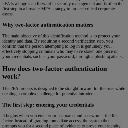
2FA is a huge leap forward in security management and is often the
first step in a broader MFA strategy to protect critical corporate
assets.
Why two-factor authentication matters
The main objective of this identification method is to protect your
identity and data. By requiring a second verification step, you
confirm that the person attempting to log in is genuinely you,
effectively stopping criminals who may have stolen one piece of
your credentials, such as your password, through a phishing attack.
How does two-factor authentication
work?
The 2FA process is designed to be straightforward for the user while
creating a complex challenge for potential intruders.
The first step: entering your credentials
It begins when you enter your username and password—the first
factor. Instead of granting immediate access, the system then
prompts you for a second piece of evidence to prove your identity.