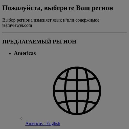
Пожалуйста, выберите Ваш регион
Выбор региона изменяет язык и/или содержимое
teamviewer.com
ПРЕДЛАГАЕМЫЙ РЕГИОН
Americas
Americas - English