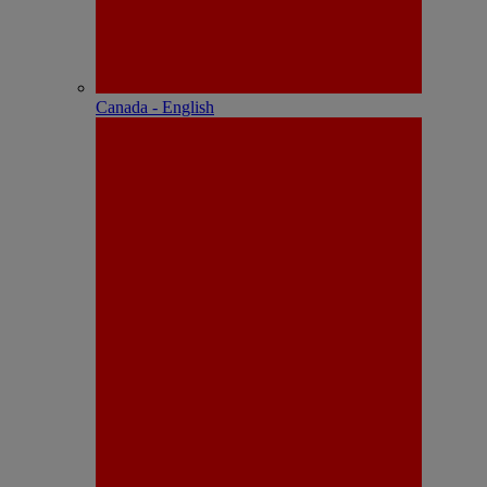
Canada - English