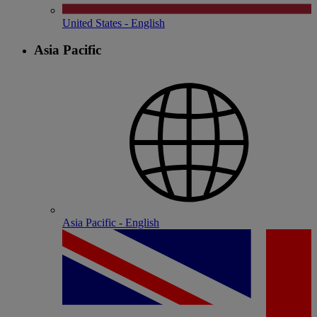
United States - English
Asia Pacific
Asia Pacific - English