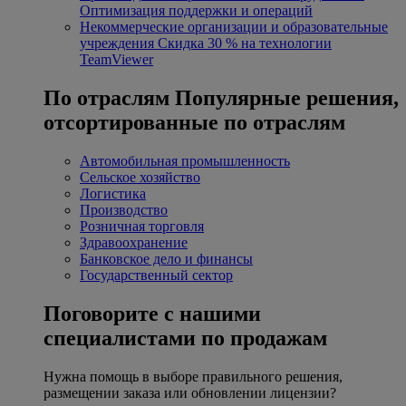
Оптимизация поддержки и операций
Некоммерческие организации и образовательные
учреждения
Скидка 30 % на технологии
TeamViewer
По отраслям
Популярные решения,
отсортированные по отраслям
Автомобильная промышленность
Сельское хозяйство
Логистика
Производство
Розничная торговля
Здравоохранение
Банковское дело и финансы
Государственный сектор
Поговорите с нашими
специалистами по продажам
Нужна помощь в выборе правильного решения,
размещении заказа или обновлении лицензии?