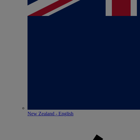
New Zealand - English