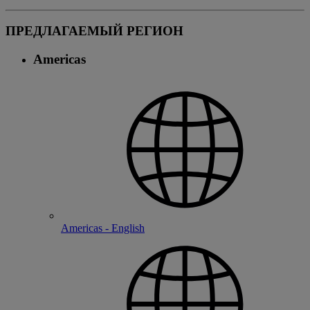
ПРЕДЛАГАЕМЫЙ РЕГИОН
Americas
Americas - English