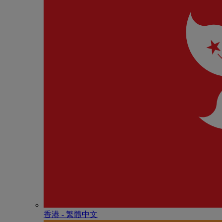
香港 - 繁體中文