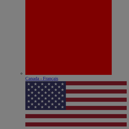
Canada - Français