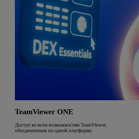
TeamViewer ONE
Доступ ко всем возможностям TeamViewer,
объединенным на одной платформе.