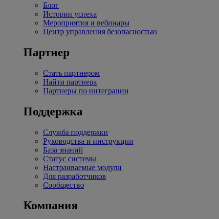
Блог
Истории успеха
Мероприятия и вебинары
Центр управления безопасностью
Партнер
Стать партнером
Найти партнера
Партнеры по интеграции
Поддержка
Служба поддержки
Руководства и инструкции
База знаний
Статус системы
Настраиваемые модули
Для разработчиков
Сообщество
Компания