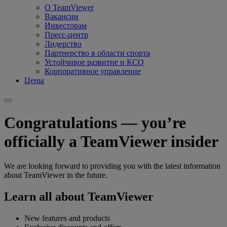
О TeamViewer
Вакансии
Инвесторам
Пресс-центр
Лидерство
Партнерство в области спорта
Устойчивое развитие и КСО
Корпоративное управление
Цены
Congratulations — you’re
officially a TeamViewer insider
We are looking forward to providing you with the latest information
about TeamViewer in the future.
Learn all about TeamViewer
New features and products