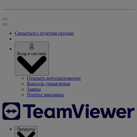
Связаться с отделом продаж
Вход в систему
Открыть веб-приложение
Консоль управления
Заявка
Портал заказчика
Продукты