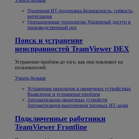
Узнать больше
Удаленная ИТ-поддержка
Безопасность, гибкость,
интеграция
Операционные технологии
Удаленный доступ в
производственный цех
Поиск и устранение
неисправностей
TeamViewer DEX
Устранение проблем до того, как они повлияют на
пользователей.
Узнать больше
Устранение неполадок в оконечных устройствах
Выявление и устранение проблем
Автоматизация оконечных устройств
Автоматизация выполнения типовых ИТ-задач
Подключенные работники
TeamViewer Frontline