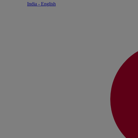
India - English