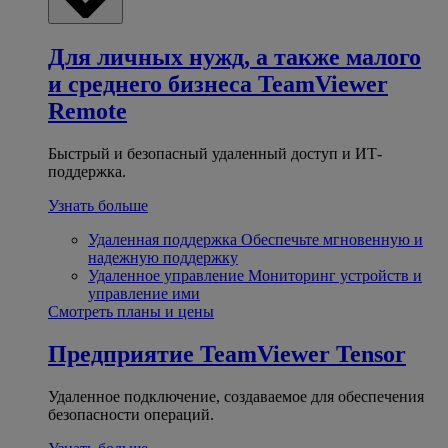
Для личных нужд, а также малого
и среднего бизнеса
TeamViewer
Remote
Быстрый и безопасный удаленный доступ и ИТ-
поддержка.
Узнать больше
Удаленная поддержка
Обеспечьте мгновенную и
надежную поддержку
Удаленное управление
Мониторинг устройств и
управление ими
Смотреть планы и цены
Предприятие
TeamViewer Tensor
Удаленное подключение, создаваемое для обеспечения
безопасности операций.