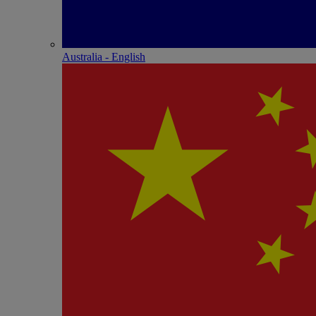
Australia - English