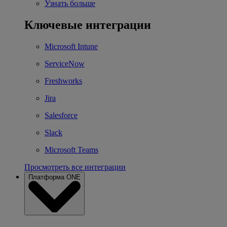
Узнать больше
Ключевые интеграции
Microsoft Intune
ServiceNow
Freshworks
Jira
Salesforce
Slack
Microsoft Teams
Просмотреть все интеграции
Платформа ONE