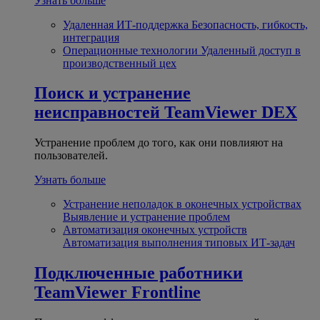
Узнать больше
Удаленная ИТ-поддержка
Безопасность, гибкость,
интеграция
Операционные технологии
Удаленный доступ в
производственный цех
Поиск и устранение
неисправностей
TeamViewer DEX
Устранение проблем до того, как они повлияют на
пользователей.
Узнать больше
Устранение неполадок в оконечных устройствах
Выявление и устранение проблем
Автоматизация оконечных устройств
Автоматизация выполнения типовых ИТ-задач
Подключенные работники
TeamViewer Frontline