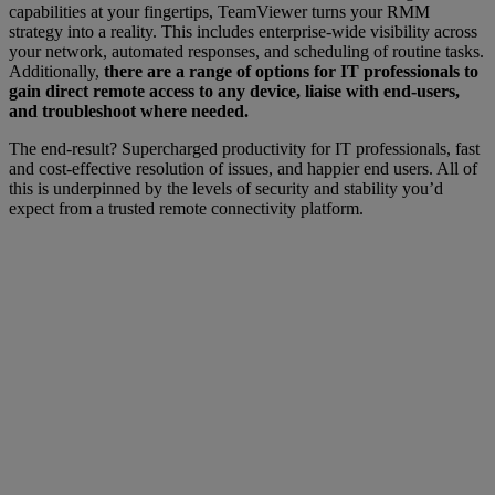
capabilities at your fingertips, TeamViewer turns your RMM
strategy into a reality. This includes enterprise-wide visibility across
your network, automated responses, and scheduling of routine tasks.
Additionally,
there are a range of options for IT professionals to
gain direct remote access to any device, liaise with end-users,
and troubleshoot where needed.
The end-result? Supercharged productivity for IT professionals, fast
and cost-effective resolution of issues, and happier end users. All of
this is underpinned by the levels of security and stability you’d
expect from a trusted remote connectivity platform.