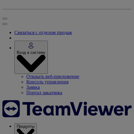
Связаться с отделом продаж
Вход в систему
Открыть веб-приложение
Консоль управления
Заявка
Портал заказчика
Продукты