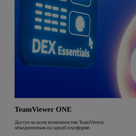
TeamViewer ONE
Доступ ко всем возможностям TeamViewer,
объединенным на одной платформе.