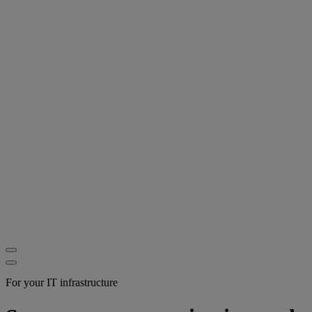
For your IT infrastructure