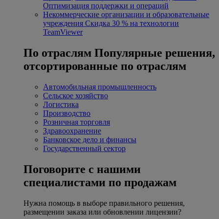
Оптимизация поддержки и операций
Некоммерческие организации и образовательные
учреждения
Скидка 30 % на технологии
TeamViewer
По отраслям
Популярные решения,
отсортированные по отраслям
Автомобильная промышленность
Сельское хозяйство
Логистика
Производство
Розничная торговля
Здравоохранение
Банковское дело и финансы
Государственный сектор
Поговорите с нашими
специалистами по продажам
Нужна помощь в выборе правильного решения,
размещении заказа или обновлении лицензии?