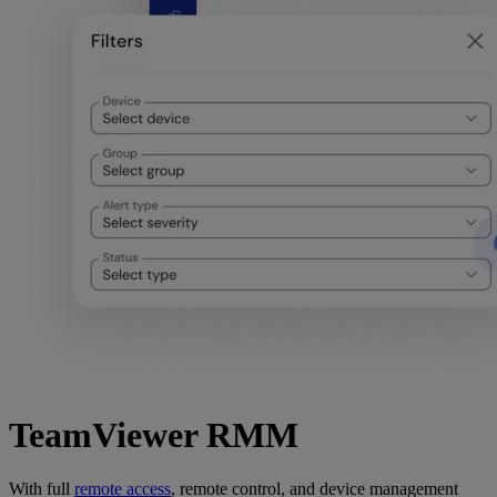
TeamViewer RMM
With full
remote access
, remote control, and device management