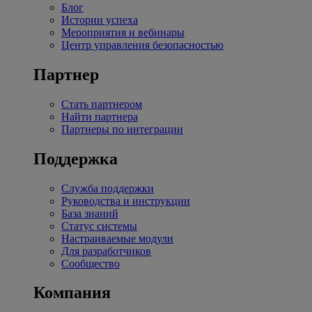
Блог
Истории успеха
Мероприятия и вебинары
Центр управления безопасностью
Партнер
Стать партнером
Найти партнера
Партнеры по интеграции
Поддержка
Служба поддержки
Руководства и инструкции
База знаний
Статус системы
Настраиваемые модули
Для разработчиков
Сообщество
Компания