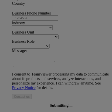
Country
Business Phone Number
Industry
Business Unit
Business Role
Message:
I consent to TeamViewer processing my data to communicate
about its products and services, analyze interactions, and
personalize my experience. I can withdraw anytime. See
Privacy Notice
for details.
Contact us
Submitting ...