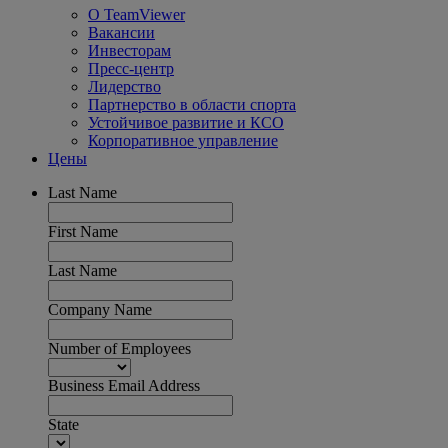
О TeamViewer
Вакансии
Инвесторам
Пресс-центр
Лидерство
Партнерство в области спорта
Устойчивое развитие и КСО
Корпоративное управление
Цены
Last Name
First Name
Last Name
Company Name
Number of Employees
Business Email Address
State