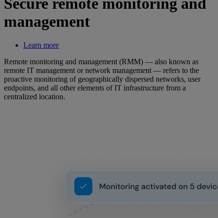
Secure remote monitoring and
management
Learn more
Remote monitoring and management (RMM) — also known as
remote IT management or network management — refers to the
proactive monitoring of geographically dispersed networks, user
endpoints, and all other elements of IT infrastructure from a
centralized location.