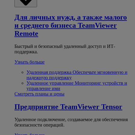
Для личных нужд, а также малого
и среднего бизнеса
TeamViewer
Remote
Быстрый и безопасный удаленный доступ и ИТ-
поддержка.
Узнать больше
Удаленная поддержка
Обеспечьте мгновенную и
надежную поддержку
Удаленное управление
Мониторинг устройств и
управление ими
Смотреть планы и цены
Предприятие
TeamViewer Tensor
Удаленное подключение, создаваемое для обеспечения
безопасности операций.