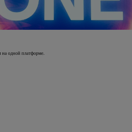
 на одной платформе.