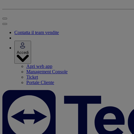
Contatta il team vendite
Accedi
Apri web app
Management Console
Ticket
Portale Cliente