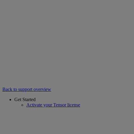
Back to support overview
Get Started
Activate your Tensor license