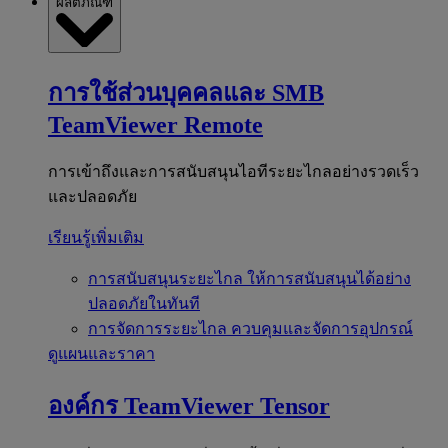
ผลิตภัณฑ์
การใช้ส่วนบุคคลและ SMB
TeamViewer Remote
การเข้าถึงและการสนับสนุนไอทีระยะไกลอย่างรวดเร็ว
และปลอดภัย
เรียนรู้เพิ่มเติม
การสนับสนุนระยะไกล
ให้การสนับสนุนได้อย่าง
ปลอดภัยในทันที
การจัดการระยะไกล
ควบคุมและจัดการอุปกรณ์
ดูแผนและราคา
องค์กร
TeamViewer Tensor