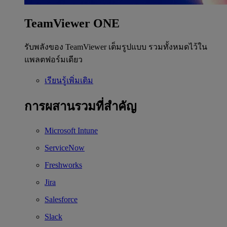
TeamViewer ONE
รับพลังของ TeamViewer เต็มรูปแบบ รวมทั้งหมดไว้ใน
แพลตฟอร์มเดียว
เรียนรู้เพิ่มเติม
การผสานรวมที่สำคัญ
Microsoft Intune
ServiceNow
Freshworks
Jira
Salesforce
Slack