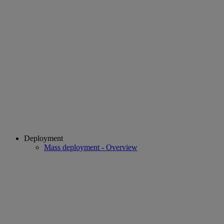
Deployment
Mass deployment - Overview