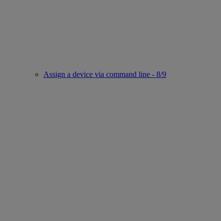
Assign a device via command line - 8/9