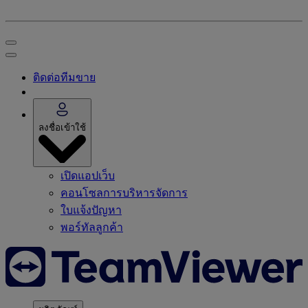
ติดต่อทีมขาย
ลงชื่อเข้าใช้
เปิดแอปเว็บ
คอนโซลการบริหารจัดการ
ใบแจ้งปัญหา
พอร์ทัลลูกค้า