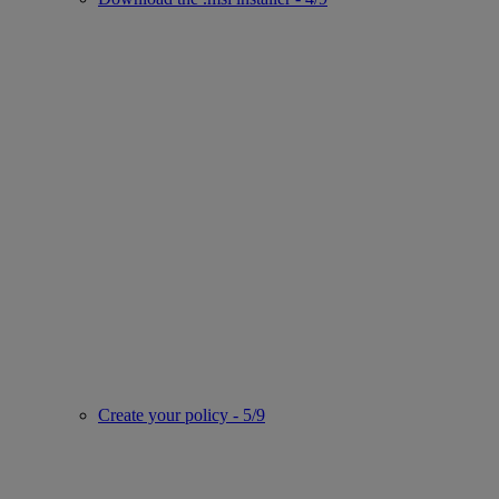
Create your policy - 5/9