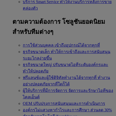
บริการ Smart Service
ทำให้งานบริการหลังการขาย
คล่องตัว
ตามความต้องการ
โซลูชันยอดนิยม
สำหรับทีมต่างๆ
การใช้ส่วนบุคคล
เข้าถึงอุปกรณ์ได้จากทุกที่
ธุรกิจขนาดเล็ก
ทำให้การเข้าถึงและการสนับสนุน
ระยะไกลง่ายขึ้น
ธุรกิจขนาดใหญ่
ปรับขนาดไอทีระดับองค์กรและ
ทำให้ปลอดภัย
ฟรีแลนซ์และผู้ใช้ดิจิทัลทำงานได้จากทุกที่
ทำงาน
อย่างปลอดภัยจากที่ใดก็ได้
ผู้ให้บริการที่มีการจัดการ
จัดการและรักษาไอทีของ
ไคลเอ็นต์
OEM
ปรับปรุงการสนับสนุนและการดำเนินการ
องค์กรไม่แสวงหากำไรและการศึกษา
ส่วนลด 30%