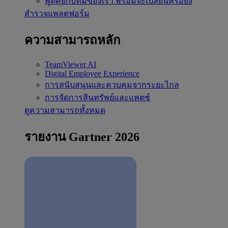
พูดคุยกับทีมของเรา
พร้อมจะเปลี่ยนหรือยัง
สำรวจแพลตฟอร์ม
ความสามารถหลัก
TeamViewer AI
Digital Employee Experience
การสนับสนุนและควบคุมจากระยะไกล
การจัดการสินทรัพย์และแพตช์
ดูความสามารถทั้งหมด
รายงาน Gartner 2026