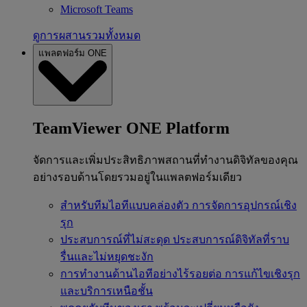
Microsoft Teams
ดูการผสานรวมทั้งหมด
แพลตฟอร์ม ONE
TeamViewer ONE Platform
จัดการและเพิ่มประสิทธิภาพสถานที่ทำงานดิจิทัลของคุณ
อย่างรอบด้านโดยรวมอยู่ในแพลตฟอร์มเดียว
สำหรับทีมไอทีแบบคล่องตัว
การจัดการอุปกรณ์เชิง
รุก
ประสบการณ์ที่ไม่สะดุด
ประสบการณ์ดิจิทัลที่ราบ
รื่นและไม่หยุดชะงัก
การทำงานด้านไอทีอย่างไร้รอยต่อ
การแก้ไขเชิงรุก
และบริการเหนือชั้น