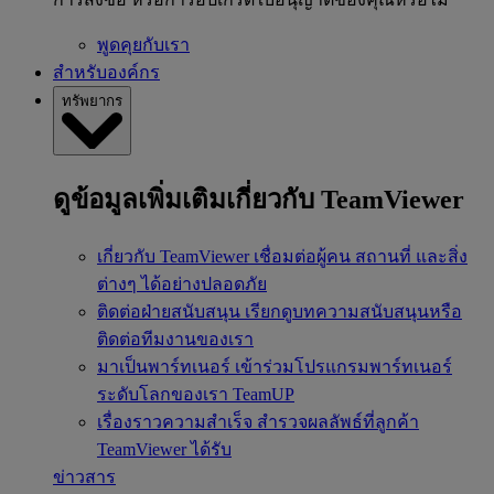
พูดคุยกับเรา
สำหรับองค์กร
ทรัพยากร
ดูข้อมูลเพิ่มเติมเกี่ยวกับ TeamViewer
เกี่ยวกับ TeamViewer
เชื่อมต่อผู้คน สถานที่ และสิ่ง
ต่างๆ ได้อย่างปลอดภัย
ติดต่อฝ่ายสนับสนุน
เรียกดูบทความสนับสนุนหรือ
ติดต่อทีมงานของเรา
มาเป็นพาร์ทเนอร์
เข้าร่วมโปรแกรมพาร์ทเนอร์
ระดับโลกของเรา TeamUP
เรื่องราวความสำเร็จ
สำรวจผลลัพธ์ที่ลูกค้า
TeamViewer ได้รับ
ข่าวสาร