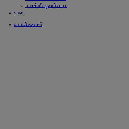
การกำกับดูแลกิจการ
ราคา
ดาวน์โหลดฟรี