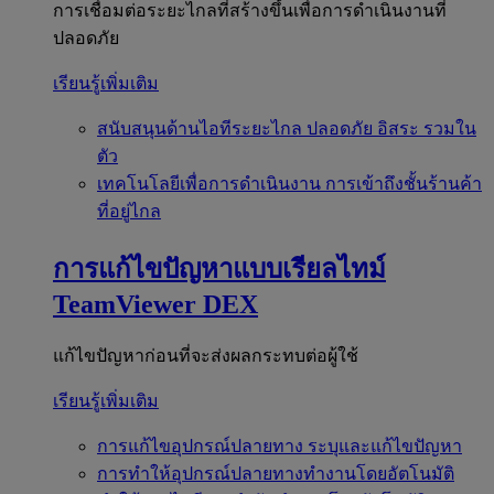
การเชื่อมต่อระยะไกลที่สร้างขึ้นเพื่อการดำเนินงานที่
ปลอดภัย
เรียนรู้เพิ่มเติม
สนับสนุนด้านไอทีระยะไกล
ปลอดภัย อิสระ รวมใน
ตัว
เทคโนโลยีเพื่อการดำเนินงาน
การเข้าถึงชั้นร้านค้า
ที่อยู่ไกล
การแก้ไขปัญหาแบบเรียลไทม์
TeamViewer DEX
แก้ไขปัญหาก่อนที่จะส่งผลกระทบต่อผู้ใช้
เรียนรู้เพิ่มเติม
การแก้ไขอุปกรณ์ปลายทาง
ระบุและแก้ไขปัญหา
การทำให้อุปกรณ์ปลายทางทำงานโดยอัตโนมัติ