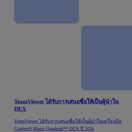
TeamViewer ได้รับการเสนอชื่อให้เป็นผู้นำใน
DEX
TeamViewer ได้รับการเสนอชื่อให้เป็นผู้นำในเครื่องมือ
Gartner® Magic Quadrant™ DEX ปี 2026