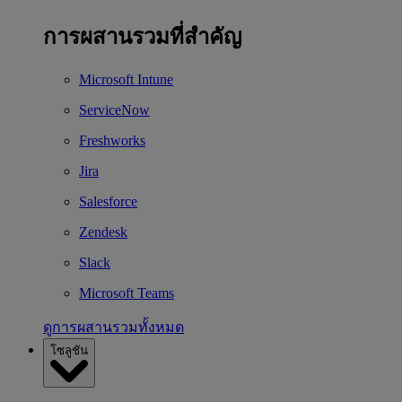
การผสานรวมที่สำคัญ
Microsoft Intune
ServiceNow
Freshworks
Jira
Salesforce
Zendesk
Slack
Microsoft Teams
ดูการผสานรวมทั้งหมด
โซลูชัน