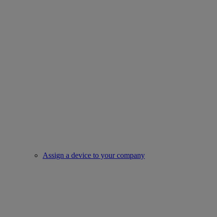
Assign a device to your company