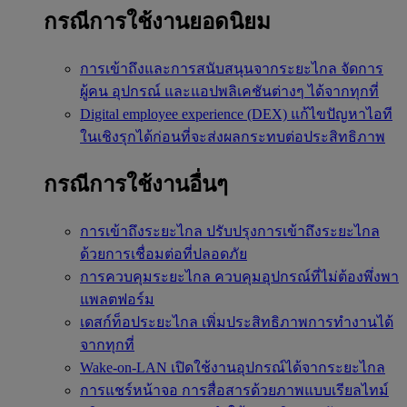
กรณีการใช้งานยอดนิยม
การเข้าถึงและการสนับสนุนจากระยะไกล
จัดการ
ผู้คน อุปกรณ์ และแอปพลิเคชันต่างๆ ได้จากทุกที่
Digital employee experience (DEX)
แก้ไขปัญหาไอที
ในเชิงรุกได้ก่อนที่จะส่งผลกระทบต่อประสิทธิภาพ
กรณีการใช้งานอื่นๆ
การเข้าถึงระยะไกล
ปรับปรุงการเข้าถึงระยะไกล
ด้วยการเชื่อมต่อที่ปลอดภัย
การควบคุมระยะไกล
ควบคุมอุปกรณ์ที่ไม่ต้องพึ่งพา
แพลตฟอร์ม
เดสก์ท็อประยะไกล
เพิ่มประสิทธิภาพการทำงานได้
จากทุกที่
Wake-on-LAN
เปิดใช้งานอุปกรณ์ได้จากระยะไกล
การแชร์หน้าจอ
การสื่อสารด้วยภาพแบบเรียลไทม์