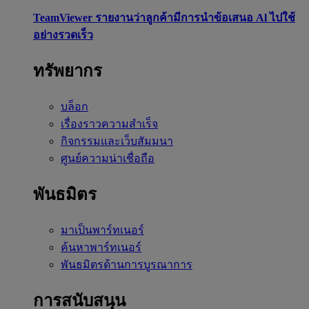
TeamViewer รายงานว่าลูกค้ามีการนำข้อเสนอ Al ไปใช้
อย่างรวดเร็ว
ทรัพยากร
บล็อก
เรื่องราวความสำเร็จ
กิจกรรมและเว็บสัมมนา
ศูนย์ความน่าเชื่อถือ
พันธมิตร
มาเป็นพาร์ทเนอร์
ค้นหาพาร์ทเนอร์
พันธมิตรด้านการบูรณาการ
การสนับสนุน