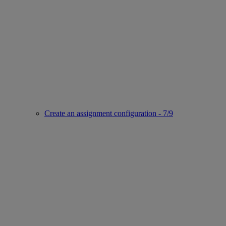
Create an assignment configuration - 7/9