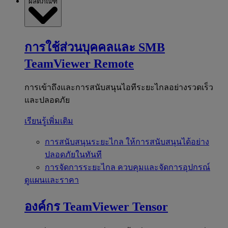
ผลิตภัณฑ์
การใช้ส่วนบุคคลและ SMB
TeamViewer Remote
การเข้าถึงและการสนับสนุนไอทีระยะไกลอย่างรวดเร็ว
และปลอดภัย
เรียนรู้เพิ่มเติม
การสนับสนุนระยะไกล
ให้การสนับสนุนได้อย่าง
ปลอดภัยในทันที
การจัดการระยะไกล
ควบคุมและจัดการอุปกรณ์
ดูแผนและราคา
องค์กร
TeamViewer Tensor