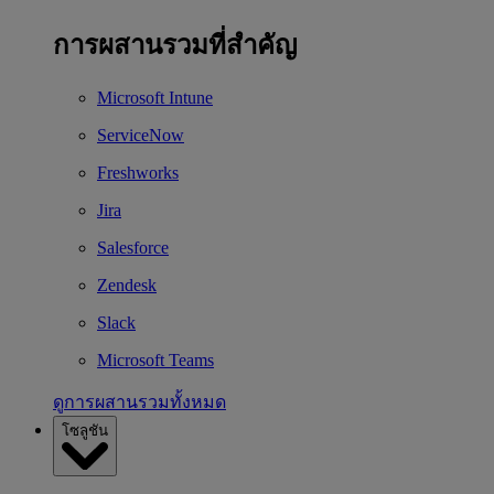
การผสานรวมที่สำคัญ
Microsoft Intune
ServiceNow
Freshworks
Jira
Salesforce
Zendesk
Slack
Microsoft Teams
ดูการผสานรวมทั้งหมด
โซลูชัน