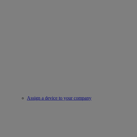
Assign a device to your company