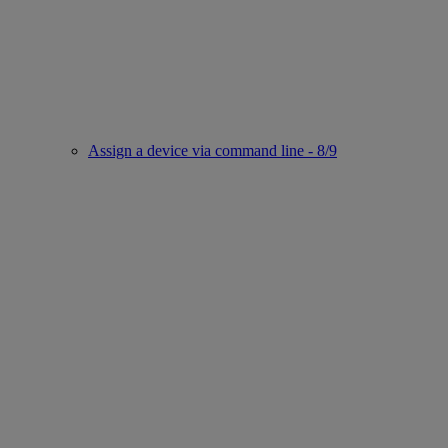
Assign a device via command line - 8/9