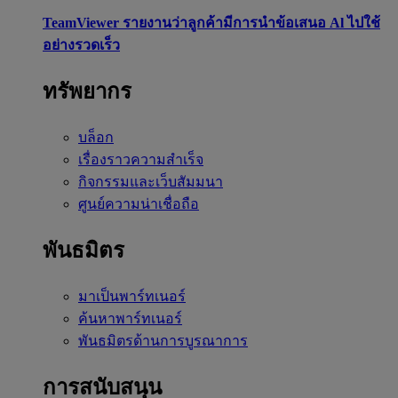
TeamViewer รายงานว่าลูกค้ามีการนำข้อเสนอ Al ไปใช้
อย่างรวดเร็ว
ทรัพยากร
บล็อก
เรื่องราวความสำเร็จ
กิจกรรมและเว็บสัมมนา
ศูนย์ความน่าเชื่อถือ
พันธมิตร
มาเป็นพาร์ทเนอร์
ค้นหาพาร์ทเนอร์
พันธมิตรด้านการบูรณาการ
การสนับสนุน