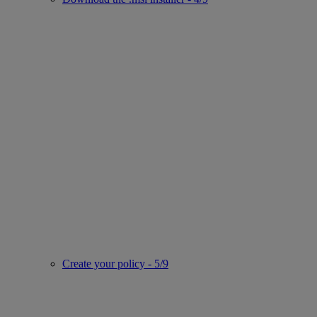
Create your policy - 5/9