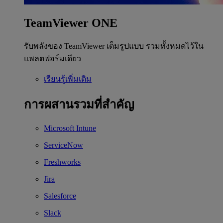
TeamViewer ONE
รับพลังของ TeamViewer เต็มรูปแบบ รวมทั้งหมดไว้ใน
แพลตฟอร์มเดียว
เรียนรู้เพิ่มเติม
การผสานรวมที่สำคัญ
Microsoft Intune
ServiceNow
Freshworks
Jira
Salesforce
Slack