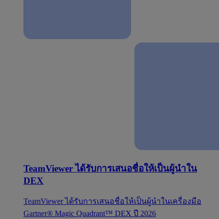
TeamViewer ได้รับการเสนอชื่อให้เป็นผู้นำใน
DEX
TeamViewer ได้รับการเสนอชื่อให้เป็นผู้นำในเครื่องมือ
Gartner® Magic Quadrant™ DEX ปี 2026