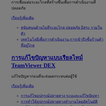
การเชื่อมต่อระยะไกลที่สร้างขึ้นเพื่อการดำเนินงานที่
ปลอดภัย
เรียนรู้เพิ่มเติม
สนับสนุนด้านไอทีระยะไกล
ปลอดภัย อิสระ รวมใน
ตัว
เทคโนโลยีเพื่อการดำเนินงาน
การเข้าถึงชั้นร้านค้า
ที่อยู่ไกล
การแก้ไขปัญหาแบบเรียลไทม์
TeamViewer DEX
แก้ไขปัญหาก่อนที่จะส่งผลกระทบต่อผู้ใช้
เรียนรู้เพิ่มเติม
การแก้ไขอุปกรณ์ปลายทาง
ระบุและแก้ไขปัญหา
การทำให้อุปกรณ์ปลายทางทำงานโดยอัตโนมัติ