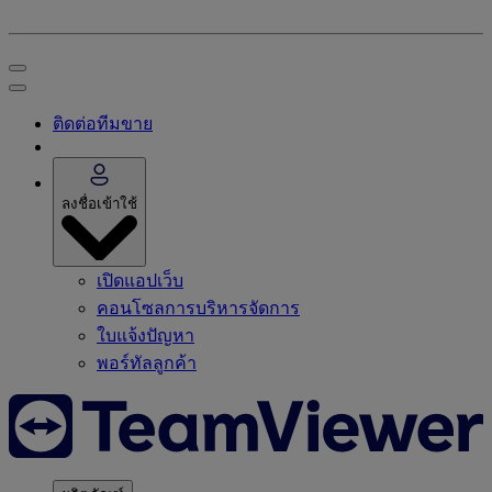
ติดต่อทีมขาย
ลงชื่อเข้าใช้
เปิดแอปเว็บ
คอนโซลการบริหารจัดการ
ใบแจ้งปัญหา
พอร์ทัลลูกค้า