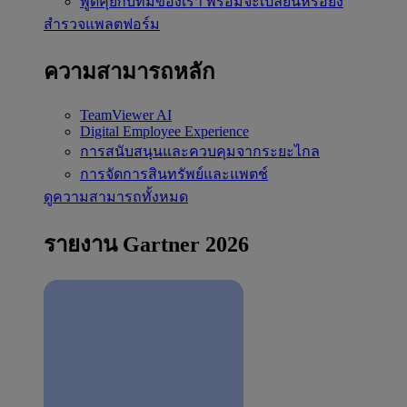
พูดคุยกับทีมของเรา
พร้อมจะเปลี่ยนหรือยัง
สำรวจแพลตฟอร์ม
ความสามารถหลัก
TeamViewer AI
Digital Employee Experience
การสนับสนุนและควบคุมจากระยะไกล
การจัดการสินทรัพย์และแพตช์
ดูความสามารถทั้งหมด
รายงาน Gartner 2026