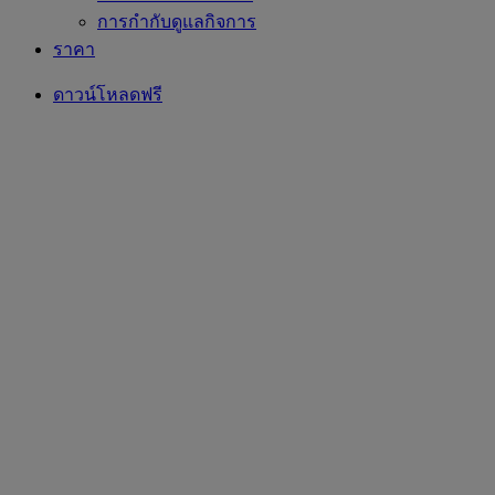
การกำกับดูแลกิจการ
ราคา
ดาวน์โหลดฟรี