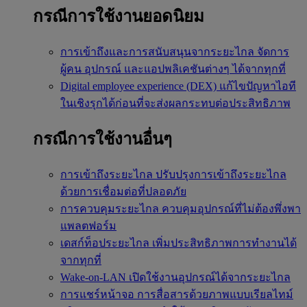
กรณีการใช้งานยอดนิยม
การเข้าถึงและการสนับสนุนจากระยะไกล
จัดการ
ผู้คน อุปกรณ์ และแอปพลิเคชันต่างๆ ได้จากทุกที่
Digital employee experience (DEX)
แก้ไขปัญหาไอที
ในเชิงรุกได้ก่อนที่จะส่งผลกระทบต่อประสิทธิภาพ
กรณีการใช้งานอื่นๆ
การเข้าถึงระยะไกล
ปรับปรุงการเข้าถึงระยะไกล
ด้วยการเชื่อมต่อที่ปลอดภัย
การควบคุมระยะไกล
ควบคุมอุปกรณ์ที่ไม่ต้องพึ่งพา
แพลตฟอร์ม
เดสก์ท็อประยะไกล
เพิ่มประสิทธิภาพการทำงานได้
จากทุกที่
Wake-on-LAN
เปิดใช้งานอุปกรณ์ได้จากระยะไกล
การแชร์หน้าจอ
การสื่อสารด้วยภาพแบบเรียลไทม์