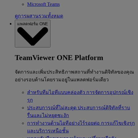
Microsoft Teams
ดูการผสานรวมทั้งหมด
แพลตฟอร์ม ONE
TeamViewer ONE Platform
จัดการและเพิ่มประสิทธิภาพสถานที่ทำงานดิจิทัลของคุณ
อย่างรอบด้านโดยรวมอยู่ในแพลตฟอร์มเดียว
สำหรับทีมไอทีแบบคล่องตัว
การจัดการอุปกรณ์เชิง
รุก
ประสบการณ์ที่ไม่สะดุด
ประสบการณ์ดิจิทัลที่ราบ
รื่นและไม่หยุดชะงัก
การทำงานด้านไอทีอย่างไร้รอยต่อ
การแก้ไขเชิงรุก
และบริการเหนือชั้น