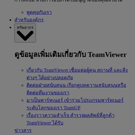
พูดคุยกับเรา
สำหรับองค์กร
ทรัพยากร
ดูข้อมูลเพิ่มเติมเกี่ยวกับ TeamViewer
เกี่ยวกับ TeamViewer
เชื่อมต่อผู้คน สถานที่ และสิ่ง
ต่างๆ ได้อย่างปลอดภัย
ติดต่อฝ่ายสนับสนุน
เรียกดูบทความสนับสนุนหรือ
ติดต่อทีมงานของเรา
มาเป็นพาร์ทเนอร์
เข้าร่วมโปรแกรมพาร์ทเนอร์
ระดับโลกของเรา TeamUP
เรื่องราวความสำเร็จ
สำรวจผลลัพธ์ที่ลูกค้า
TeamViewer ได้รับ
ข่าวสาร