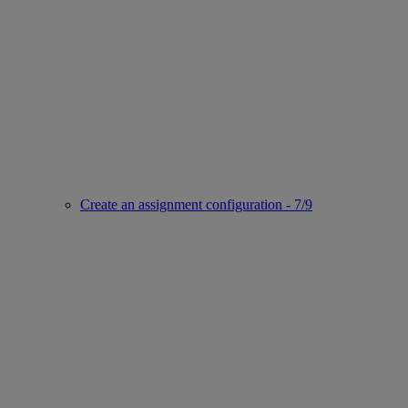
Create an assignment configuration - 7/9