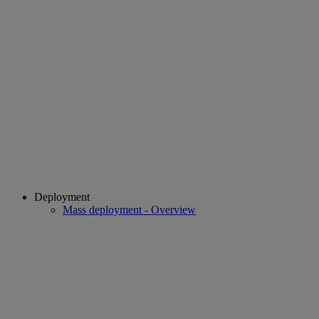
Deployment
Mass deployment - Overview