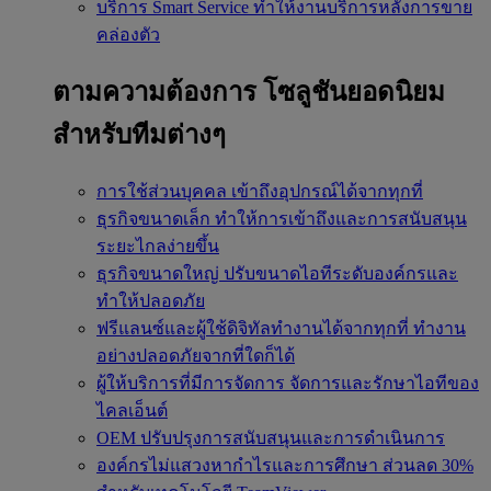
บริการ Smart Service
ทำให้งานบริการหลังการขาย
คล่องตัว
ตามความต้องการ
โซลูชันยอดนิยม
สำหรับทีมต่างๆ
การใช้ส่วนบุคคล
เข้าถึงอุปกรณ์ได้จากทุกที่
ธุรกิจขนาดเล็ก
ทำให้การเข้าถึงและการสนับสนุน
ระยะไกลง่ายขึ้น
ธุรกิจขนาดใหญ่
ปรับขนาดไอทีระดับองค์กรและ
ทำให้ปลอดภัย
ฟรีแลนซ์และผู้ใช้ดิจิทัลทำงานได้จากทุกที่
ทำงาน
อย่างปลอดภัยจากที่ใดก็ได้
ผู้ให้บริการที่มีการจัดการ
จัดการและรักษาไอทีของ
ไคลเอ็นต์
OEM
ปรับปรุงการสนับสนุนและการดำเนินการ
องค์กรไม่แสวงหากำไรและการศึกษา
ส่วนลด 30%