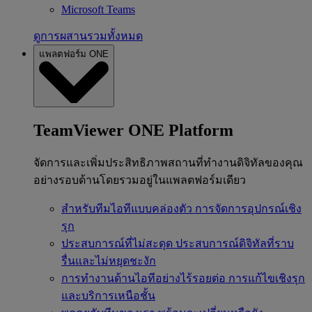
Microsoft Teams
ดูการผสานรวมทั้งหมด
แพลตฟอร์ม ONE
TeamViewer ONE Platform
จัดการและเพิ่มประสิทธิภาพสถานที่ทำงานดิจิทัลของคุณ
อย่างรอบด้านโดยรวมอยู่ในแพลตฟอร์มเดียว
สำหรับทีมไอทีแบบคล่องตัว
การจัดการอุปกรณ์เชิง
รุก
ประสบการณ์ที่ไม่สะดุด
ประสบการณ์ดิจิทัลที่ราบ
รื่นและไม่หยุดชะงัก
การทำงานด้านไอทีอย่างไร้รอยต่อ
การแก้ไขเชิงรุก
และบริการเหนือชั้น