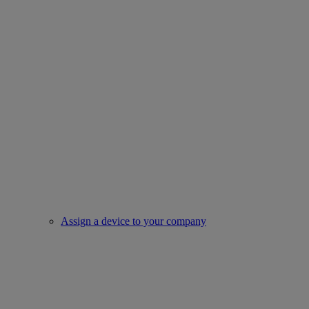
Assign a device to your company