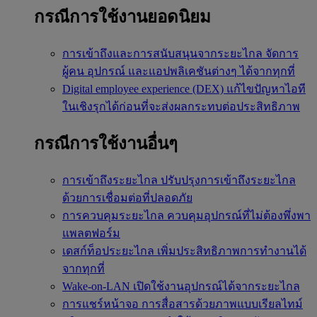
กรณีการใช้งานยอดนิยม
การเข้าถึงและการสนับสนุนจากระยะไกล
จัดการ
ผู้คน อุปกรณ์ และแอปพลิเคชันต่างๆ ได้จากทุกที่
Digital employee experience (DEX)
แก้ไขปัญหาไอที
ในเชิงรุกได้ก่อนที่จะส่งผลกระทบต่อประสิทธิภาพ
กรณีการใช้งานอื่นๆ
การเข้าถึงระยะไกล
ปรับปรุงการเข้าถึงระยะไกล
ด้วยการเชื่อมต่อที่ปลอดภัย
การควบคุมระยะไกล
ควบคุมอุปกรณ์ที่ไม่ต้องพึ่งพา
แพลตฟอร์ม
เดสก์ท็อประยะไกล
เพิ่มประสิทธิภาพการทำงานได้
จากทุกที่
Wake-on-LAN
เปิดใช้งานอุปกรณ์ได้จากระยะไกล
การแชร์หน้าจอ
การสื่อสารด้วยภาพแบบเรียลไทม์