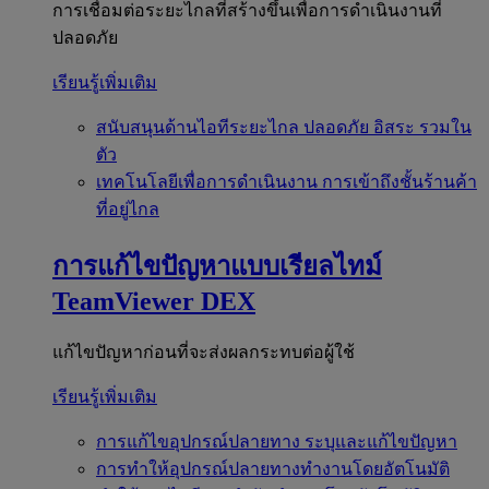
การเชื่อมต่อระยะไกลที่สร้างขึ้นเพื่อการดำเนินงานที่
ปลอดภัย
เรียนรู้เพิ่มเติม
สนับสนุนด้านไอทีระยะไกล
ปลอดภัย อิสระ รวมใน
ตัว
เทคโนโลยีเพื่อการดำเนินงาน
การเข้าถึงชั้นร้านค้า
ที่อยู่ไกล
การแก้ไขปัญหาแบบเรียลไทม์
TeamViewer DEX
แก้ไขปัญหาก่อนที่จะส่งผลกระทบต่อผู้ใช้
เรียนรู้เพิ่มเติม
การแก้ไขอุปกรณ์ปลายทาง
ระบุและแก้ไขปัญหา
การทำให้อุปกรณ์ปลายทางทำงานโดยอัตโนมัติ