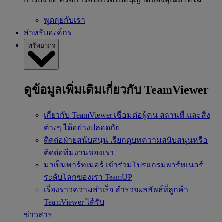
พูดคุยกับเรา
สำหรับองค์กร
ทรัพยากร
ดูข้อมูลเพิ่มเติมเกี่ยวกับ TeamViewer
เกี่ยวกับ TeamViewer
เชื่อมต่อผู้คน สถานที่ และสิ่ง
ต่างๆ ได้อย่างปลอดภัย
ติดต่อฝ่ายสนับสนุน
เรียกดูบทความสนับสนุนหรือ
ติดต่อทีมงานของเรา
มาเป็นพาร์ทเนอร์
เข้าร่วมโปรแกรมพาร์ทเนอร์
ระดับโลกของเรา TeamUP
เรื่องราวความสำเร็จ
สำรวจผลลัพธ์ที่ลูกค้า
TeamViewer ได้รับ
ข่าวสาร