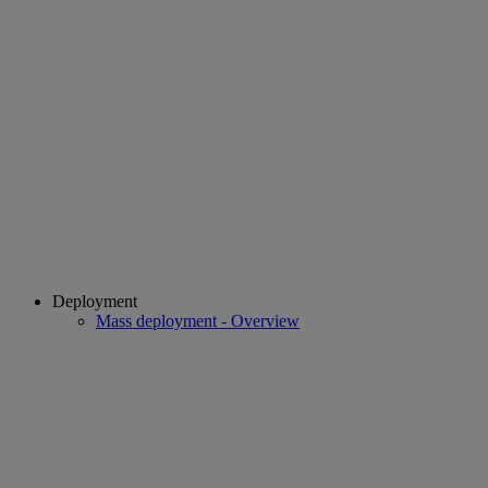
Deployment
Mass deployment - Overview