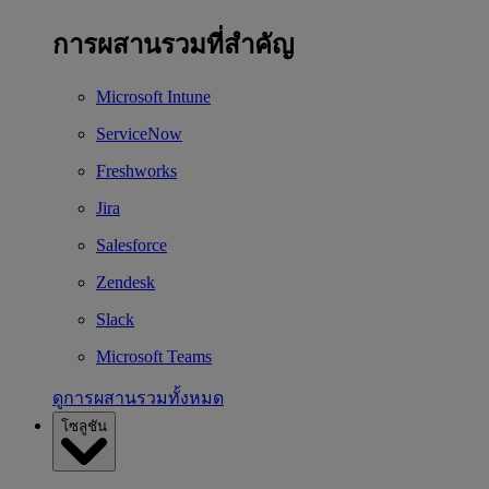
การผสานรวมที่สำคัญ
Microsoft Intune
ServiceNow
Freshworks
Jira
Salesforce
Zendesk
Slack
Microsoft Teams
ดูการผสานรวมทั้งหมด
โซลูชัน