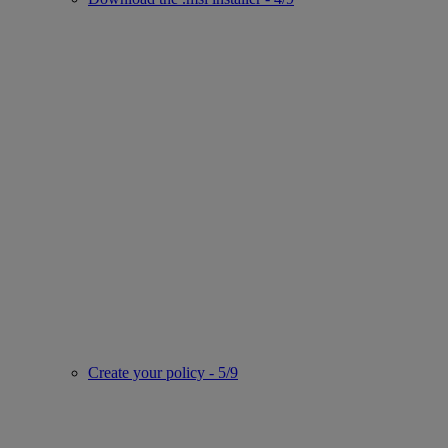
Create your policy - 5/9