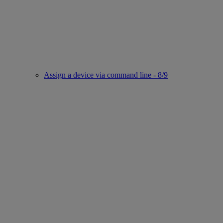
Assign a device via command line - 8/9