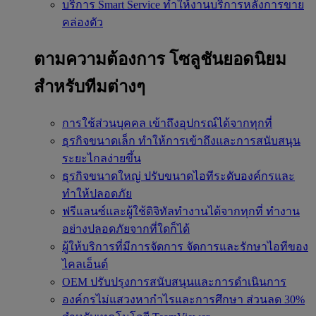
บริการ Smart Service
ทำให้งานบริการหลังการขาย
คล่องตัว
ตามความต้องการ
โซลูชันยอดนิยม
สำหรับทีมต่างๆ
การใช้ส่วนบุคคล
เข้าถึงอุปกรณ์ได้จากทุกที่
ธุรกิจขนาดเล็ก
ทำให้การเข้าถึงและการสนับสนุน
ระยะไกลง่ายขึ้น
ธุรกิจขนาดใหญ่
ปรับขนาดไอทีระดับองค์กรและ
ทำให้ปลอดภัย
ฟรีแลนซ์และผู้ใช้ดิจิทัลทำงานได้จากทุกที่
ทำงาน
อย่างปลอดภัยจากที่ใดก็ได้
ผู้ให้บริการที่มีการจัดการ
จัดการและรักษาไอทีของ
ไคลเอ็นต์
OEM
ปรับปรุงการสนับสนุนและการดำเนินการ
องค์กรไม่แสวงหากำไรและการศึกษา
ส่วนลด 30%