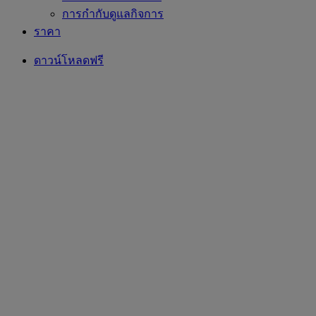
การกำกับดูแลกิจการ
ราคา
ดาวน์โหลดฟรี