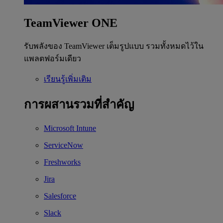
TeamViewer ONE
รับพลังของ TeamViewer เต็มรูปแบบ รวมทั้งหมดไว้ใน
แพลตฟอร์มเดียว
เรียนรู้เพิ่มเติม
การผสานรวมที่สำคัญ
Microsoft Intune
ServiceNow
Freshworks
Jira
Salesforce
Slack