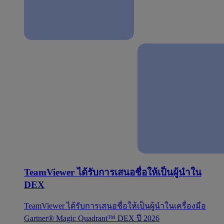
TeamViewer ได้รับการเสนอชื่อให้เป็นผู้นำใน
DEX
TeamViewer ได้รับการเสนอชื่อให้เป็นผู้นำในเครื่องมือ
Gartner® Magic Quadrant™ DEX ปี 2026