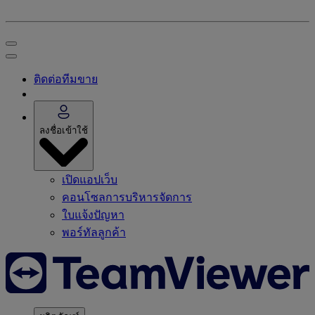
ติดต่อทีมขาย
ลงชื่อเข้าใช้
เปิดแอปเว็บ
คอนโซลการบริหารจัดการ
ใบแจ้งปัญหา
พอร์ทัลลูกค้า