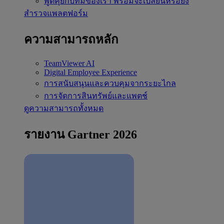
พูดคุยกับทีมของเรา
พร้อมจะเปลี่ยนหรือยัง
สำรวจแพลตฟอร์ม
ความสามารถหลัก
TeamViewer AI
Digital Employee Experience
การสนับสนุนและควบคุมจากระยะไกล
การจัดการสินทรัพย์และแพตช์
ดูความสามารถทั้งหมด
รายงาน Gartner 2026