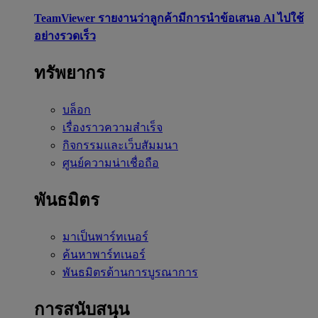
TeamViewer รายงานว่าลูกค้ามีการนำข้อเสนอ Al ไปใช้
อย่างรวดเร็ว
ทรัพยากร
บล็อก
เรื่องราวความสำเร็จ
กิจกรรมและเว็บสัมมนา
ศูนย์ความน่าเชื่อถือ
พันธมิตร
มาเป็นพาร์ทเนอร์
ค้นหาพาร์ทเนอร์
พันธมิตรด้านการบูรณาการ
การสนับสนุน