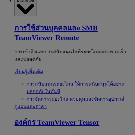
ผลิตภัณฑ์
การใช้ส่วนบุคคลและ SMB
TeamViewer Remote
การเข้าถึงและการสนับสนุนไอทีระยะไกลอย่างรวดเร็ว
และปลอดภัย
เรียนรู้เพิ่มเติม
การสนับสนุนระยะไกล
ให้การสนับสนุนได้อย่าง
ปลอดภัยในทันที
การจัดการระยะไกล
ควบคุมและจัดการอุปกรณ์
ดูแผนและราคา
องค์กร
TeamViewer Tensor