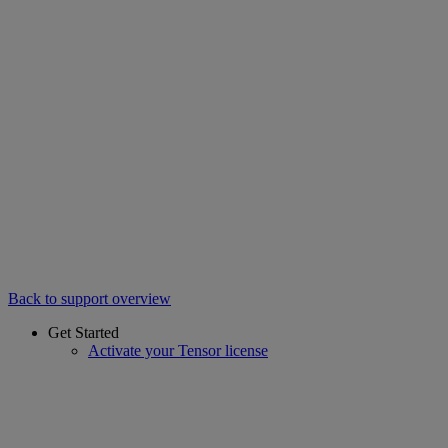
Back to support overview
Get Started
Activate your Tensor license