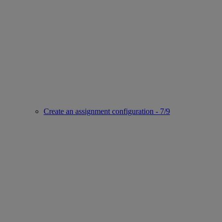
Create an assignment configuration - 7/9