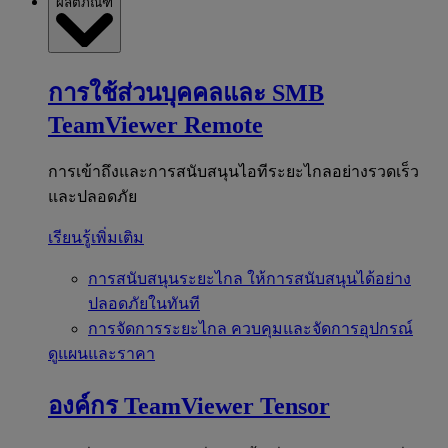
ผลิตภัณฑ์
การใช้ส่วนบุคคลและ SMB
TeamViewer Remote
การเข้าถึงและการสนับสนุนไอทีระยะไกลอย่างรวดเร็ว
และปลอดภัย
เรียนรู้เพิ่มเติม
การสนับสนุนระยะไกล
ให้การสนับสนุนได้อย่าง
ปลอดภัยในทันที
การจัดการระยะไกล
ควบคุมและจัดการอุปกรณ์
ดูแผนและราคา
องค์กร
TeamViewer Tensor