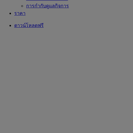
การกำกับดูแลกิจการ
ราคา
ดาวน์โหลดฟรี