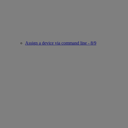
Assign a device via command line - 8/9