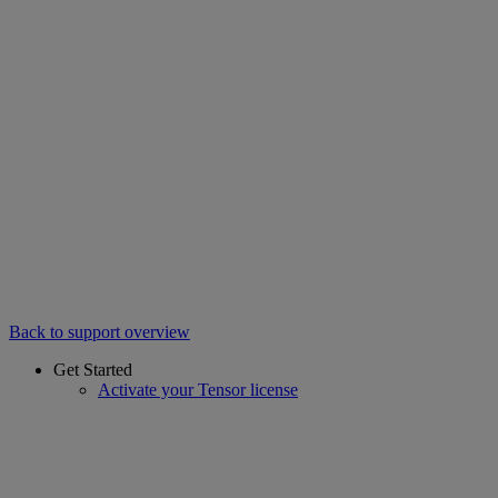
Back to support overview
Get Started
Activate your Tensor license