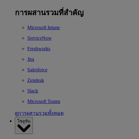
การผสานรวมที่สำคัญ
Microsoft Intune
ServiceNow
Freshworks
Jira
Salesforce
Zendesk
Slack
Microsoft Teams
ดูการผสานรวมทั้งหมด
โซลูชัน