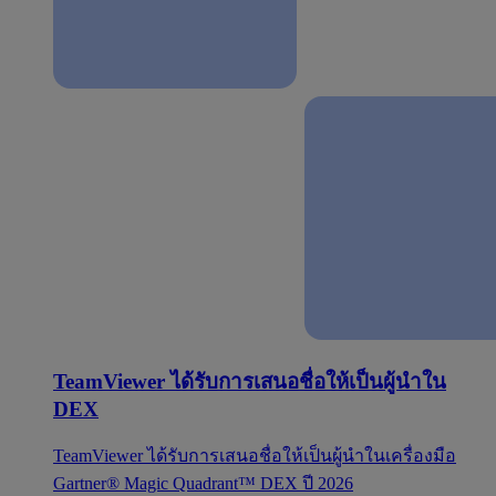
TeamViewer ได้รับการเสนอชื่อให้เป็นผู้นำใน
DEX
TeamViewer ได้รับการเสนอชื่อให้เป็นผู้นำในเครื่องมือ
Gartner® Magic Quadrant™ DEX ปี 2026