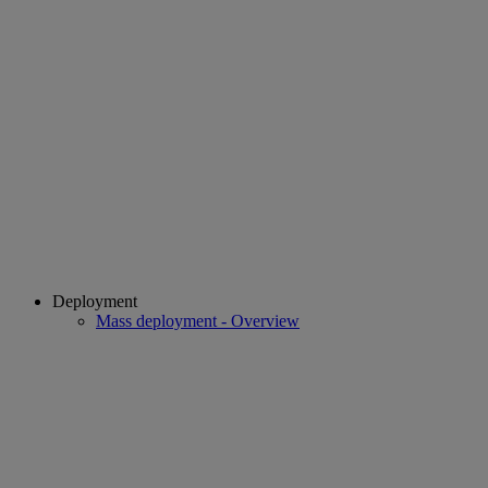
Deployment
Mass deployment - Overview