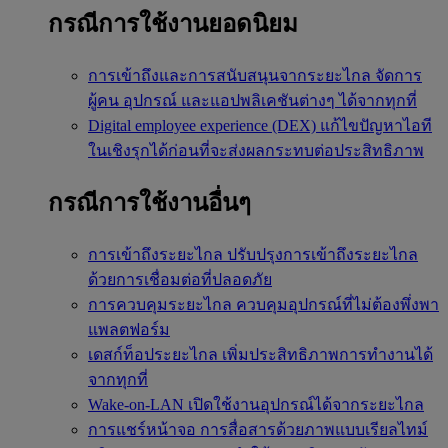
กรณีการใช้งานยอดนิยม
การเข้าถึงและการสนับสนุนจากระยะไกล
จัดการ
ผู้คน อุปกรณ์ และแอปพลิเคชันต่างๆ ได้จากทุกที่
Digital employee experience (DEX)
แก้ไขปัญหาไอที
ในเชิงรุกได้ก่อนที่จะส่งผลกระทบต่อประสิทธิภาพ
กรณีการใช้งานอื่นๆ
การเข้าถึงระยะไกล
ปรับปรุงการเข้าถึงระยะไกล
ด้วยการเชื่อมต่อที่ปลอดภัย
การควบคุมระยะไกล
ควบคุมอุปกรณ์ที่ไม่ต้องพึ่งพา
แพลตฟอร์ม
เดสก์ท็อประยะไกล
เพิ่มประสิทธิภาพการทำงานได้
จากทุกที่
Wake-on-LAN
เปิดใช้งานอุปกรณ์ได้จากระยะไกล
การแชร์หน้าจอ
การสื่อสารด้วยภาพแบบเรียลไทม์