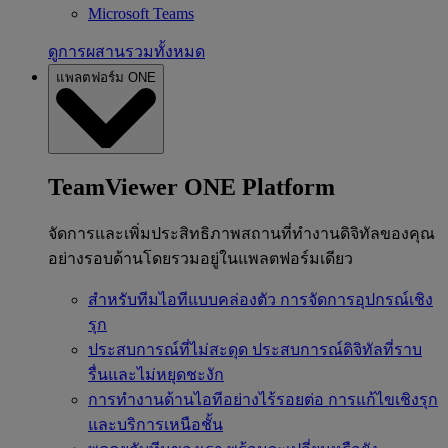
Microsoft Teams
ดูการผสานรวมทั้งหมด
แพลตฟอร์ม ONE
TeamViewer ONE Platform
จัดการและเพิ่มประสิทธิภาพสถานที่ทำงานดิจิทัลของคุณ
อย่างรอบด้านโดยรวมอยู่ในแพลตฟอร์มเดียว
สำหรับทีมไอทีแบบคล่องตัว
การจัดการอุปกรณ์เชิง
รุก
ประสบการณ์ที่ไม่สะดุด
ประสบการณ์ดิจิทัลที่ราบ
รื่นและไม่หยุดชะงัก
การทำงานด้านไอทีอย่างไร้รอยต่อ
การแก้ไขเชิงรุก
และบริการเหนือชั้น