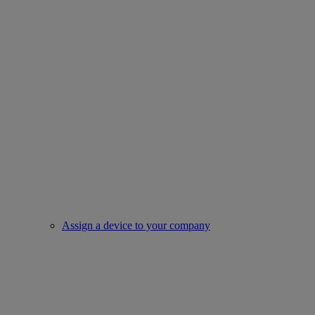
Assign a device to your company