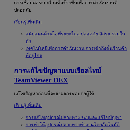
การเชื่อมต่อระยะไกลที่สร้างขึ้นเพื่อการดำเนินงานที่
ปลอดภัย
เรียนรู้เพิ่มเติม
สนับสนุนด้านไอทีระยะไกล
ปลอดภัย อิสระ รวมใน
ตัว
เทคโนโลยีเพื่อการดำเนินงาน
การเข้าถึงชั้นร้านค้า
ที่อยู่ไกล
การแก้ไขปัญหาแบบเรียลไทม์
TeamViewer DEX
แก้ไขปัญหาก่อนที่จะส่งผลกระทบต่อผู้ใช้
เรียนรู้เพิ่มเติม
การแก้ไขอุปกรณ์ปลายทาง
ระบุและแก้ไขปัญหา
การทำให้อุปกรณ์ปลายทางทำงานโดยอัตโนมัติ