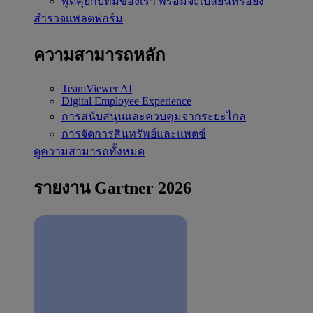
พูดคุยกับทีมของเรา
พร้อมจะเปลี่ยนหรือยัง
สำรวจแพลตฟอร์ม
ความสามารถหลัก
TeamViewer AI
Digital Employee Experience
การสนับสนุนและควบคุมจากระยะไกล
การจัดการสินทรัพย์และแพตช์
ดูความสามารถทั้งหมด
รายงาน Gartner 2026