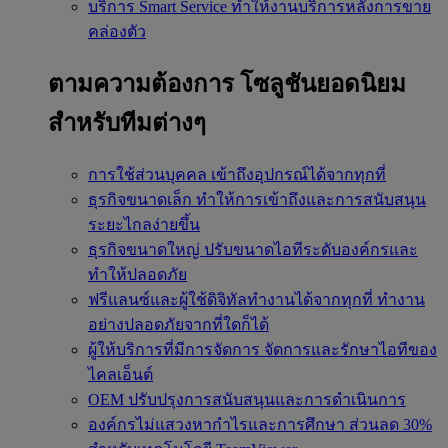
บริการ Smart Service
ทำให้งานบริการหลังการขาย
คล่องตัว
ตามความต้องการ
โซลูชันยอดนิยม
สำหรับทีมต่างๆ
การใช้ส่วนบุคคล
เข้าถึงอุปกรณ์ได้จากทุกที่
ธุรกิจขนาดเล็ก
ทำให้การเข้าถึงและการสนับสนุน
ระยะไกลง่ายขึ้น
ธุรกิจขนาดใหญ่
ปรับขนาดไอทีระดับองค์กรและ
ทำให้ปลอดภัย
ฟรีแลนซ์และผู้ใช้ดิจิทัลทำงานได้จากทุกที่
ทำงาน
อย่างปลอดภัยจากที่ใดก็ได้
ผู้ให้บริการที่มีการจัดการ
จัดการและรักษาไอทีของ
ไคลเอ็นต์
OEM
ปรับปรุงการสนับสนุนและการดำเนินการ
องค์กรไม่แสวงหากำไรและการศึกษา
ส่วนลด 30%