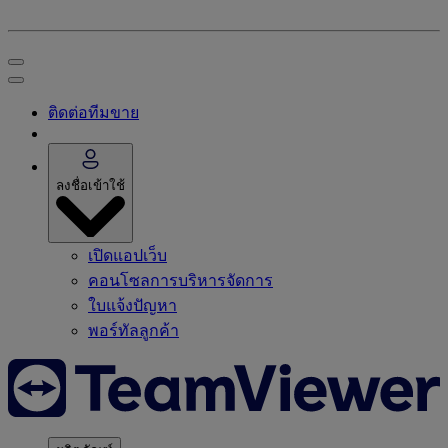
ติดต่อทีมขาย
ลงชื่อเข้าใช้
เปิดแอปเว็บ
คอนโซลการบริหารจัดการ
ใบแจ้งปัญหา
พอร์ทัลลูกค้า