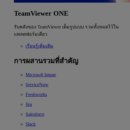
TeamViewer ONE
รับพลังของ TeamViewer เต็มรูปแบบ รวมทั้งหมดไว้ใน
แพลตฟอร์มเดียว
เรียนรู้เพิ่มเติม
การผสานรวมที่สำคัญ
Microsoft Intune
ServiceNow
Freshworks
Jira
Salesforce
Slack