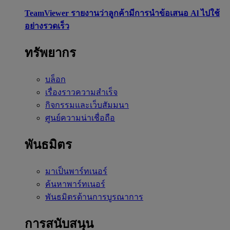
TeamViewer รายงานว่าลูกค้ามีการนำข้อเสนอ Al ไปใช้
อย่างรวดเร็ว
ทรัพยากร
บล็อก
เรื่องราวความสำเร็จ
กิจกรรมและเว็บสัมมนา
ศูนย์ความน่าเชื่อถือ
พันธมิตร
มาเป็นพาร์ทเนอร์
ค้นหาพาร์ทเนอร์
พันธมิตรด้านการบูรณาการ
การสนับสนุน