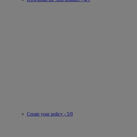
Create your policy - 5/9