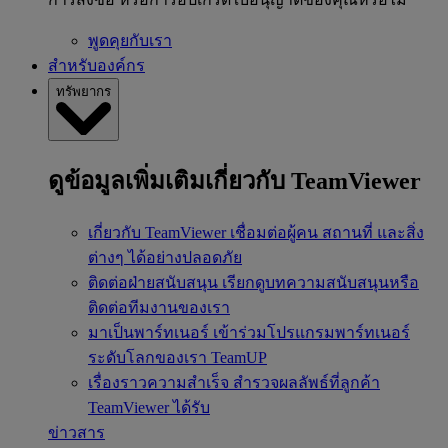
พูดคุยกับเรา
สำหรับองค์กร
ทรัพยากร
ดูข้อมูลเพิ่มเติมเกี่ยวกับ TeamViewer
เกี่ยวกับ TeamViewer
เชื่อมต่อผู้คน สถานที่ และสิ่ง
ต่างๆ ได้อย่างปลอดภัย
ติดต่อฝ่ายสนับสนุน
เรียกดูบทความสนับสนุนหรือ
ติดต่อทีมงานของเรา
มาเป็นพาร์ทเนอร์
เข้าร่วมโปรแกรมพาร์ทเนอร์
ระดับโลกของเรา TeamUP
เรื่องราวความสำเร็จ
สำรวจผลลัพธ์ที่ลูกค้า
TeamViewer ได้รับ
ข่าวสาร