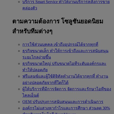
บริการ Smart Service
ทำให้งานบริการหลังการขาย
คล่องตัว
ตามความต้องการ
โซลูชันยอดนิยม
สำหรับทีมต่างๆ
การใช้ส่วนบุคคล
เข้าถึงอุปกรณ์ได้จากทุกที่
ธุรกิจขนาดเล็ก
ทำให้การเข้าถึงและการสนับสนุน
ระยะไกลง่ายขึ้น
ธุรกิจขนาดใหญ่
ปรับขนาดไอทีระดับองค์กรและ
ทำให้ปลอดภัย
ฟรีแลนซ์และผู้ใช้ดิจิทัลทำงานได้จากทุกที่
ทำงาน
อย่างปลอดภัยจากที่ใดก็ได้
ผู้ให้บริการที่มีการจัดการ
จัดการและรักษาไอทีของ
ไคลเอ็นต์
OEM
ปรับปรุงการสนับสนุนและการดำเนินการ
องค์กรไม่แสวงหากำไรและการศึกษา
ส่วนลด 30%