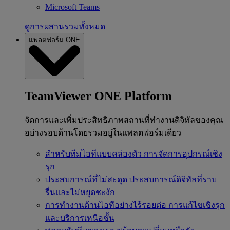
Microsoft Teams
ดูการผสานรวมทั้งหมด
แพลตฟอร์ม ONE
TeamViewer ONE Platform
จัดการและเพิ่มประสิทธิภาพสถานที่ทำงานดิจิทัลของคุณ
อย่างรอบด้านโดยรวมอยู่ในแพลตฟอร์มเดียว
สำหรับทีมไอทีแบบคล่องตัว
การจัดการอุปกรณ์เชิง
รุก
ประสบการณ์ที่ไม่สะดุด
ประสบการณ์ดิจิทัลที่ราบ
รื่นและไม่หยุดชะงัก
การทำงานด้านไอทีอย่างไร้รอยต่อ
การแก้ไขเชิงรุก
และบริการเหนือชั้น