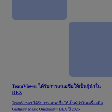
TeamViewer ได้รับการเสนอชื่อให้เป็นผู้นำใน
DEX
TeamViewer ได้รับการเสนอชื่อให้เป็นผู้นำในเครื่องมือ
Gartner® Magic Quadrant™ DEX ปี 2026