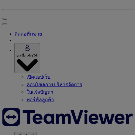
ติดต่อทีมขาย
ลงชื่อเข้าใช้
เปิดแอปเว็บ
คอนโซลการบริหารจัดการ
ใบแจ้งปัญหา
พอร์ทัลลูกค้า