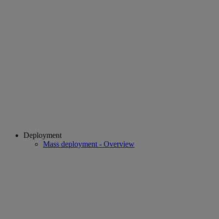
Deployment
Mass deployment - Overview