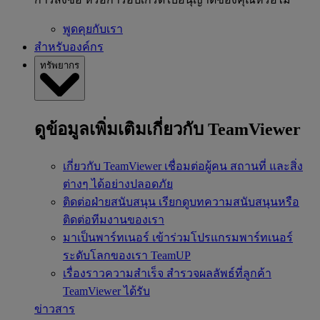
พูดคุยกับเรา
สำหรับองค์กร
ทรัพยากร
ดูข้อมูลเพิ่มเติมเกี่ยวกับ TeamViewer
เกี่ยวกับ TeamViewer
เชื่อมต่อผู้คน สถานที่ และสิ่ง
ต่างๆ ได้อย่างปลอดภัย
ติดต่อฝ่ายสนับสนุน
เรียกดูบทความสนับสนุนหรือ
ติดต่อทีมงานของเรา
มาเป็นพาร์ทเนอร์
เข้าร่วมโปรแกรมพาร์ทเนอร์
ระดับโลกของเรา TeamUP
เรื่องราวความสำเร็จ
สำรวจผลลัพธ์ที่ลูกค้า
TeamViewer ได้รับ
ข่าวสาร