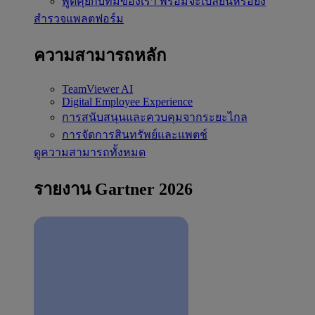
พูดคุยกับทีมของเรา
พร้อมจะเปลี่ยนหรือยัง
สำรวจแพลตฟอร์ม
ความสามารถหลัก
TeamViewer AI
Digital Employee Experience
การสนับสนุนและควบคุมจากระยะไกล
การจัดการสินทรัพย์และแพตช์
ดูความสามารถทั้งหมด
รายงาน Gartner 2026