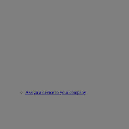
Assign a device to your company