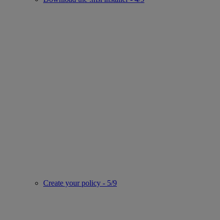
Create your policy - 5/9