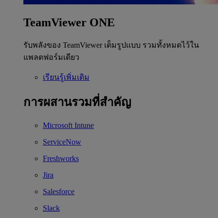
TeamViewer ONE
รับพลังของ TeamViewer เต็มรูปแบบ รวมทั้งหมดไว้ใน
แพลตฟอร์มเดียว
เรียนรู้เพิ่มเติม
การผสานรวมที่สำคัญ
Microsoft Intune
ServiceNow
Freshworks
Jira
Salesforce
Slack