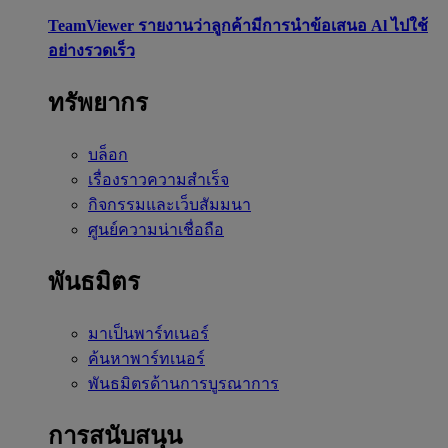
TeamViewer รายงานว่าลูกค้ามีการนำข้อเสนอ Al ไปใช้
อย่างรวดเร็ว
ทรัพยากร
บล็อก
เรื่องราวความสำเร็จ
กิจกรรมและเว็บสัมมนา
ศูนย์ความน่าเชื่อถือ
พันธมิตร
มาเป็นพาร์ทเนอร์
ค้นหาพาร์ทเนอร์
พันธมิตรด้านการบูรณาการ
การสนับสนุน