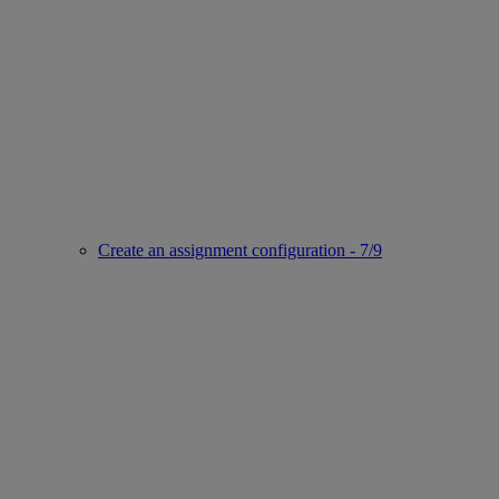
Create an assignment configuration - 7/9