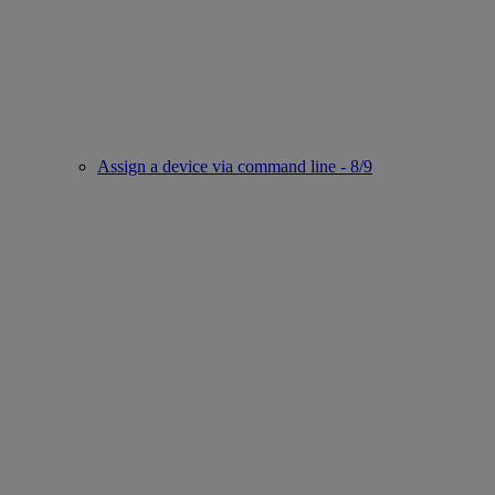
Assign a device via command line - 8/9