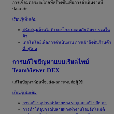
การเชื่อมต่อระยะไกลที่สร้างขึ้นเพื่อการดำเนินงานที่
ปลอดภัย
เรียนรู้เพิ่มเติม
สนับสนุนด้านไอทีระยะไกล
ปลอดภัย อิสระ รวมใน
ตัว
เทคโนโลยีเพื่อการดำเนินงาน
การเข้าถึงชั้นร้านค้า
ที่อยู่ไกล
การแก้ไขปัญหาแบบเรียลไทม์
TeamViewer DEX
แก้ไขปัญหาก่อนที่จะส่งผลกระทบต่อผู้ใช้
เรียนรู้เพิ่มเติม
การแก้ไขอุปกรณ์ปลายทาง
ระบุและแก้ไขปัญหา
การทำให้อุปกรณ์ปลายทางทำงานโดยอัตโนมัติ