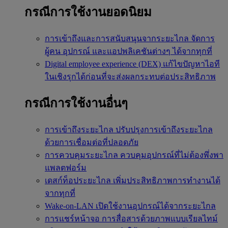
กรณีการใช้งานยอดนิยม
การเข้าถึงและการสนับสนุนจากระยะไกล
จัดการ
ผู้คน อุปกรณ์ และแอปพลิเคชันต่างๆ ได้จากทุกที่
Digital employee experience (DEX)
แก้ไขปัญหาไอที
ในเชิงรุกได้ก่อนที่จะส่งผลกระทบต่อประสิทธิภาพ
กรณีการใช้งานอื่นๆ
การเข้าถึงระยะไกล
ปรับปรุงการเข้าถึงระยะไกล
ด้วยการเชื่อมต่อที่ปลอดภัย
การควบคุมระยะไกล
ควบคุมอุปกรณ์ที่ไม่ต้องพึ่งพา
แพลตฟอร์ม
เดสก์ท็อประยะไกล
เพิ่มประสิทธิภาพการทำงานได้
จากทุกที่
Wake-on-LAN
เปิดใช้งานอุปกรณ์ได้จากระยะไกล
การแชร์หน้าจอ
การสื่อสารด้วยภาพแบบเรียลไทม์