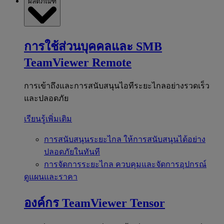
ผลิตภัณฑ์
การใช้ส่วนบุคคลและ SMB
TeamViewer Remote
การเข้าถึงและการสนับสนุนไอทีระยะไกลอย่างรวดเร็ว
และปลอดภัย
เรียนรู้เพิ่มเติม
การสนับสนุนระยะไกล
ให้การสนับสนุนได้อย่าง
ปลอดภัยในทันที
การจัดการระยะไกล
ควบคุมและจัดการอุปกรณ์
ดูแผนและราคา
องค์กร
TeamViewer Tensor