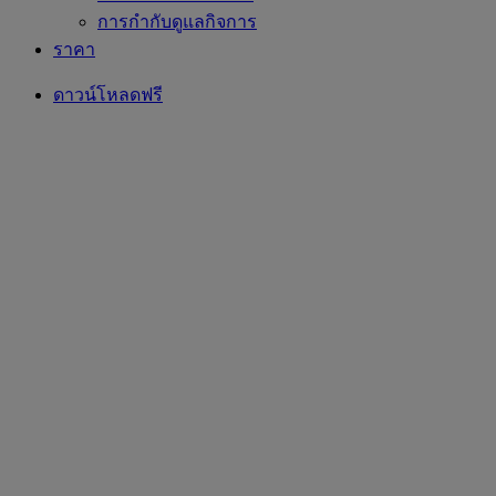
การกำกับดูแลกิจการ
ราคา
ดาวน์โหลดฟรี