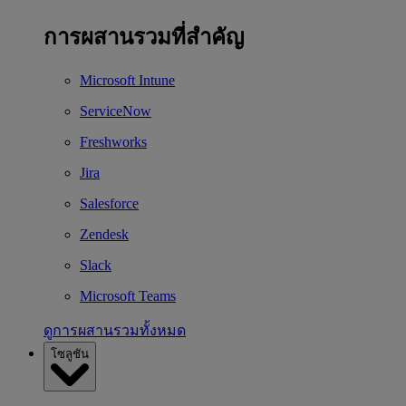
การผสานรวมที่สำคัญ
Microsoft Intune
ServiceNow
Freshworks
Jira
Salesforce
Zendesk
Slack
Microsoft Teams
ดูการผสานรวมทั้งหมด
โซลูชัน