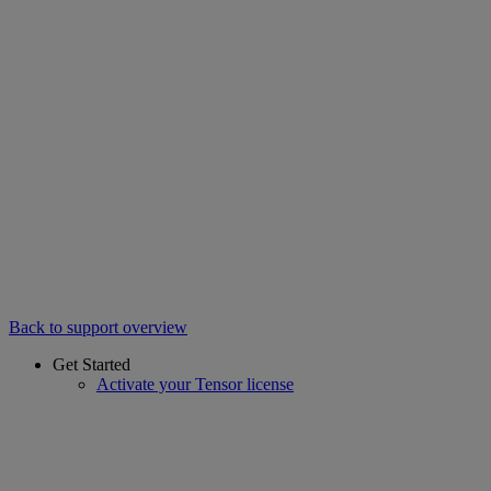
Back to support overview
Get Started
Activate your Tensor license