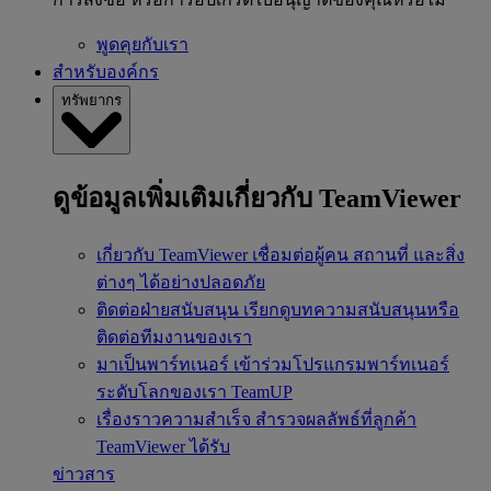
พูดคุยกับเรา
สำหรับองค์กร
ทรัพยากร
ดูข้อมูลเพิ่มเติมเกี่ยวกับ TeamViewer
เกี่ยวกับ TeamViewer
เชื่อมต่อผู้คน สถานที่ และสิ่ง
ต่างๆ ได้อย่างปลอดภัย
ติดต่อฝ่ายสนับสนุน
เรียกดูบทความสนับสนุนหรือ
ติดต่อทีมงานของเรา
มาเป็นพาร์ทเนอร์
เข้าร่วมโปรแกรมพาร์ทเนอร์
ระดับโลกของเรา TeamUP
เรื่องราวความสำเร็จ
สำรวจผลลัพธ์ที่ลูกค้า
TeamViewer ได้รับ
ข่าวสาร