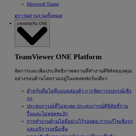
Microsoft Teams
ดูการผสานรวมทั้งหมด
แพลตฟอร์ม ONE
TeamViewer ONE Platform
จัดการและเพิ่มประสิทธิภาพสถานที่ทำงานดิจิทัลของคุณ
อย่างรอบด้านโดยรวมอยู่ในแพลตฟอร์มเดียว
สำหรับทีมไอทีแบบคล่องตัว
การจัดการอุปกรณ์เชิง
รุก
ประสบการณ์ที่ไม่สะดุด
ประสบการณ์ดิจิทัลที่ราบ
รื่นและไม่หยุดชะงัก
การทำงานด้านไอทีอย่างไร้รอยต่อ
การแก้ไขเชิงรุก
และบริการเหนือชั้น