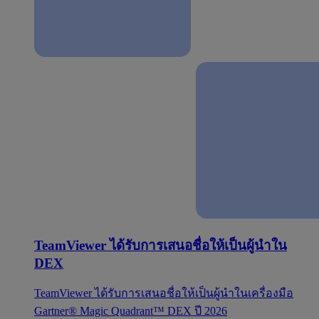
TeamViewer ได้รับการเสนอชื่อให้เป็นผู้นำใน
DEX
TeamViewer ได้รับการเสนอชื่อให้เป็นผู้นำในเครื่องมือ
Gartner® Magic Quadrant™ DEX ปี 2026