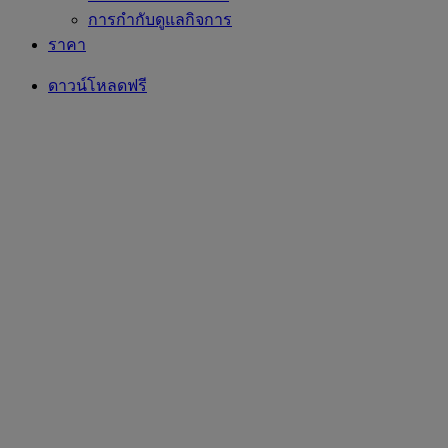
การกำกับดูแลกิจการ
ราคา
ดาวน์โหลดฟรี