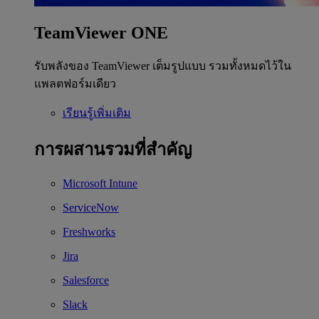
TeamViewer ONE
รับพลังของ TeamViewer เต็มรูปแบบ รวมทั้งหมดไว้ใน
แพลตฟอร์มเดียว
เรียนรู้เพิ่มเติม
การผสานรวมที่สำคัญ
Microsoft Intune
ServiceNow
Freshworks
Jira
Salesforce
Slack