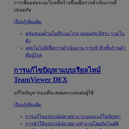
การเชื่อมต่อระยะไกลที่สร้างขึ้นเพื่อการดำเนินงานที่
ปลอดภัย
เรียนรู้เพิ่มเติม
สนับสนุนด้านไอทีระยะไกล
ปลอดภัย อิสระ รวมใน
ตัว
เทคโนโลยีเพื่อการดำเนินงาน
การเข้าถึงชั้นร้านค้า
ที่อยู่ไกล
การแก้ไขปัญหาแบบเรียลไทม์
TeamViewer DEX
แก้ไขปัญหาก่อนที่จะส่งผลกระทบต่อผู้ใช้
เรียนรู้เพิ่มเติม
การแก้ไขอุปกรณ์ปลายทาง
ระบุและแก้ไขปัญหา
การทำให้อุปกรณ์ปลายทางทำงานโดยอัตโนมัติ