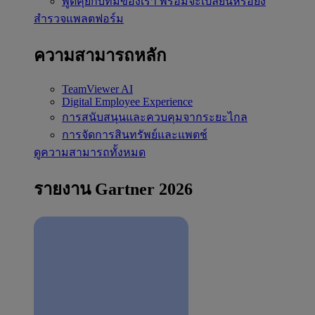
พูดคุยกับทีมของเรา
พร้อมจะเปลี่ยนหรือยัง
สำรวจแพลตฟอร์ม
ความสามารถหลัก
TeamViewer AI
Digital Employee Experience
การสนับสนุนและควบคุมจากระยะไกล
การจัดการสินทรัพย์และแพตช์
ดูความสามารถทั้งหมด
รายงาน Gartner 2026