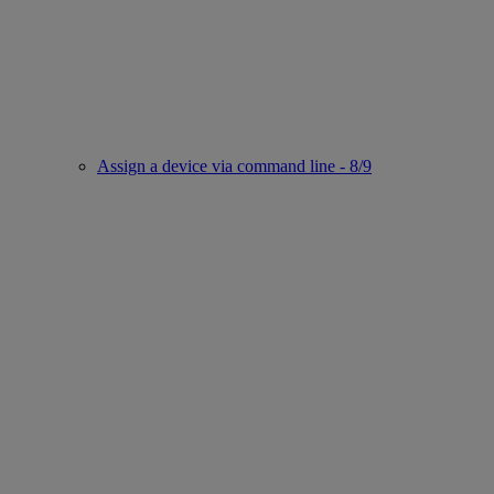
Assign a device via command line - 8/9