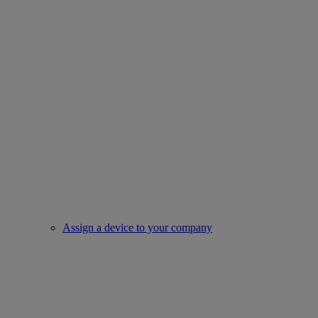
Assign a device to your company