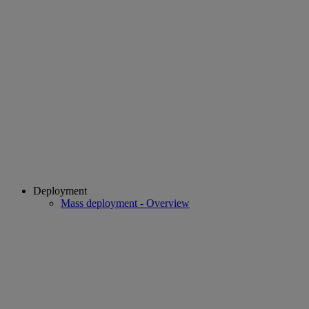
Deployment
Mass deployment - Overview