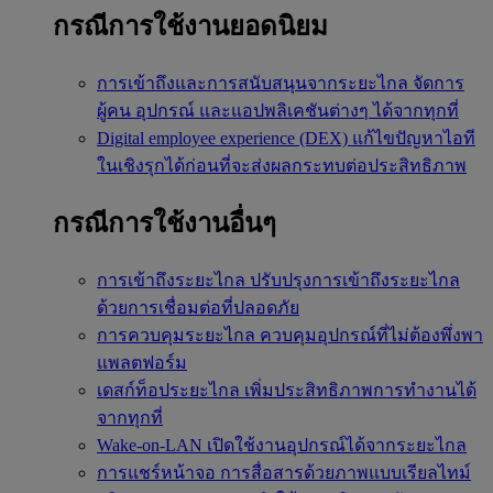
กรณีการใช้งานยอดนิยม
การเข้าถึงและการสนับสนุนจากระยะไกล
จัดการ
ผู้คน อุปกรณ์ และแอปพลิเคชันต่างๆ ได้จากทุกที่
Digital employee experience (DEX)
แก้ไขปัญหาไอที
ในเชิงรุกได้ก่อนที่จะส่งผลกระทบต่อประสิทธิภาพ
กรณีการใช้งานอื่นๆ
การเข้าถึงระยะไกล
ปรับปรุงการเข้าถึงระยะไกล
ด้วยการเชื่อมต่อที่ปลอดภัย
การควบคุมระยะไกล
ควบคุมอุปกรณ์ที่ไม่ต้องพึ่งพา
แพลตฟอร์ม
เดสก์ท็อประยะไกล
เพิ่มประสิทธิภาพการทำงานได้
จากทุกที่
Wake-on-LAN
เปิดใช้งานอุปกรณ์ได้จากระยะไกล
การแชร์หน้าจอ
การสื่อสารด้วยภาพแบบเรียลไทม์