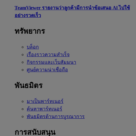
TeamViewer รายงานว่าลูกค้ามีการนำข้อเสนอ Al ไปใช้
อย่างรวดเร็ว
ทรัพยากร
บล็อก
เรื่องราวความสำเร็จ
กิจกรรมและเว็บสัมมนา
ศูนย์ความน่าเชื่อถือ
พันธมิตร
มาเป็นพาร์ทเนอร์
ค้นหาพาร์ทเนอร์
พันธมิตรด้านการบูรณาการ
การสนับสนุน