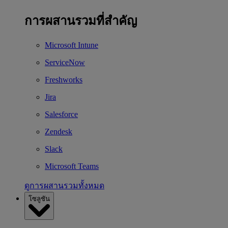
การผสานรวมที่สำคัญ
Microsoft Intune
ServiceNow
Freshworks
Jira
Salesforce
Zendesk
Slack
Microsoft Teams
ดูการผสานรวมทั้งหมด
โซลูชัน