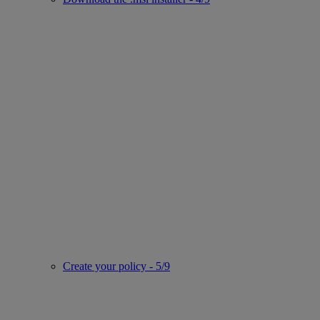
Create your policy - 5/9