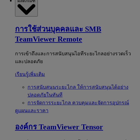
ผลิตภัณฑ์
การใช้ส่วนบุคคลและ SMB
TeamViewer Remote
การเข้าถึงและการสนับสนุนไอทีระยะไกลอย่างรวดเร็ว
และปลอดภัย
เรียนรู้เพิ่มเติม
การสนับสนุนระยะไกล
ให้การสนับสนุนได้อย่าง
ปลอดภัยในทันที
การจัดการระยะไกล
ควบคุมและจัดการอุปกรณ์
ดูแผนและราคา
องค์กร
TeamViewer Tensor