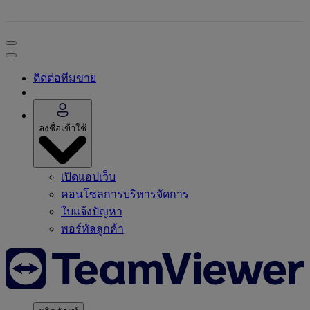
ติดต่อทีมขาย
ลงชื่อเข้าใช้
เปิดแอปเว็บ
คอนโซลการบริหารจัดการ
ใบแจ้งปัญหา
พอร์ทัลลูกค้า