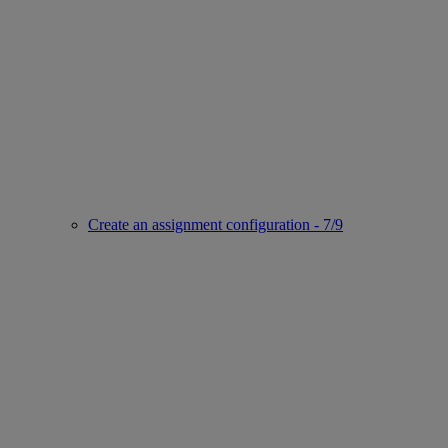
Create an assignment configuration - 7/9