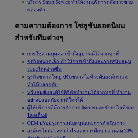
บริการ Smart Service
ทำให้งานบริการหลังการขาย
คล่องตัว
ตามความต้องการ
โซลูชันยอดนิยม
สำหรับทีมต่างๆ
การใช้ส่วนบุคคล
เข้าถึงอุปกรณ์ได้จากทุกที่
ธุรกิจขนาดเล็ก
ทำให้การเข้าถึงและการสนับสนุน
ระยะไกลง่ายขึ้น
ธุรกิจขนาดใหญ่
ปรับขนาดไอทีระดับองค์กรและ
ทำให้ปลอดภัย
ฟรีแลนซ์และผู้ใช้ดิจิทัลทำงานได้จากทุกที่
ทำงาน
อย่างปลอดภัยจากที่ใดก็ได้
ผู้ให้บริการที่มีการจัดการ
จัดการและรักษาไอทีของ
ไคลเอ็นต์
OEM
ปรับปรุงการสนับสนุนและการดำเนินการ
องค์กรไม่แสวงหากำไรและการศึกษา
ส่วนลด 30%