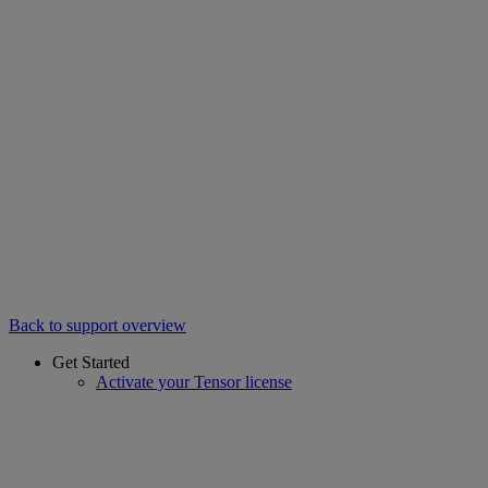
Back to support overview
Get Started
Activate your Tensor license