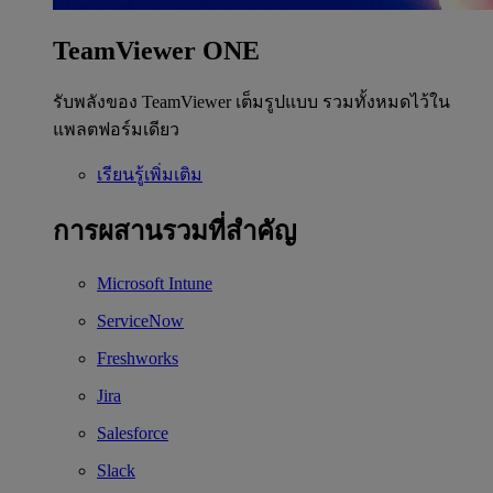
TeamViewer ONE
รับพลังของ TeamViewer เต็มรูปแบบ รวมทั้งหมดไว้ใน
แพลตฟอร์มเดียว
เรียนรู้เพิ่มเติม
การผสานรวมที่สำคัญ
Microsoft Intune
ServiceNow
Freshworks
Jira
Salesforce
Slack