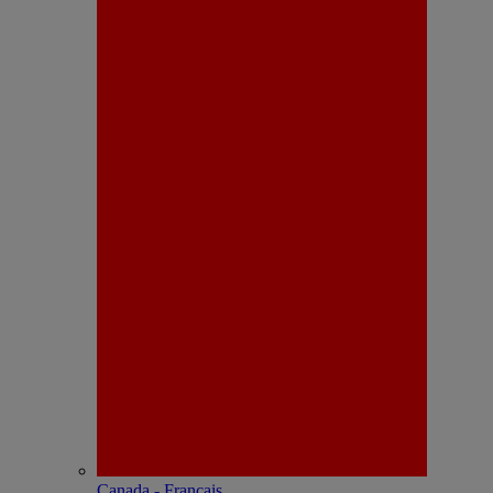
Canada - Français