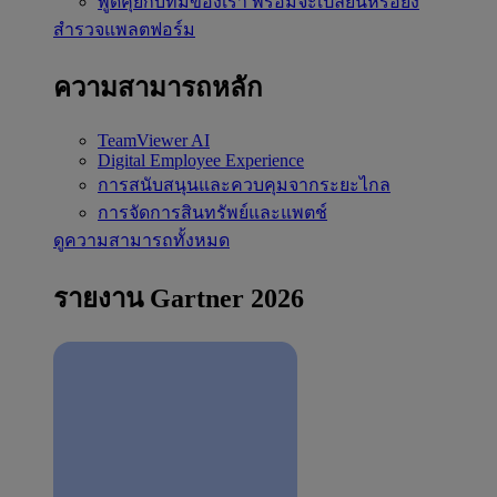
พูดคุยกับทีมของเรา
พร้อมจะเปลี่ยนหรือยัง
สำรวจแพลตฟอร์ม
ความสามารถหลัก
TeamViewer AI
Digital Employee Experience
การสนับสนุนและควบคุมจากระยะไกล
การจัดการสินทรัพย์และแพตช์
ดูความสามารถทั้งหมด
รายงาน Gartner 2026