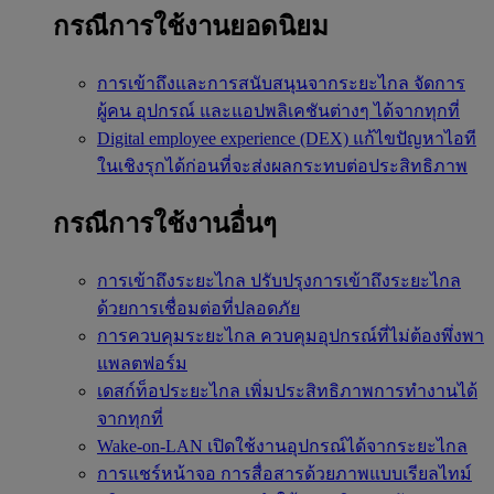
กรณีการใช้งานยอดนิยม
การเข้าถึงและการสนับสนุนจากระยะไกล
จัดการ
ผู้คน อุปกรณ์ และแอปพลิเคชันต่างๆ ได้จากทุกที่
Digital employee experience (DEX)
แก้ไขปัญหาไอที
ในเชิงรุกได้ก่อนที่จะส่งผลกระทบต่อประสิทธิภาพ
กรณีการใช้งานอื่นๆ
การเข้าถึงระยะไกล
ปรับปรุงการเข้าถึงระยะไกล
ด้วยการเชื่อมต่อที่ปลอดภัย
การควบคุมระยะไกล
ควบคุมอุปกรณ์ที่ไม่ต้องพึ่งพา
แพลตฟอร์ม
เดสก์ท็อประยะไกล
เพิ่มประสิทธิภาพการทำงานได้
จากทุกที่
Wake-on-LAN
เปิดใช้งานอุปกรณ์ได้จากระยะไกล
การแชร์หน้าจอ
การสื่อสารด้วยภาพแบบเรียลไทม์