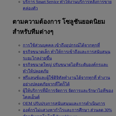
บริการ Smart Service
ทำให้งานบริการหลังการขาย
คล่องตัว
ตามความต้องการ
โซลูชันยอดนิยม
สำหรับทีมต่างๆ
การใช้ส่วนบุคคล
เข้าถึงอุปกรณ์ได้จากทุกที่
ธุรกิจขนาดเล็ก
ทำให้การเข้าถึงและการสนับสนุน
ระยะไกลง่ายขึ้น
ธุรกิจขนาดใหญ่
ปรับขนาดไอทีระดับองค์กรและ
ทำให้ปลอดภัย
ฟรีแลนซ์และผู้ใช้ดิจิทัลทำงานได้จากทุกที่
ทำงาน
อย่างปลอดภัยจากที่ใดก็ได้
ผู้ให้บริการที่มีการจัดการ
จัดการและรักษาไอทีของ
ไคลเอ็นต์
OEM
ปรับปรุงการสนับสนุนและการดำเนินการ
องค์กรไม่แสวงหากำไรและการศึกษา
ส่วนลด 30%