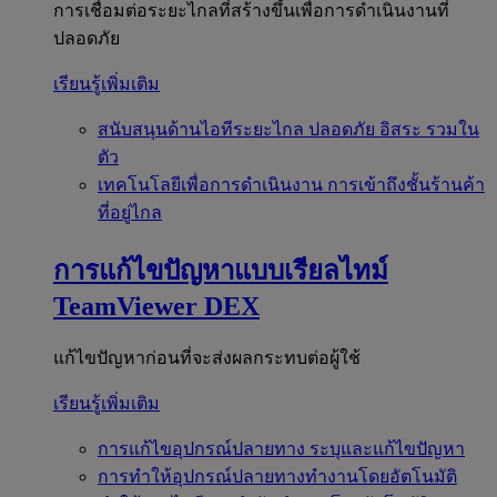
การเชื่อมต่อระยะไกลที่สร้างขึ้นเพื่อการดำเนินงานที่
ปลอดภัย
เรียนรู้เพิ่มเติม
สนับสนุนด้านไอทีระยะไกล
ปลอดภัย อิสระ รวมใน
ตัว
เทคโนโลยีเพื่อการดำเนินงาน
การเข้าถึงชั้นร้านค้า
ที่อยู่ไกล
การแก้ไขปัญหาแบบเรียลไทม์
TeamViewer DEX
แก้ไขปัญหาก่อนที่จะส่งผลกระทบต่อผู้ใช้
เรียนรู้เพิ่มเติม
การแก้ไขอุปกรณ์ปลายทาง
ระบุและแก้ไขปัญหา
การทำให้อุปกรณ์ปลายทางทำงานโดยอัตโนมัติ