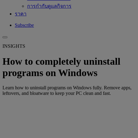
การกำกับดูแลกิจการ
ราคา
Subscribe
INSIGHTS
How to completely uninstall
programs on Windows
Learn how to uninstall programs on Windows fully. Remove apps,
leftovers, and bloatware to keep your PC clean and fast.