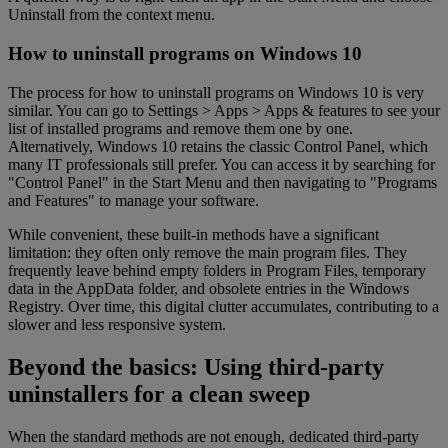
Uninstall from the context menu.
How to uninstall programs on Windows 10
The process for how to uninstall programs on Windows 10 is very
similar. You can go to Settings > Apps > Apps & features to see your
list of installed programs and remove them one by one.
Alternatively, Windows 10 retains the classic Control Panel, which
many IT professionals still prefer. You can access it by searching for
"Control Panel" in the Start Menu and then navigating to "Programs
and Features" to manage your software.
While convenient, these built-in methods have a significant
limitation: they often only remove the main program files. They
frequently leave behind empty folders in Program Files, temporary
data in the AppData folder, and obsolete entries in the Windows
Registry. Over time, this digital clutter accumulates, contributing to a
slower and less responsive system.
Beyond the basics: Using third-party
uninstallers for a clean sweep
When the standard methods are not enough, dedicated third-party