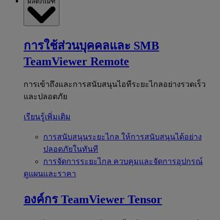
ผลิตภัณฑ์
การใช้ส่วนบุคคลและ SMB
TeamViewer Remote
การเข้าถึงและการสนับสนุนไอทีระยะไกลอย่างรวดเร็ว
และปลอดภัย
เรียนรู้เพิ่มเติม
การสนับสนุนระยะไกล
ให้การสนับสนุนได้อย่าง
ปลอดภัยในทันที
การจัดการระยะไกล
ควบคุมและจัดการอุปกรณ์
ดูแผนและราคา
องค์กร
TeamViewer Tensor