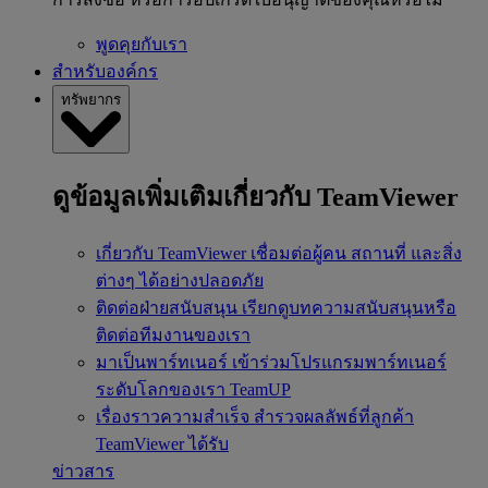
พูดคุยกับเรา
สำหรับองค์กร
ทรัพยากร
ดูข้อมูลเพิ่มเติมเกี่ยวกับ TeamViewer
เกี่ยวกับ TeamViewer
เชื่อมต่อผู้คน สถานที่ และสิ่ง
ต่างๆ ได้อย่างปลอดภัย
ติดต่อฝ่ายสนับสนุน
เรียกดูบทความสนับสนุนหรือ
ติดต่อทีมงานของเรา
มาเป็นพาร์ทเนอร์
เข้าร่วมโปรแกรมพาร์ทเนอร์
ระดับโลกของเรา TeamUP
เรื่องราวความสำเร็จ
สำรวจผลลัพธ์ที่ลูกค้า
TeamViewer ได้รับ
ข่าวสาร