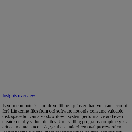
Insights overview
Is your computer’s hard drive filling up faster than you can account
for? Lingering files from old software not only consume valuable
disk space but can also slow down system performance and even
create security vulnerabilities. Uninstalling programs completely is a
critical maintenance task, yet the standard removal process often