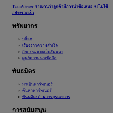
TeamViewer รายงานว่าลูกค้ามีการนำข้อเสนอ Al ไปใช้
อย่างรวดเร็ว
ทรัพยากร
บล็อก
เรื่องราวความสำเร็จ
กิจกรรมและเว็บสัมมนา
ศูนย์ความน่าเชื่อถือ
พันธมิตร
มาเป็นพาร์ทเนอร์
ค้นหาพาร์ทเนอร์
พันธมิตรด้านการบูรณาการ
การสนับสนุน