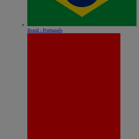
Brasil - Português