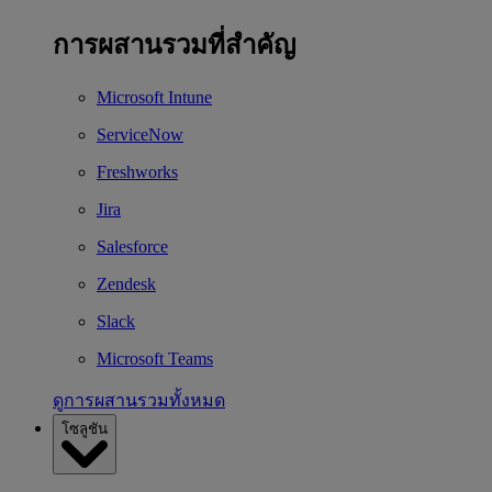
การผสานรวมที่สำคัญ
Microsoft Intune
ServiceNow
Freshworks
Jira
Salesforce
Zendesk
Slack
Microsoft Teams
ดูการผสานรวมทั้งหมด
โซลูชัน