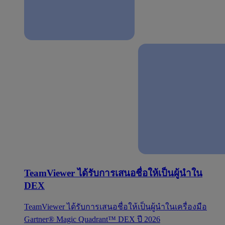
TeamViewer ได้รับการเสนอชื่อให้เป็นผู้นำใน
DEX
TeamViewer ได้รับการเสนอชื่อให้เป็นผู้นำในเครื่องมือ
Gartner® Magic Quadrant™ DEX ปี 2026