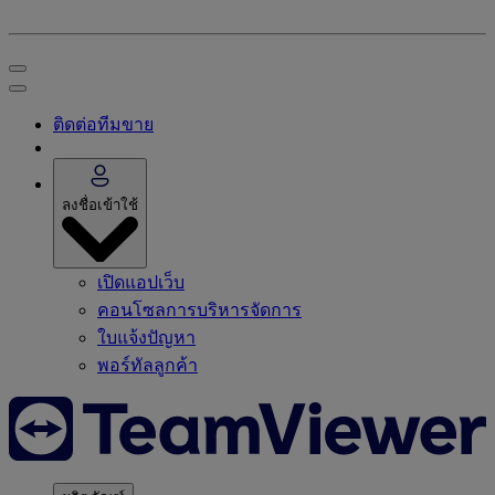
ติดต่อทีมขาย
ลงชื่อเข้าใช้
เปิดแอปเว็บ
คอนโซลการบริหารจัดการ
ใบแจ้งปัญหา
พอร์ทัลลูกค้า