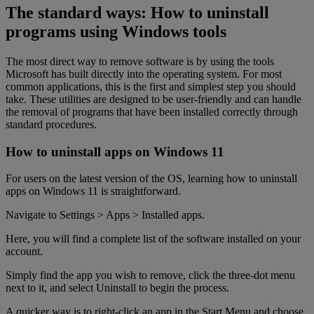
The standard ways: How to uninstall
programs using Windows tools
The most direct way to remove software is by using the tools
Microsoft has built directly into the operating system. For most
common applications, this is the first and simplest step you should
take. These utilities are designed to be user-friendly and can handle
the removal of programs that have been installed correctly through
standard procedures.
How to uninstall apps on Windows 11
For users on the latest version of the OS, learning how to uninstall
apps on Windows 11 is straightforward.
Navigate to Settings > Apps > Installed apps.
Here, you will find a complete list of the software installed on your
account.
Simply find the app you wish to remove, click the three-dot menu
next to it, and select Uninstall to begin the process.
A quicker way is to right-click an app in the Start Menu and choose