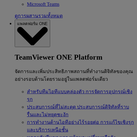
Microsoft Teams
ดูการผสานรวมทั้งหมด
แพลตฟอร์ม ONE
TeamViewer ONE Platform
จัดการและเพิ่มประสิทธิภาพสถานที่ทำงานดิจิทัลของคุณ
อย่างรอบด้านโดยรวมอยู่ในแพลตฟอร์มเดียว
สำหรับทีมไอทีแบบคล่องตัว
การจัดการอุปกรณ์เชิง
รุก
ประสบการณ์ที่ไม่สะดุด
ประสบการณ์ดิจิทัลที่ราบ
รื่นและไม่หยุดชะงัก
การทำงานด้านไอทีอย่างไร้รอยต่อ
การแก้ไขเชิงรุก
และบริการเหนือชั้น