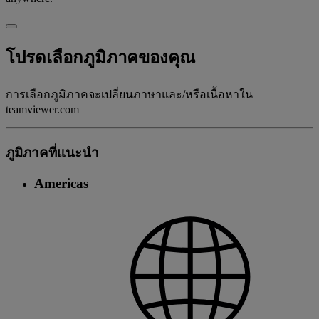
โปรดเลือกภูมิภาคของคุณ
การเลือกภูมิภาคจะเปลี่ยนภาษาและ/หรือเนื้อหาใน
teamviewer.com
ภูมิภาคที่แนะนํา
Americas