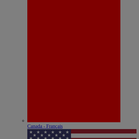
Canada - Français