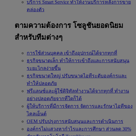
บริการ Smart Service
ทำให้งานบริการหลังการขาย
คล่องตัว
ตามความต้องการ
โซลูชันยอดนิยม
สำหรับทีมต่างๆ
การใช้ส่วนบุคคล
เข้าถึงอุปกรณ์ได้จากทุกที่
ธุรกิจขนาดเล็ก
ทำให้การเข้าถึงและการสนับสนุน
ระยะไกลง่ายขึ้น
ธุรกิจขนาดใหญ่
ปรับขนาดไอทีระดับองค์กรและ
ทำให้ปลอดภัย
ฟรีแลนซ์และผู้ใช้ดิจิทัลทำงานได้จากทุกที่
ทำงาน
อย่างปลอดภัยจากที่ใดก็ได้
ผู้ให้บริการที่มีการจัดการ
จัดการและรักษาไอทีของ
ไคลเอ็นต์
OEM
ปรับปรุงการสนับสนุนและการดำเนินการ
องค์กรไม่แสวงหากำไรและการศึกษา
ส่วนลด 30%