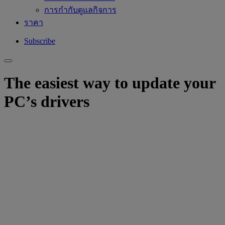
การกำกับดูแลกิจการ
ราคา
Subscribe
The easiest way to update your
PC’s drivers