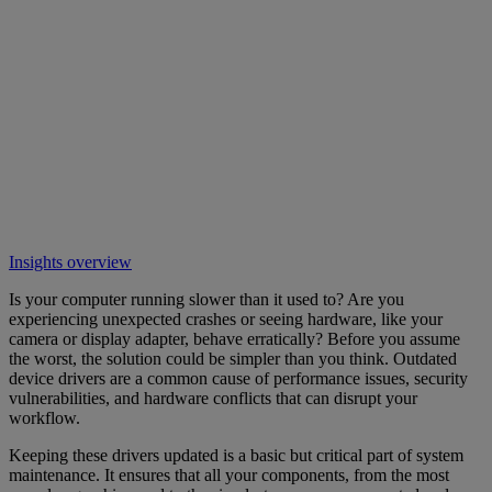
Insights overview
Is your computer running slower than it used to? Are you
experiencing unexpected crashes or seeing hardware, like your
camera or display adapter, behave erratically? Before you assume
the worst, the solution could be simpler than you think. Outdated
device drivers are a common cause of performance issues, security
vulnerabilities, and hardware conflicts that can disrupt your
workflow.
Keeping these drivers updated is a basic but critical part of system
maintenance. It ensures that all your components, from the most