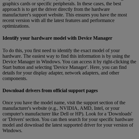
graphics cards or specific peripherals. In these cases, the best
approach is to get the driver directly from the hardware
manufacturer's support website. This ensures you have the most
recent version with all the latest features and performance
optimizations.
Identify your hardware model with Device Manager
To do this, you first need to identify the exact model of your
hardware. The easiest way to find this information is by using the
Device Manager in Windows. You can access it by right-clicking the
Start button and selecting 'Device Manager'. Here, you can find
details for your display adapter, network adapters, and other
components.
Download drivers from official support pages
Once you have the model name, visit the support section of the
manufacturer's website (e.g., NVIDIA, AMD, Intel, or your
computer's manufacturer like Dell or HP). Look for a 'Downloads'
or 'Drivers' section. You can then search for your specific hardware
model and download the latest supported driver for your version of
Windows.