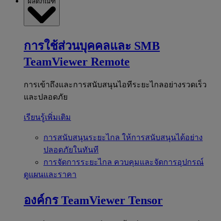
ผลิตภัณฑ์
การใช้ส่วนบุคคลและ SMB
TeamViewer Remote
การเข้าถึงและการสนับสนุนไอทีระยะไกลอย่างรวดเร็ว
และปลอดภัย
เรียนรู้เพิ่มเติม
การสนับสนุนระยะไกล
ให้การสนับสนุนได้อย่าง
ปลอดภัยในทันที
การจัดการระยะไกล
ควบคุมและจัดการอุปกรณ์
ดูแผนและราคา
องค์กร
TeamViewer Tensor