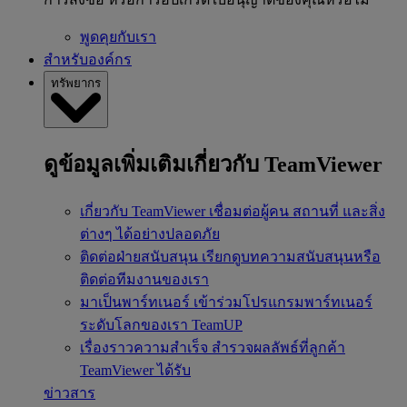
พูดคุยกับเรา
สำหรับองค์กร
ทรัพยากร
ดูข้อมูลเพิ่มเติมเกี่ยวกับ TeamViewer
เกี่ยวกับ TeamViewer
เชื่อมต่อผู้คน สถานที่ และสิ่ง
ต่างๆ ได้อย่างปลอดภัย
ติดต่อฝ่ายสนับสนุน
เรียกดูบทความสนับสนุนหรือ
ติดต่อทีมงานของเรา
มาเป็นพาร์ทเนอร์
เข้าร่วมโปรแกรมพาร์ทเนอร์
ระดับโลกของเรา TeamUP
เรื่องราวความสำเร็จ
สำรวจผลลัพธ์ที่ลูกค้า
TeamViewer ได้รับ
ข่าวสาร