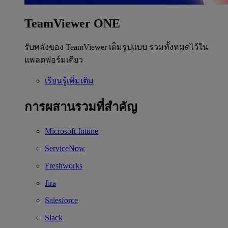
TeamViewer ONE
รับพลังของ TeamViewer เต็มรูปแบบ รวมทั้งหมดไว้ใน
แพลตฟอร์มเดียว
เรียนรู้เพิ่มเติม
การผสานรวมที่สำคัญ
Microsoft Intune
ServiceNow
Freshworks
Jira
Salesforce
Slack