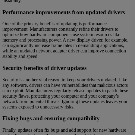
instability.
Performance improvements from updated drivers
One of the primary benefits of updating is performance
improvement. Manufacturers constantly refine their drivers to
optimize how hardware components use system resources like
memory and processing power. A new display driver, for example,
can significantly increase frame rates in demanding applications,
while an updated network adapter driver can improve connection
stability and speed.
Security benefits of driver updates
Security is another vital reason to keep your drivers updated. Like
any software, drivers can have vulnerabilities that malicious actors
can exploit. Manufacturers regularly release updates to patch these
security flaws, protecting your computer and your company’s
network from potential threats. Ignoring these updates leaves your
systems exposed to unnecessary risks.
Fixing bugs and ensuring compatibility
Finally, updates often fix bugs and add support for new hardware