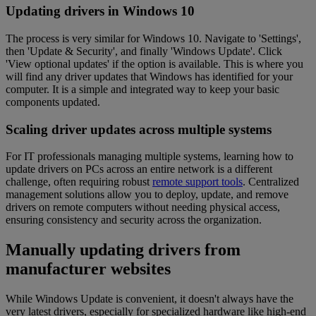
Updating drivers in Windows 10
The process is very similar for Windows 10. Navigate to 'Settings',
then 'Update & Security', and finally 'Windows Update'. Click
'View optional updates' if the option is available. This is where you
will find any driver updates that Windows has identified for your
computer. It is a simple and integrated way to keep your basic
components updated.
Scaling driver updates across multiple systems
For IT professionals managing multiple systems, learning how to
update drivers on PCs across an entire network is a different
challenge, often requiring robust
remote support tools
. Centralized
management solutions allow you to deploy, update, and remove
drivers on remote computers without needing physical access,
ensuring consistency and security across the organization.
Manually updating drivers from
manufacturer websites
While Windows Update is convenient, it doesn't always have the
very latest drivers, especially for specialized hardware like high-end