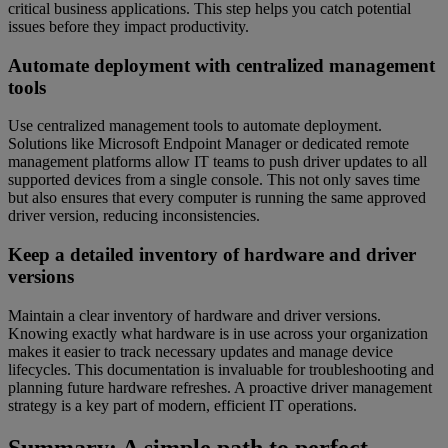
critical business applications. This step helps you catch potential
issues before they impact productivity.
Automate deployment with centralized management
tools
Use centralized management tools to automate deployment.
Solutions like Microsoft Endpoint Manager or dedicated remote
management platforms allow IT teams to push driver updates to all
supported devices from a single console. This not only saves time
but also ensures that every computer is running the same approved
driver version, reducing inconsistencies.
Keep a detailed inventory of hardware and driver
versions
Maintain a clear inventory of hardware and driver versions.
Knowing exactly what hardware is in use across your organization
makes it easier to track necessary updates and manage device
lifecycles. This documentation is invaluable for troubleshooting and
planning future hardware refreshes. A proactive driver management
strategy is a key part of modern, efficient IT operations.
Summary: A simple path to perfect