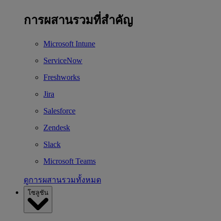
การผสานรวมที่สำคัญ
Microsoft Intune
ServiceNow
Freshworks
Jira
Salesforce
Zendesk
Slack
Microsoft Teams
ดูการผสานรวมทั้งหมด
โซลูชัน