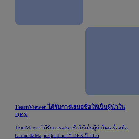
TeamViewer ได้รับการเสนอชื่อให้เป็นผู้นำใน
DEX
TeamViewer ได้รับการเสนอชื่อให้เป็นผู้นำในเครื่องมือ
Gartner® Magic Quadrant™ DEX ปี 2026