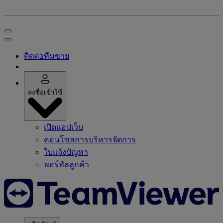
ติดต่อทีมขาย
ลงชื่อเข้าใช้
เปิดแอปเว็บ
คอนโซลการบริหารจัดการ
ใบแจ้งปัญหา
พอร์ทัลลูกค้า