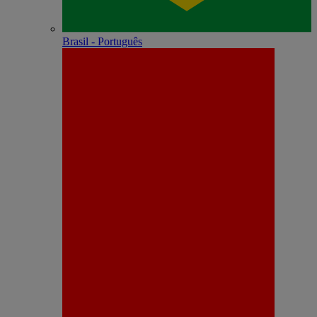
Brasil - Português