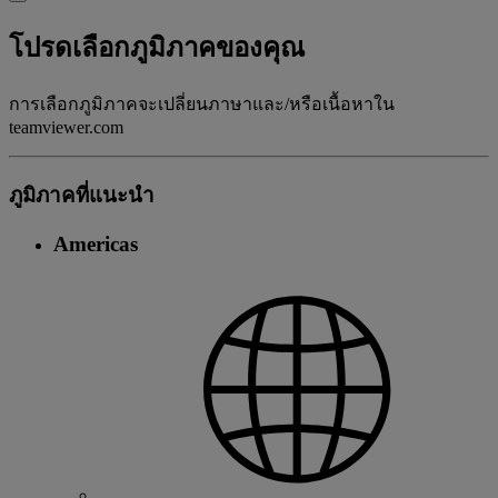
โปรดเลือกภูมิภาคของคุณ
การเลือกภูมิภาคจะเปลี่ยนภาษาและ/หรือเนื้อหาใน
teamviewer.com
ภูมิภาคที่แนะนํา
Americas