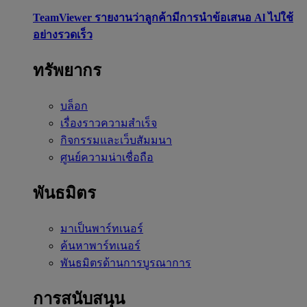
TeamViewer รายงานว่าลูกค้ามีการนำข้อเสนอ Al ไปใช้
อย่างรวดเร็ว
ทรัพยากร
บล็อก
เรื่องราวความสำเร็จ
กิจกรรมและเว็บสัมมนา
ศูนย์ความน่าเชื่อถือ
พันธมิตร
มาเป็นพาร์ทเนอร์
ค้นหาพาร์ทเนอร์
พันธมิตรด้านการบูรณาการ
การสนับสนุน