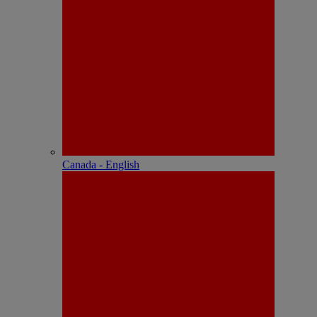
Canada - English