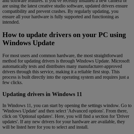
and software features. If you've recently installed a new camera or
are using the latest creative studio software, updated drivers ensure
compatibility and prevent crashes. By regularly updating, you
ensure all your hardware is fully supported and functioning as
intended.
How to update drivers on your PC using
Windows Update
For most users and common hardware, the most straightforward
method for updating drivers is through Windows Update. Microsoft
automatically tests and distributes many manufacturer-approved
drivers through this service, making it a reliable first stop. This
process is built directly into the operating system and requires just a
few clicks.
Updating drivers in Windows 11
In Windows 11, you can start by opening the settings window. Go to
'Windows Update' and then select 'Advanced options'. From there,
click on 'Optional updates'. Here, you will find a section for 'Driver
updates'. If any new drivers for your hardware are available, they
will be listed here for you to select and install.