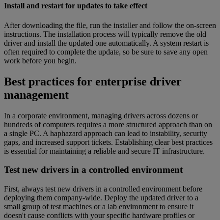
Install and restart for updates to take effect
After downloading the file, run the installer and follow the on-screen
instructions. The installation process will typically remove the old
driver and install the updated one automatically. A system restart is
often required to complete the update, so be sure to save any open
work before you begin.
Best practices for enterprise driver
management
In a corporate environment, managing drivers across dozens or
hundreds of computers requires a more structured approach than on
a single PC. A haphazard approach can lead to instability, security
gaps, and increased support tickets. Establishing clear best practices
is essential for maintaining a reliable and secure IT infrastructure.
Test new drivers in a controlled environment
First, always test new drivers in a controlled environment before
deploying them company-wide. Deploy the updated driver to a
small group of test machines or a lab environment to ensure it
doesn't cause conflicts with your specific hardware profiles or