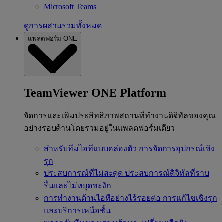
Microsoft Teams
ดูการผสานรวมทั้งหมด
แพลตฟอร์ม ONE
TeamViewer ONE Platform
จัดการและเพิ่มประสิทธิภาพสถานที่ทำงานดิจิทัลของคุณ
อย่างรอบด้านโดยรวมอยู่ในแพลตฟอร์มเดียว
สำหรับทีมไอทีแบบคล่องตัว
การจัดการอุปกรณ์เชิง
รุก
ประสบการณ์ที่ไม่สะดุด
ประสบการณ์ดิจิทัลที่ราบ
รื่นและไม่หยุดชะงัก
การทำงานด้านไอทีอย่างไร้รอยต่อ
การแก้ไขเชิงรุก
และบริการเหนือชั้น