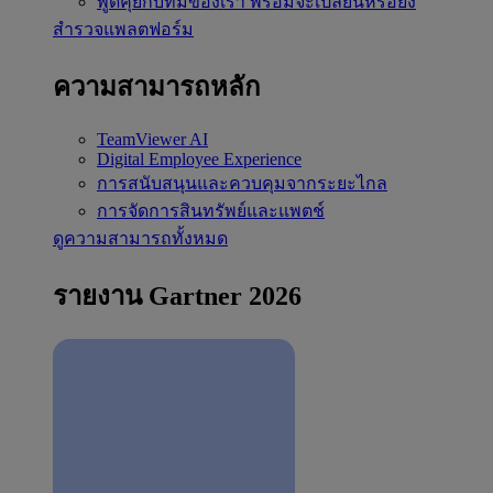
พูดคุยกับทีมของเรา
พร้อมจะเปลี่ยนหรือยัง
สำรวจแพลตฟอร์ม
ความสามารถหลัก
TeamViewer AI
Digital Employee Experience
การสนับสนุนและควบคุมจากระยะไกล
การจัดการสินทรัพย์และแพตช์
ดูความสามารถทั้งหมด
รายงาน Gartner 2026