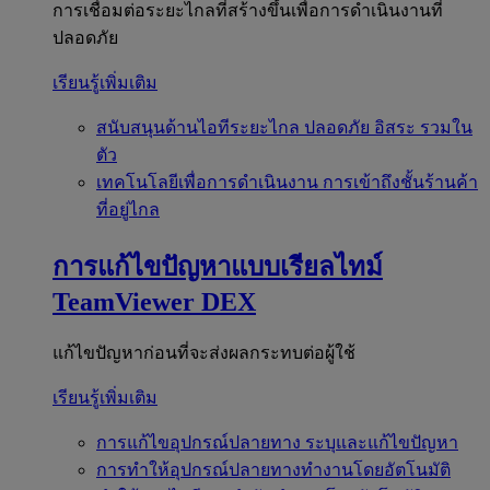
การเชื่อมต่อระยะไกลที่สร้างขึ้นเพื่อการดำเนินงานที่
ปลอดภัย
เรียนรู้เพิ่มเติม
สนับสนุนด้านไอทีระยะไกล
ปลอดภัย อิสระ รวมใน
ตัว
เทคโนโลยีเพื่อการดำเนินงาน
การเข้าถึงชั้นร้านค้า
ที่อยู่ไกล
การแก้ไขปัญหาแบบเรียลไทม์
TeamViewer DEX
แก้ไขปัญหาก่อนที่จะส่งผลกระทบต่อผู้ใช้
เรียนรู้เพิ่มเติม
การแก้ไขอุปกรณ์ปลายทาง
ระบุและแก้ไขปัญหา
การทำให้อุปกรณ์ปลายทางทำงานโดยอัตโนมัติ