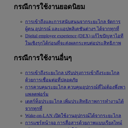
กรณีการใช้งานยอดนิยม
การเข้าถึงและการสนับสนุนจากระยะไกล
จัดการ
ผู้คน อุปกรณ์ และแอปพลิเคชันต่างๆ ได้จากทุกที่
Digital employee experience (DEX)
แก้ไขปัญหาไอที
ในเชิงรุกได้ก่อนที่จะส่งผลกระทบต่อประสิทธิภาพ
กรณีการใช้งานอื่นๆ
การเข้าถึงระยะไกล
ปรับปรุงการเข้าถึงระยะไกล
ด้วยการเชื่อมต่อที่ปลอดภัย
การควบคุมระยะไกล
ควบคุมอุปกรณ์ที่ไม่ต้องพึ่งพา
แพลตฟอร์ม
เดสก์ท็อประยะไกล
เพิ่มประสิทธิภาพการทำงานได้
จากทุกที่
Wake-on-LAN
เปิดใช้งานอุปกรณ์ได้จากระยะไกล
การแชร์หน้าจอ
การสื่อสารด้วยภาพแบบเรียลไทม์