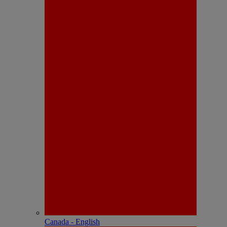
Canada - English