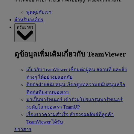
พูดคุยกับเรา
สำหรับองค์กร
ทรัพยากร
ดูข้อมูลเพิ่มเติมเกี่ยวกับ TeamViewer
เกี่ยวกับ TeamViewer
เชื่อมต่อผู้คน สถานที่ และสิ่ง
ต่างๆ ได้อย่างปลอดภัย
ติดต่อฝ่ายสนับสนุน
เรียกดูบทความสนับสนุนหรือ
ติดต่อทีมงานของเรา
มาเป็นพาร์ทเนอร์
เข้าร่วมโปรแกรมพาร์ทเนอร์
ระดับโลกของเรา TeamUP
เรื่องราวความสำเร็จ
สำรวจผลลัพธ์ที่ลูกค้า
TeamViewer ได้รับ
ข่าวสาร