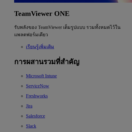
TeamViewer ONE
รับพลังของ TeamViewer เต็มรูปแบบ รวมทั้งหมดไว้ใน
แพลตฟอร์มเดียว
เรียนรู้เพิ่มเติม
การผสานรวมที่สำคัญ
Microsoft Intune
ServiceNow
Freshworks
Jira
Salesforce
Slack