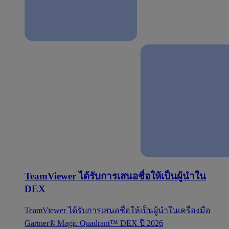
TeamViewer ได้รับการเสนอชื่อให้เป็นผู้นำใน
DEX
TeamViewer ได้รับการเสนอชื่อให้เป็นผู้นำในเครื่องมือ
Gartner® Magic Quadrant™ DEX ปี 2026