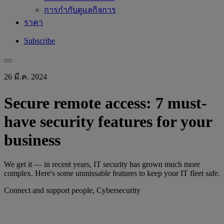
การกำกับดูแลกิจการ
ราคา
Subscribe
26 มี.ค. 2024
Secure remote access: 7 must-
have security features for your
business
We get it — in recent years, IT security has grown much more
complex. Here's some unmissable features to keep your IT fleet safe.
Connect and support people, Cybersecurity