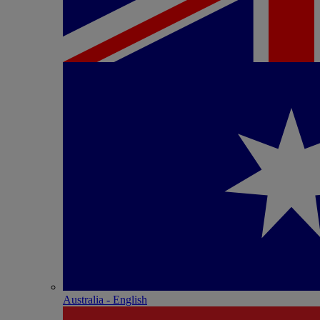
Australia - English