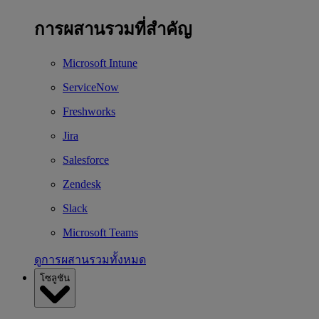
การผสานรวมที่สำคัญ
Microsoft Intune
ServiceNow
Freshworks
Jira
Salesforce
Zendesk
Slack
Microsoft Teams
ดูการผสานรวมทั้งหมด
โซลูชัน