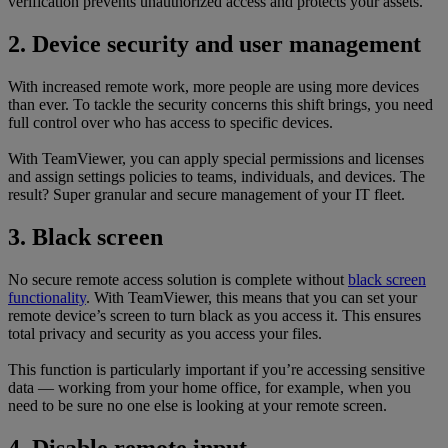
verification prevents unauthorized access and protects your assets.
2. Device security and user management
With increased remote work, more people are using more devices
than ever. To tackle the security concerns this shift brings, you need
full control over who has access to specific devices.
With TeamViewer, you can apply special permissions and licenses
and assign settings policies to teams, individuals, and devices. The
result? Super granular and secure management of your IT fleet.
3. Black screen
No secure remote access solution is complete without
black screen
functionality
. With TeamViewer, this means that you can set your
remote device’s screen to turn black as you access it. This ensures
total privacy and security as you access your files.
This function is particularly important if you’re accessing sensitive
data — working from your home office, for example, when you
need to be sure no one else is looking at your remote screen.
4. Disable remote input