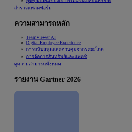
พูดคุยกับทีมของเรา
พร้อมจะเปลี่ยนหรือยัง
สำรวจแพลตฟอร์ม
ความสามารถหลัก
TeamViewer AI
Digital Employee Experience
การสนับสนุนและควบคุมจากระยะไกล
การจัดการสินทรัพย์และแพตช์
ดูความสามารถทั้งหมด
รายงาน Gartner 2026