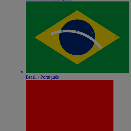
Brasil - Português