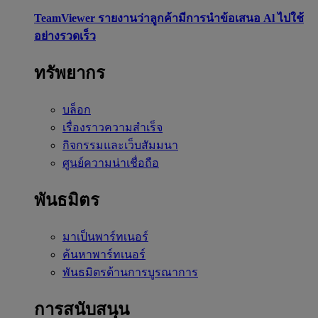
TeamViewer รายงานว่าลูกค้ามีการนำข้อเสนอ Al ไปใช้
อย่างรวดเร็ว
ทรัพยากร
บล็อก
เรื่องราวความสำเร็จ
กิจกรรมและเว็บสัมมนา
ศูนย์ความน่าเชื่อถือ
พันธมิตร
มาเป็นพาร์ทเนอร์
ค้นหาพาร์ทเนอร์
พันธมิตรด้านการบูรณาการ
การสนับสนุน