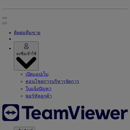
ติดต่อทีมขาย
ลงชื่อเข้าใช้
เปิดแอปเว็บ
คอนโซลการบริหารจัดการ
ใบแจ้งปัญหา
พอร์ทัลลูกค้า