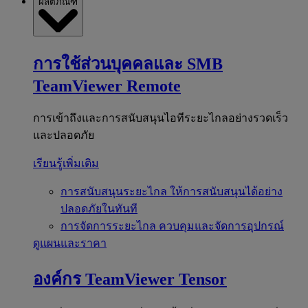
ผลิตภัณฑ์
การใช้ส่วนบุคคลและ SMB
TeamViewer Remote
การเข้าถึงและการสนับสนุนไอทีระยะไกลอย่างรวดเร็ว
และปลอดภัย
เรียนรู้เพิ่มเติม
การสนับสนุนระยะไกล
ให้การสนับสนุนได้อย่าง
ปลอดภัยในทันที
การจัดการระยะไกล
ควบคุมและจัดการอุปกรณ์
ดูแผนและราคา
องค์กร
TeamViewer Tensor