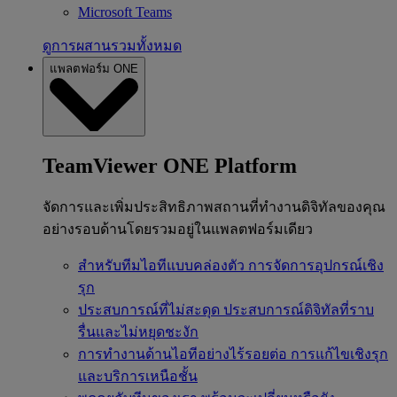
Microsoft Teams
ดูการผสานรวมทั้งหมด
แพลตฟอร์ม ONE
TeamViewer ONE Platform
จัดการและเพิ่มประสิทธิภาพสถานที่ทำงานดิจิทัลของคุณ
อย่างรอบด้านโดยรวมอยู่ในแพลตฟอร์มเดียว
สำหรับทีมไอทีแบบคล่องตัว
การจัดการอุปกรณ์เชิง
รุก
ประสบการณ์ที่ไม่สะดุด
ประสบการณ์ดิจิทัลที่ราบ
รื่นและไม่หยุดชะงัก
การทำงานด้านไอทีอย่างไร้รอยต่อ
การแก้ไขเชิงรุก
และบริการเหนือชั้น