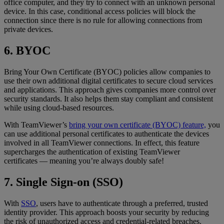
office computer, and they try to connect with an unknown personal
device. In this case, conditional access policies will block the
connection since there is no rule for allowing connections from
private devices.
6. BYOC
Bring Your Own Certificate (BYOC) policies allow companies to
use their own additional digital certificates to secure cloud services
and applications. This approach gives companies more control over
security standards. It also helps them stay compliant and consistent
while using cloud-based resources.
With TeamViewer’s
bring your own certificate (BYOC) feature,
you
can use additional personal certificates to authenticate the devices
involved in all TeamViewer connections. In effect, this feature
supercharges the authentication of existing TeamViewer
certificates — meaning you’re always doubly safe!
7. Single Sign-on (SSO)
With
SSO
, users have to authenticate through a preferred, trusted
identity provider. This approach boosts your security by reducing
the risk of unauthorized access and credential-related breaches.