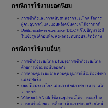
กรณีการใช้งานยอดนิยม
การเข้าถึงและการสนับสนุนจากระยะไกล
จัดการ
ผู้คน อุปกรณ์ และแอปพลิเคชันต่างๆ ได้จากทุกที่
Digital employee experience (DEX)
แก้ไขปัญหาไอที
ในเชิงรุกได้ก่อนที่จะส่งผลกระทบต่อประสิทธิภาพ
กรณีการใช้งานอื่นๆ
การเข้าถึงระยะไกล
ปรับปรุงการเข้าถึงระยะไกล
ด้วยการเชื่อมต่อที่ปลอดภัย
การควบคุมระยะไกล
ควบคุมอุปกรณ์ที่ไม่ต้องพึ่งพา
แพลตฟอร์ม
เดสก์ท็อประยะไกล
เพิ่มประสิทธิภาพการทำงานได้
จากทุกที่
Wake-on-LAN
เปิดใช้งานอุปกรณ์ได้จากระยะไกล
การแชร์หน้าจอ
การสื่อสารด้วยภาพแบบเรียลไทม์