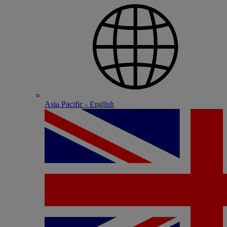
Asia Pacific - English