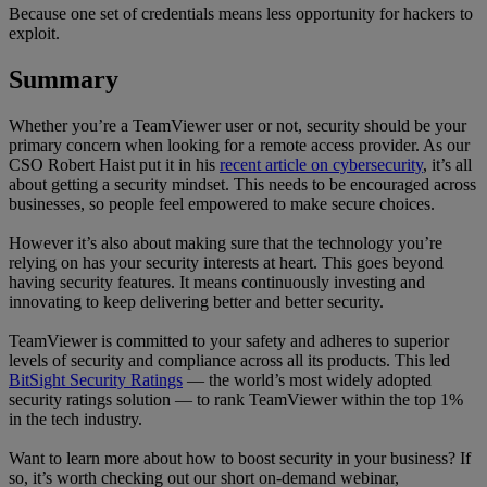
Because one set of credentials means less opportunity for hackers to
exploit.
Summary
Whether you’re a TeamViewer user or not, security should be your
primary concern when looking for a remote access provider. As our
CSO Robert Haist put it in his
recent article on cybersecurity
, it’s all
about getting a security mindset. This needs to be encouraged across
businesses, so people feel empowered to make secure choices.
However it’s also about making sure that the technology you’re
relying on has your security interests at heart. This goes beyond
having security features. It means continuously investing and
innovating to keep delivering better and better security.
TeamViewer is committed to your safety and adheres to superior
levels of security and compliance across all its products. This led
BitSight Security Ratings
— the world’s most widely adopted
security ratings solution — to rank TeamViewer within the top 1%
in the tech industry.
Want to learn more about how to boost security in your business? If
so, it’s worth checking out our short on-demand webinar,