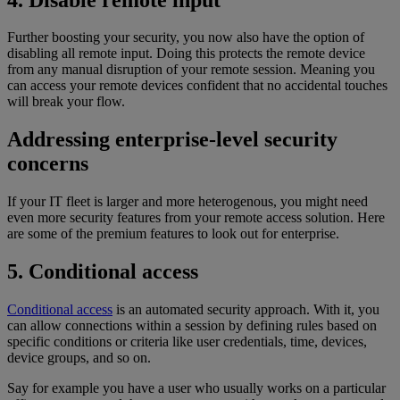
Further boosting your security, you now also have the option of
disabling all remote input. Doing this protects the remote device
from any manual disruption of your remote session. Meaning you
can access your remote devices confident that no accidental touches
will break your flow.
Addressing enterprise-level security
concerns
If your IT fleet is larger and more heterogenous, you might need
even more security features from your remote access solution. Here
are some of the premium features to look out for enterprise.
5. Conditional access
Conditional access
is an automated security approach. With it, you
can allow connections within a session by defining rules based on
specific conditions or criteria like user credentials, time, devices,
device groups, and so on.
Say for example you have a user who usually works on a particular