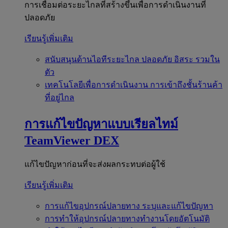
การเชื่อมต่อระยะไกลที่สร้างขึ้นเพื่อการดำเนินงานที่
ปลอดภัย
เรียนรู้เพิ่มเติม
สนับสนุนด้านไอทีระยะไกล
ปลอดภัย อิสระ รวมใน
ตัว
เทคโนโลยีเพื่อการดำเนินงาน
การเข้าถึงชั้นร้านค้า
ที่อยู่ไกล
การแก้ไขปัญหาแบบเรียลไทม์
TeamViewer DEX
แก้ไขปัญหาก่อนที่จะส่งผลกระทบต่อผู้ใช้
เรียนรู้เพิ่มเติม
การแก้ไขอุปกรณ์ปลายทาง
ระบุและแก้ไขปัญหา
การทำให้อุปกรณ์ปลายทางทำงานโดยอัตโนมัติ