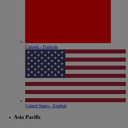
Canada - Français
United States - English
Asia Pacific