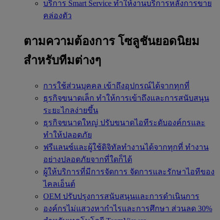
บริการ Smart Service
ทำให้งานบริการหลังการขาย
คล่องตัว
ตามความต้องการ
โซลูชันยอดนิยม
สำหรับทีมต่างๆ
การใช้ส่วนบุคคล
เข้าถึงอุปกรณ์ได้จากทุกที่
ธุรกิจขนาดเล็ก
ทำให้การเข้าถึงและการสนับสนุน
ระยะไกลง่ายขึ้น
ธุรกิจขนาดใหญ่
ปรับขนาดไอทีระดับองค์กรและ
ทำให้ปลอดภัย
ฟรีแลนซ์และผู้ใช้ดิจิทัลทำงานได้จากทุกที่
ทำงาน
อย่างปลอดภัยจากที่ใดก็ได้
ผู้ให้บริการที่มีการจัดการ
จัดการและรักษาไอทีของ
ไคลเอ็นต์
OEM
ปรับปรุงการสนับสนุนและการดำเนินการ
องค์กรไม่แสวงหากำไรและการศึกษา
ส่วนลด 30%