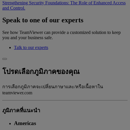
Strengthening Security Foundations: The Role of Enhanced Access
and Control.
Speak to one of our experts
See how TeamViewer can provide a customized solution to keep
you and your business safe.
Talk to our experts
โปรดเลือกภูมิภาคของคุณ
การเลือกภูมิภาคจะเปลี่ยนภาษาและ/หรือเนื้อหาใน
teamviewer.com
ภูมิภาคที่แนะนํา
Americas