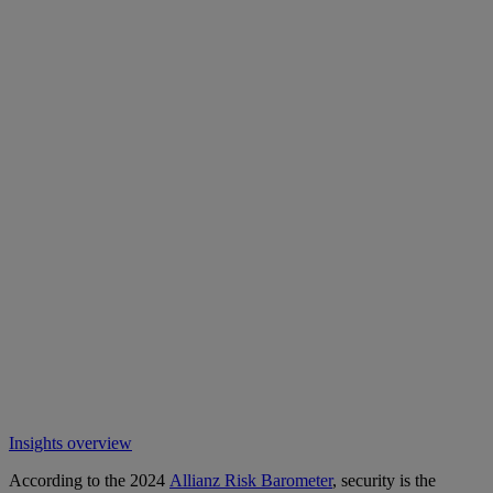
Insights overview
According to the 2024
Allianz Risk Barometer
, security is the