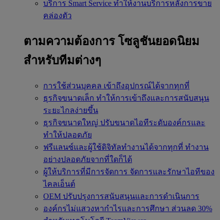
บริการ Smart Service
ทำให้งานบริการหลังการขาย
คล่องตัว
ตามความต้องการ
โซลูชันยอดนิยม
สำหรับทีมต่างๆ
การใช้ส่วนบุคคล
เข้าถึงอุปกรณ์ได้จากทุกที่
ธุรกิจขนาดเล็ก
ทำให้การเข้าถึงและการสนับสนุน
ระยะไกลง่ายขึ้น
ธุรกิจขนาดใหญ่
ปรับขนาดไอทีระดับองค์กรและ
ทำให้ปลอดภัย
ฟรีแลนซ์และผู้ใช้ดิจิทัลทำงานได้จากทุกที่
ทำงาน
อย่างปลอดภัยจากที่ใดก็ได้
ผู้ให้บริการที่มีการจัดการ
จัดการและรักษาไอทีของ
ไคลเอ็นต์
OEM
ปรับปรุงการสนับสนุนและการดำเนินการ
องค์กรไม่แสวงหากำไรและการศึกษา
ส่วนลด 30%