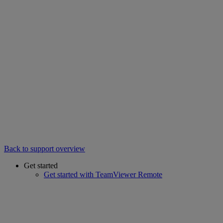
Back to support overview
Get started
Get started with TeamViewer Remote