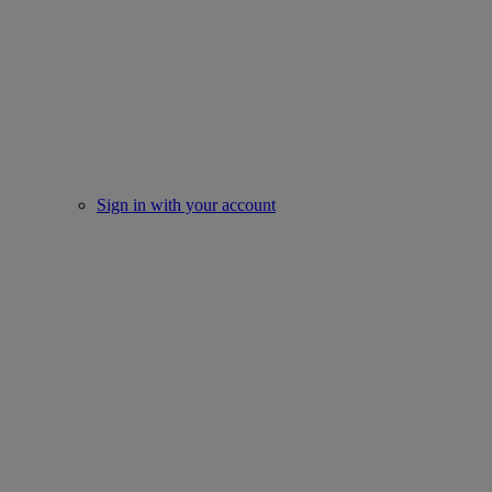
Sign in with your account