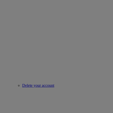
Delete your account