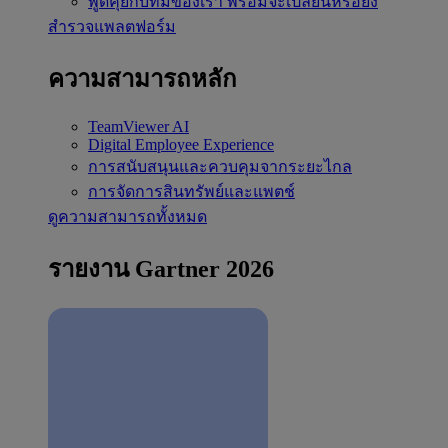
พูดคุยกับทีมของเรา
พร้อมจะเปลี่ยนหรือยัง
สำรวจแพลตฟอร์ม
ความสามารถหลัก
TeamViewer AI
Digital Employee Experience
การสนับสนุนและควบคุมจากระยะไกล
การจัดการสินทรัพย์และแพตช์
ดูความสามารถทั้งหมด
รายงาน Gartner 2026