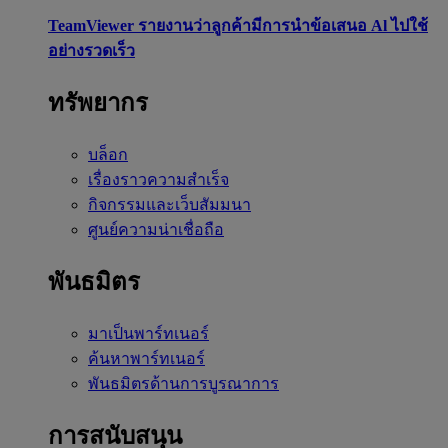
TeamViewer รายงานว่าลูกค้ามีการนำข้อเสนอ Al ไปใช้
อย่างรวดเร็ว
ทรัพยากร
บล็อก
เรื่องราวความสำเร็จ
กิจกรรมและเว็บสัมมนา
ศูนย์ความน่าเชื่อถือ
พันธมิตร
มาเป็นพาร์ทเนอร์
ค้นหาพาร์ทเนอร์
พันธมิตรด้านการบูรณาการ
การสนับสนุน