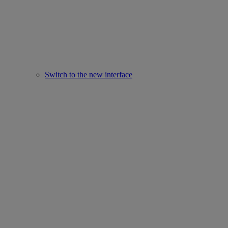
Switch to the new interface