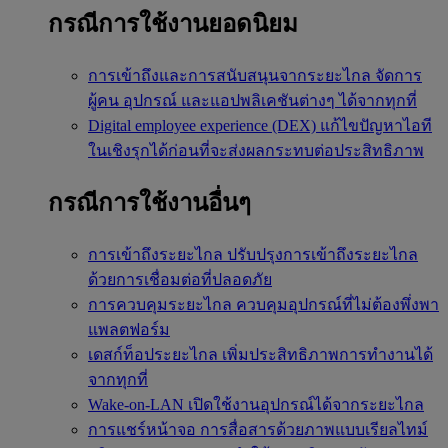
กรณีการใช้งานยอดนิยม
การเข้าถึงและการสนับสนุนจากระยะไกล
จัดการ
ผู้คน อุปกรณ์ และแอปพลิเคชันต่างๆ ได้จากทุกที่
Digital employee experience (DEX)
แก้ไขปัญหาไอที
ในเชิงรุกได้ก่อนที่จะส่งผลกระทบต่อประสิทธิภาพ
กรณีการใช้งานอื่นๆ
การเข้าถึงระยะไกล
ปรับปรุงการเข้าถึงระยะไกล
ด้วยการเชื่อมต่อที่ปลอดภัย
การควบคุมระยะไกล
ควบคุมอุปกรณ์ที่ไม่ต้องพึ่งพา
แพลตฟอร์ม
เดสก์ท็อประยะไกล
เพิ่มประสิทธิภาพการทำงานได้
จากทุกที่
Wake-on-LAN
เปิดใช้งานอุปกรณ์ได้จากระยะไกล
การแชร์หน้าจอ
การสื่อสารด้วยภาพแบบเรียลไทม์