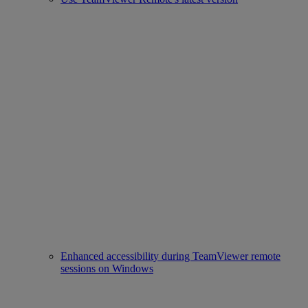
Enhanced accessibility during TeamViewer remote
sessions on Windows