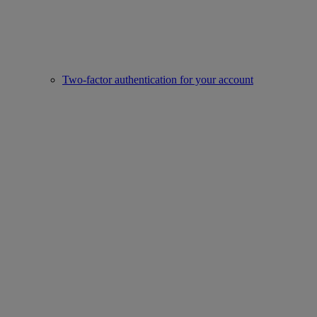
Two-factor authentication for your account