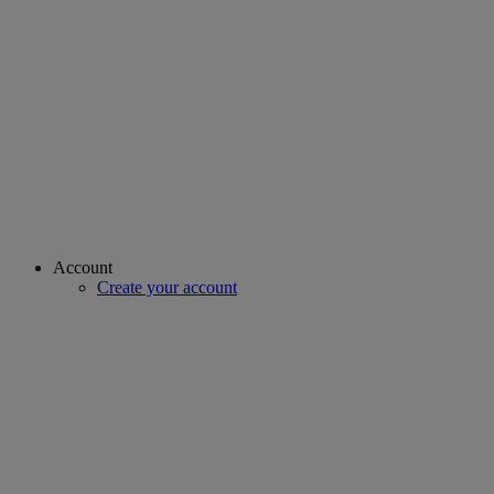
Account
Create your account