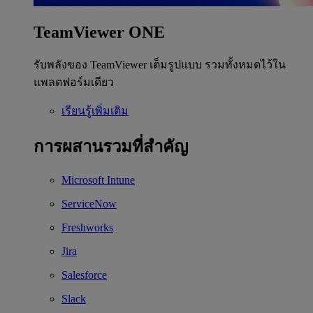
TeamViewer ONE
รับพลังของ TeamViewer เต็มรูปแบบ รวมทั้งหมดไว้ใน
แพลตฟอร์มเดียว
เรียนรู้เพิ่มเติม
การผสานรวมที่สำคัญ
Microsoft Intune
ServiceNow
Freshworks
Jira
Salesforce
Slack