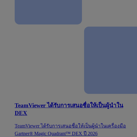
TeamViewer ได้รับการเสนอชื่อให้เป็นผู้นำใน
DEX
TeamViewer ได้รับการเสนอชื่อให้เป็นผู้นำในเครื่องมือ
Gartner® Magic Quadrant™ DEX ปี 2026