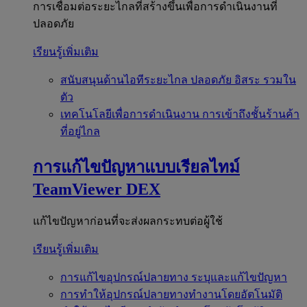
การเชื่อมต่อระยะไกลที่สร้างขึ้นเพื่อการดำเนินงานที่
ปลอดภัย
เรียนรู้เพิ่มเติม
สนับสนุนด้านไอทีระยะไกล
ปลอดภัย อิสระ รวมใน
ตัว
เทคโนโลยีเพื่อการดำเนินงาน
การเข้าถึงชั้นร้านค้า
ที่อยู่ไกล
การแก้ไขปัญหาแบบเรียลไทม์
TeamViewer DEX
แก้ไขปัญหาก่อนที่จะส่งผลกระทบต่อผู้ใช้
เรียนรู้เพิ่มเติม
การแก้ไขอุปกรณ์ปลายทาง
ระบุและแก้ไขปัญหา
การทำให้อุปกรณ์ปลายทางทำงานโดยอัตโนมัติ