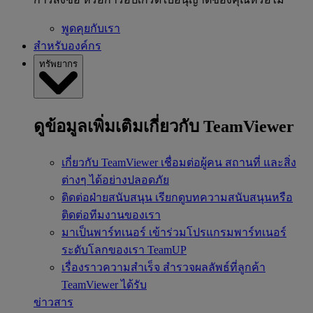
พูดคุยกับเรา
สำหรับองค์กร
ทรัพยากร
ดูข้อมูลเพิ่มเติมเกี่ยวกับ TeamViewer
เกี่ยวกับ TeamViewer
เชื่อมต่อผู้คน สถานที่ และสิ่ง
ต่างๆ ได้อย่างปลอดภัย
ติดต่อฝ่ายสนับสนุน
เรียกดูบทความสนับสนุนหรือ
ติดต่อทีมงานของเรา
มาเป็นพาร์ทเนอร์
เข้าร่วมโปรแกรมพาร์ทเนอร์
ระดับโลกของเรา TeamUP
เรื่องราวความสำเร็จ
สำรวจผลลัพธ์ที่ลูกค้า
TeamViewer ได้รับ
ข่าวสาร