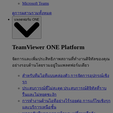
Microsoft Teams
ดูการผสานรวมทั้งหมด
แพลตฟอร์ม ONE
TeamViewer ONE Platform
จัดการและเพิ่มประสิทธิภาพสถานที่ทำงานดิจิทัลของคุณ
อย่างรอบด้านโดยรวมอยู่ในแพลตฟอร์มเดียว
สำหรับทีมไอทีแบบคล่องตัว
การจัดการอุปกรณ์เชิง
รุก
ประสบการณ์ที่ไม่สะดุด
ประสบการณ์ดิจิทัลที่ราบ
รื่นและไม่หยุดชะงัก
การทำงานด้านไอทีอย่างไร้รอยต่อ
การแก้ไขเชิงรุก
และบริการเหนือชั้น