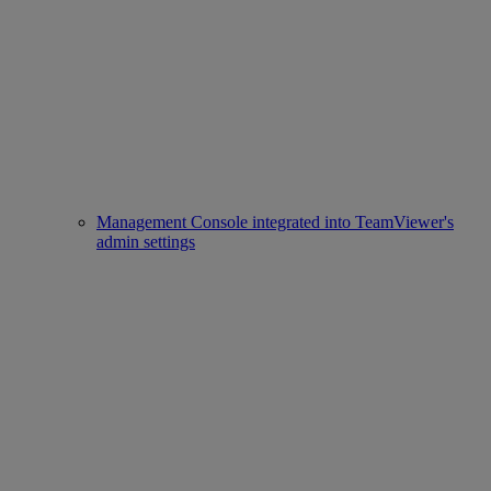
Management Console integrated into TeamViewer's
admin settings