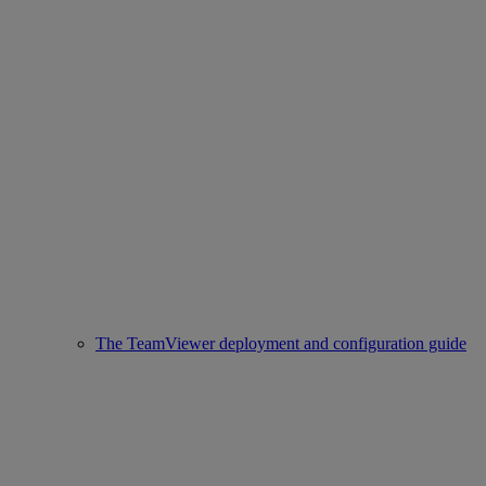
The TeamViewer deployment and configuration guide