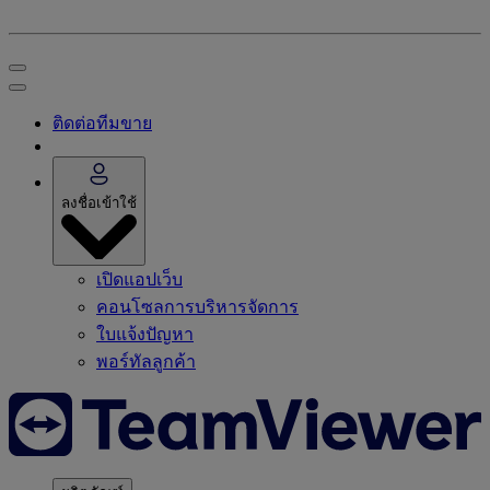
ติดต่อทีมขาย
ลงชื่อเข้าใช้
เปิดแอปเว็บ
คอนโซลการบริหารจัดการ
ใบแจ้งปัญหา
พอร์ทัลลูกค้า