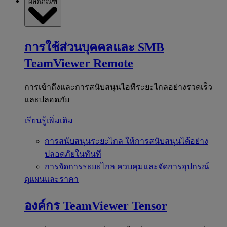
ผลิตภัณฑ์
การใช้ส่วนบุคคลและ SMB
TeamViewer Remote
การเข้าถึงและการสนับสนุนไอทีระยะไกลอย่างรวดเร็ว
และปลอดภัย
เรียนรู้เพิ่มเติม
การสนับสนุนระยะไกล
ให้การสนับสนุนได้อย่าง
ปลอดภัยในทันที
การจัดการระยะไกล
ควบคุมและจัดการอุปกรณ์
ดูแผนและราคา
องค์กร
TeamViewer Tensor