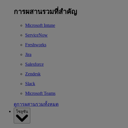
การผสานรวมที่สำคัญ
Microsoft Intune
ServiceNow
Freshworks
Jira
Salesforce
Zendesk
Slack
Microsoft Teams
ดูการผสานรวมทั้งหมด
โซลูชัน