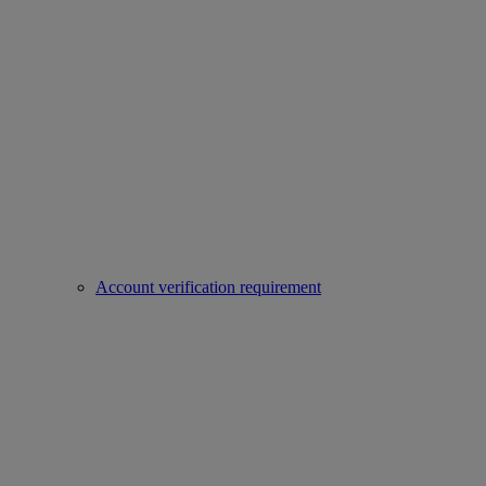
Account verification requirement