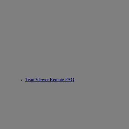
TeamViewer Remote FAQ