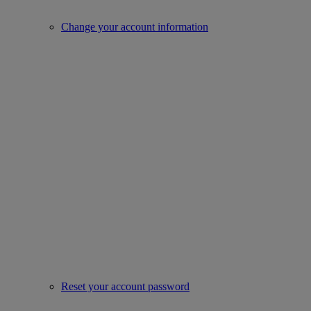
Change your account information
Reset your account password