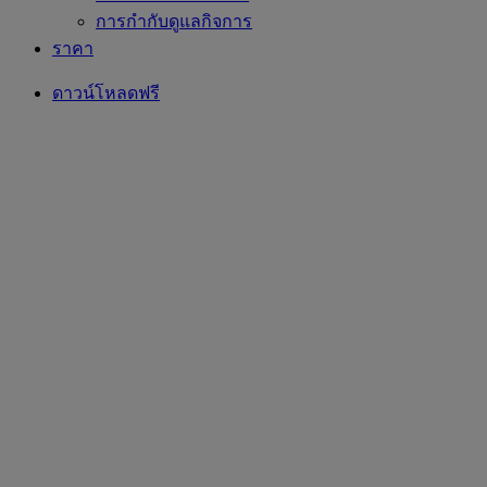
การกำกับดูแลกิจการ
ราคา
ดาวน์โหลดฟรี