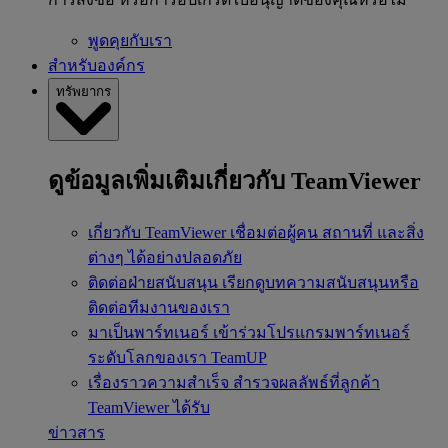
พูดคุยกับเรา
สำหรับองค์กร
ทรัพยากร
ดูข้อมูลเพิ่มเติมเกี่ยวกับ TeamViewer
เกี่ยวกับ TeamViewer
เชื่อมต่อผู้คน สถานที่ และสิ่ง
ต่างๆ ได้อย่างปลอดภัย
ติดต่อฝ่ายสนับสนุน
เรียกดูบทความสนับสนุนหรือ
ติดต่อทีมงานของเรา
มาเป็นพาร์ทเนอร์
เข้าร่วมโปรแกรมพาร์ทเนอร์
ระดับโลกของเรา TeamUP
เรื่องราวความสำเร็จ
สำรวจผลลัพธ์ที่ลูกค้า
TeamViewer ได้รับ
ข่าวสาร