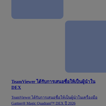
TeamViewer ได้รับการเสนอชื่อให้เป็นผู้นำใน
DEX
TeamViewer ได้รับการเสนอชื่อให้เป็นผู้นำในเครื่องมือ
Gartner® Magic Quadrant™ DEX ปี 2026