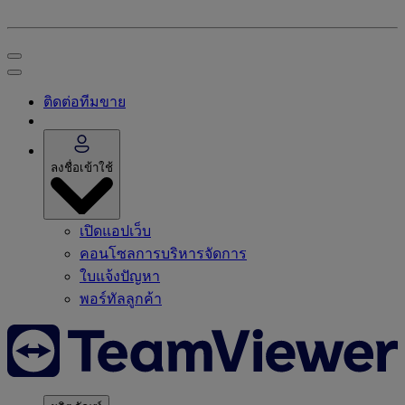
ติดต่อทีมขาย
ลงชื่อเข้าใช้
เปิดแอปเว็บ
คอนโซลการบริหารจัดการ
ใบแจ้งปัญหา
พอร์ทัลลูกค้า