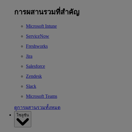
การผสานรวมที่สำคัญ
Microsoft Intune
ServiceNow
Freshworks
Jira
Salesforce
Zendesk
Slack
Microsoft Teams
ดูการผสานรวมทั้งหมด
โซลูชัน