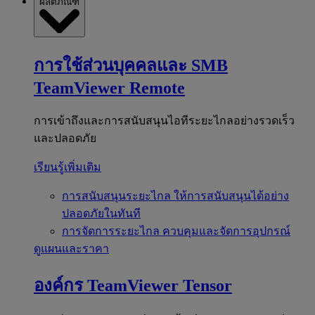
ผลิตภัณฑ์
การใช้ส่วนบุคคลและ SMB
TeamViewer Remote
การเข้าถึงและการสนับสนุนไอทีระยะไกลอย่างรวดเร็ว
และปลอดภัย
เรียนรู้เพิ่มเติม
การสนับสนุนระยะไกล
ให้การสนับสนุนได้อย่าง
ปลอดภัยในทันที
การจัดการระยะไกล
ควบคุมและจัดการอุปกรณ์
ดูแผนและราคา
องค์กร
TeamViewer Tensor