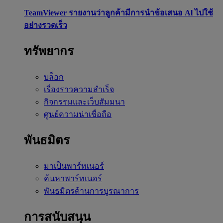
TeamViewer รายงานว่าลูกค้ามีการนำข้อเสนอ Al ไปใช้
อย่างรวดเร็ว
ทรัพยากร
บล็อก
เรื่องราวความสำเร็จ
กิจกรรมและเว็บสัมมนา
ศูนย์ความน่าเชื่อถือ
พันธมิตร
มาเป็นพาร์ทเนอร์
ค้นหาพาร์ทเนอร์
พันธมิตรด้านการบูรณาการ
การสนับสนุน