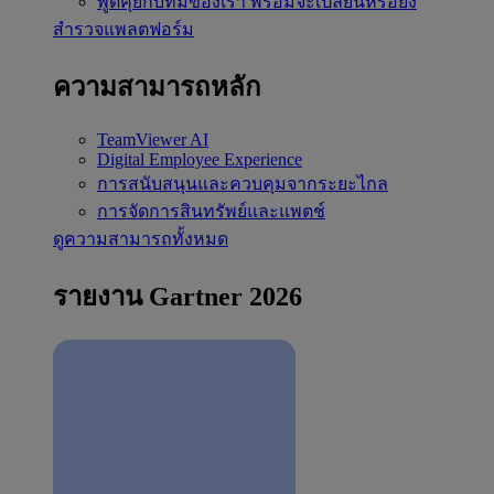
พูดคุยกับทีมของเรา
พร้อมจะเปลี่ยนหรือยัง
สำรวจแพลตฟอร์ม
ความสามารถหลัก
TeamViewer AI
Digital Employee Experience
การสนับสนุนและควบคุมจากระยะไกล
การจัดการสินทรัพย์และแพตช์
ดูความสามารถทั้งหมด
รายงาน Gartner 2026