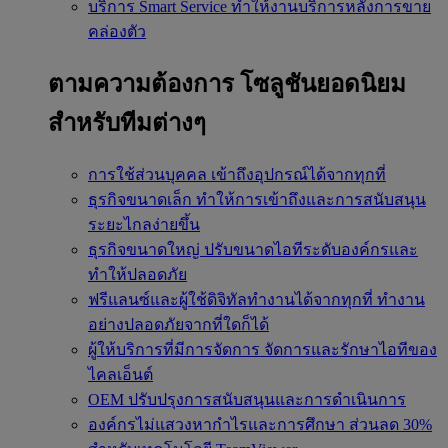
บริการ Smart Service
ทำให้งานบริการหลังการขาย
คล่องตัว
ตามความต้องการ
โซลูชันยอดนิยม
สำหรับทีมต่างๆ
การใช้ส่วนบุคคล
เข้าถึงอุปกรณ์ได้จากทุกที่
ธุรกิจขนาดเล็ก
ทำให้การเข้าถึงและการสนับสนุน
ระยะไกลง่ายขึ้น
ธุรกิจขนาดใหญ่
ปรับขนาดไอทีระดับองค์กรและ
ทำให้ปลอดภัย
ฟรีแลนซ์และผู้ใช้ดิจิทัลทำงานได้จากทุกที่
ทำงาน
อย่างปลอดภัยจากที่ใดก็ได้
ผู้ให้บริการที่มีการจัดการ
จัดการและรักษาไอทีของ
ไคลเอ็นต์
OEM
ปรับปรุงการสนับสนุนและการดำเนินการ
องค์กรไม่แสวงหากำไรและการศึกษา
ส่วนลด 30%