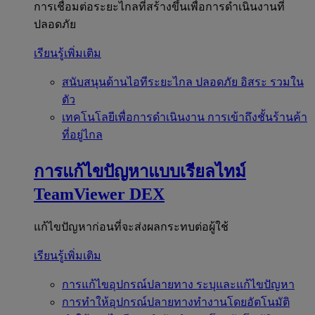
การเชื่อมต่อระยะไกลที่สร้างขึ้นเพื่อการดำเนินงานที่
ปลอดภัย
เรียนรู้เพิ่มเติม
สนับสนุนด้านไอทีระยะไกล
ปลอดภัย อิสระ รวมใน
ตัว
เทคโนโลยีเพื่อการดำเนินงาน
การเข้าถึงชั้นร้านค้า
ที่อยู่ไกล
การแก้ไขปัญหาแบบเรียลไทม์
TeamViewer DEX
แก้ไขปัญหาก่อนที่จะส่งผลกระทบต่อผู้ใช้
เรียนรู้เพิ่มเติม
การแก้ไขอุปกรณ์ปลายทาง
ระบุและแก้ไขปัญหา
การทำให้อุปกรณ์ปลายทางทำงานโดยอัตโนมัติ