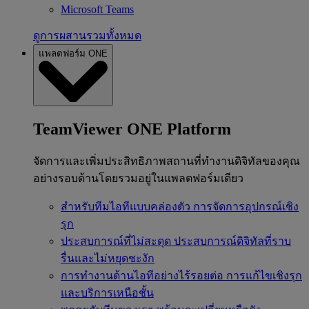
Microsoft Teams
ดูการผสานรวมทั้งหมด
แพลตฟอร์ม ONE
TeamViewer ONE Platform
จัดการและเพิ่มประสิทธิภาพสถานที่ทำงานดิจิทัลของคุณ
อย่างรอบด้านโดยรวมอยู่ในแพลตฟอร์มเดียว
สำหรับทีมไอทีแบบคล่องตัว
การจัดการอุปกรณ์เชิง
รุก
ประสบการณ์ที่ไม่สะดุด
ประสบการณ์ดิจิทัลที่ราบ
รื่นและไม่หยุดชะงัก
การทำงานด้านไอทีอย่างไร้รอยต่อ
การแก้ไขเชิงรุก
และบริการเหนือชั้น