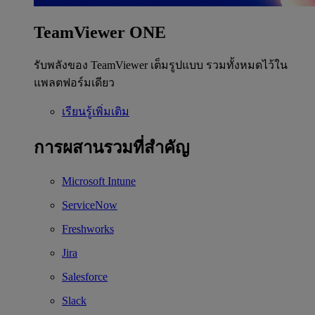
TeamViewer ONE
รับพลังของ TeamViewer เต็มรูปแบบ รวมทั้งหมดไว้ใน
แพลตฟอร์มเดียว
เรียนรู้เพิ่มเติม
การผสานรวมที่สำคัญ
Microsoft Intune
ServiceNow
Freshworks
Jira
Salesforce
Slack