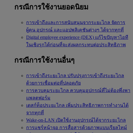
กรณีการใช้งานยอดนิยม
การเข้าถึงและการสนับสนุนจากระยะไกล
จัดการ
ผู้คน อุปกรณ์ และแอปพลิเคชันต่างๆ ได้จากทุกที่
Digital employee experience (DEX)
แก้ไขปัญหาไอที
ในเชิงรุกได้ก่อนที่จะส่งผลกระทบต่อประสิทธิภาพ
กรณีการใช้งานอื่นๆ
การเข้าถึงระยะไกล
ปรับปรุงการเข้าถึงระยะไกล
ด้วยการเชื่อมต่อที่ปลอดภัย
การควบคุมระยะไกล
ควบคุมอุปกรณ์ที่ไม่ต้องพึ่งพา
แพลตฟอร์ม
เดสก์ท็อประยะไกล
เพิ่มประสิทธิภาพการทำงานได้
จากทุกที่
Wake-on-LAN
เปิดใช้งานอุปกรณ์ได้จากระยะไกล
การแชร์หน้าจอ
การสื่อสารด้วยภาพแบบเรียลไทม์