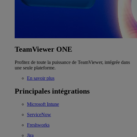
TeamViewer ONE
Profitez de toute la puissance de TeamViewer, intégrée dans
une seule plateforme.
En savoir plus
Principales intégrations
Microsoft Intune
ServiceNow
Freshworks
Jira