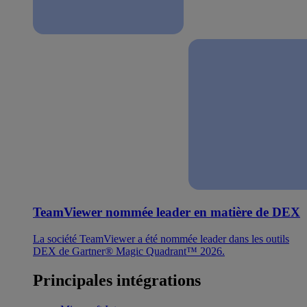
TeamViewer nommée leader en matière de DEX
La société TeamViewer a été nommée leader dans les outils
DEX de Gartner® Magic Quadrant™ 2026.
Principales intégrations