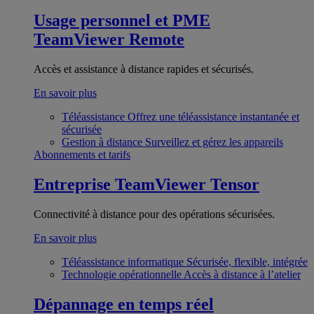
Usage personnel et PME
TeamViewer Remote
Accès et assistance à distance rapides et sécurisés.
En savoir plus
Téléassistance
Offrez une téléassistance instantanée et
sécurisée
Gestion à distance
Surveillez et gérez les appareils
Abonnements et tarifs
Entreprise
TeamViewer Tensor
Connectivité à distance pour des opérations sécurisées.
En savoir plus
Téléassistance informatique
Sécurisée, flexible, intégrée
Technologie opérationnelle
Accès à distance à l’atelier
Dépannage en temps réel