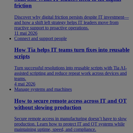
friction
Discover why digital friction persists despite IT investment—
and how a shift left strategy helps IT leaders move from
reactive support to proactive operations.
11 mai 2026
Connect and support people
How Tia helps IT teams turn fixes into reusable
scripts
Turn successful resolutions into reusable scripts with Tia AI-
assisted scripting and reduce repeat work across devices and
teams.
4 mai 2026
Manage systems and machines
How to secure remote access across IT and OT
without slowing production
Secure remote access in manufacturing doesn’t have to slow
production. Learn how to protect IT and OT systems while
maintaining uptime, speed, and compliance.