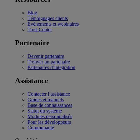
Blog
Témoignages clients
Événements et webinaires
Trust Center
Partenaire
Devenir partenaire
Trouver un partenaire
Partenaires d’intégration
Assistance
Contacter l’assistance
Guides et manuels
Base de connaissances
Statut du système
Modules personnalisés
Pour les développeurs
Communauté