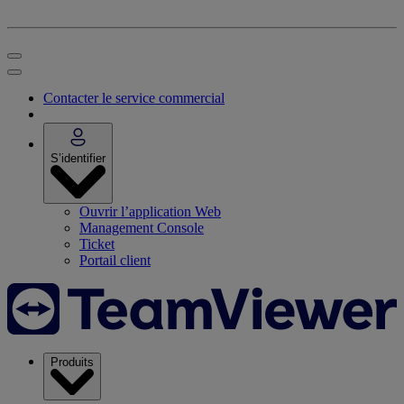
Contacter le service commercial
S’identifier
Ouvrir l’application Web
Management Console
Ticket
Portail client
Produits