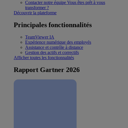
Contacter notre équipe
Vous êtes prêt à vous
transformer ?
Découvrir la plateforme
Principales fonctionnalités
TeamViewer IA
Expérience numérique des employés
Assistance et contrôle à distance
Gestion des actifs et correctifs
Afficher toutes les fonctionnalités
Rapport Gartner 2026