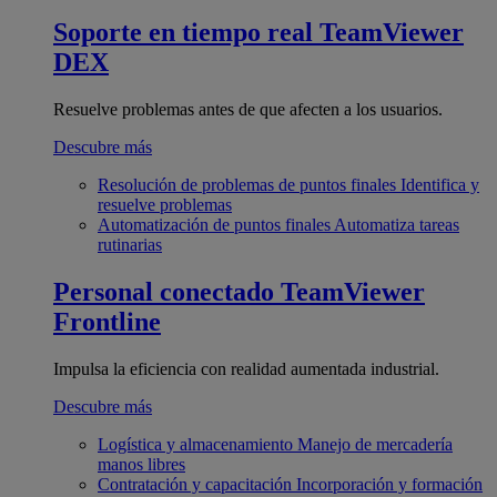
Soporte en tiempo real
TeamViewer
DEX
Resuelve problemas antes de que afecten a los usuarios.
Descubre más
Resolución de problemas de puntos finales
Identifica y
resuelve problemas
Automatización de puntos finales
Automatiza tareas
rutinarias
Personal conectado
TeamViewer
Frontline
Impulsa la eficiencia con realidad aumentada industrial.
Descubre más
Logística y almacenamiento
Manejo de mercadería
manos libres
Contratación y capacitación
Incorporación y formación