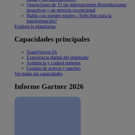
Operaciones de TI sin interrupciones
Remediaciones
proactivas y un servicio excepcional
Habla con nuestro equipo
¿Todo listo para la
transformación?
Explora la plataforma
Capacidades principales
TeamViewer IA
Experiencia digital del empleado
Asistencia y control remotos
Gestión de activos y parches
Ver todas las capacidades
Informe Gartner 2026