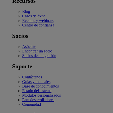
Recursos
Blog
Casos de éxito
Eventos y webinars
Centro de confianza
Socios
Asóciate
Encontrar un socio
Socios de integración
Soporte
Contáctanos
Guías y manuales
Base de conocimientos
Estado del sistema
Módulos personalizados
Para desarrolladores
Comunidad