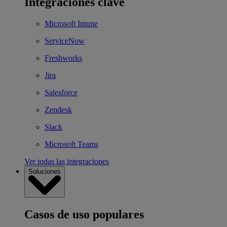
Integraciones clave
Microsoft Intune
ServiceNow
Freshworks
Jira
Salesforce
Zendesk
Slack
Microsoft Teams
Ver todas las integraciones
Soluciones
Casos de uso populares