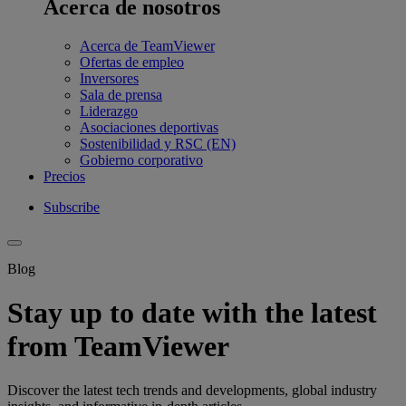
Acerca de nosotros
Acerca de TeamViewer
Ofertas de empleo
Inversores
Sala de prensa
Liderazgo
Asociaciones deportivas
Sostenibilidad y RSC (EN)
Gobierno corporativo
Precios
Subscribe
Blog
Stay up to date with the latest
from TeamViewer
Discover the latest tech trends and developments, global industry