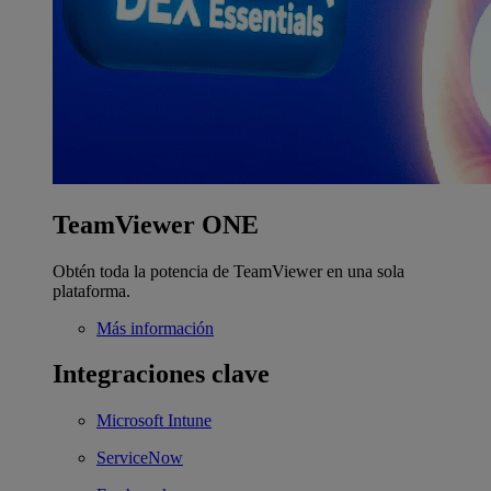
TeamViewer ONE
Obtén toda la potencia de TeamViewer en una sola
plataforma.
Más información
Integraciones clave
Microsoft Intune
ServiceNow