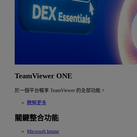
TeamViewer ONE
於一個平台暢享 TeamViewer 的全部功能。
瞭解更多
關鍵整合功能
Microsoft Intune