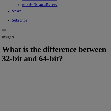
การกำกับดูแลกิจการ
ราคา
Subscribe
Insights
What is the difference between
32-bit and 64-bit?