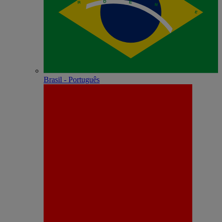
Brasil - Português