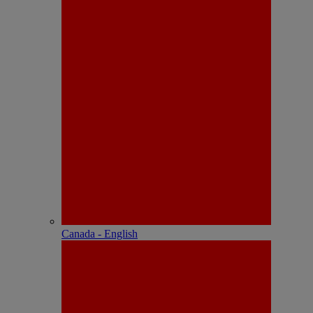
Canada - English