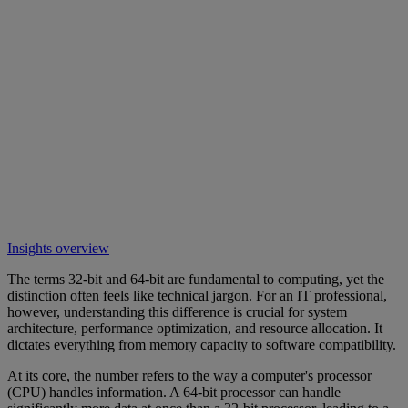
Insights overview
The terms 32-bit and 64-bit are fundamental to computing, yet the
distinction often feels like technical jargon. For an IT professional,
however, understanding this difference is crucial for system
architecture, performance optimization, and resource allocation. It
dictates everything from memory capacity to software compatibility.
At its core, the number refers to the way a computer's processor
(CPU) handles information. A 64-bit processor can handle