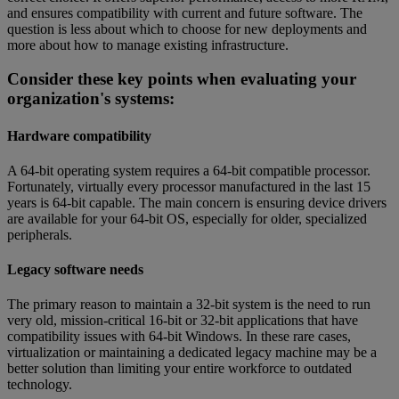
and ensures compatibility with current and future software. The
question is less about which to choose for new deployments and
more about how to manage existing infrastructure.
Consider these key points when evaluating your
organization's systems:
Hardware compatibility
A 64-bit operating system requires a 64-bit compatible processor.
Fortunately, virtually every processor manufactured in the last 15
years is 64-bit capable. The main concern is ensuring device drivers
are available for your 64-bit OS, especially for older, specialized
peripherals.
Legacy software needs
The primary reason to maintain a 32-bit system is the need to run
very old, mission-critical 16-bit or 32-bit applications that have
compatibility issues with 64-bit Windows. In these rare cases,
virtualization or maintaining a dedicated legacy machine may be a
better solution than limiting your entire workforce to outdated
technology.