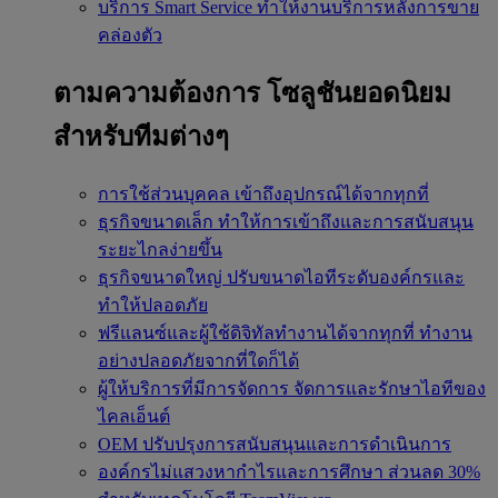
บริการ Smart Service
ทำให้งานบริการหลังการขาย
คล่องตัว
ตามความต้องการ
โซลูชันยอดนิยม
สำหรับทีมต่างๆ
การใช้ส่วนบุคคล
เข้าถึงอุปกรณ์ได้จากทุกที่
ธุรกิจขนาดเล็ก
ทำให้การเข้าถึงและการสนับสนุน
ระยะไกลง่ายขึ้น
ธุรกิจขนาดใหญ่
ปรับขนาดไอทีระดับองค์กรและ
ทำให้ปลอดภัย
ฟรีแลนซ์และผู้ใช้ดิจิทัลทำงานได้จากทุกที่
ทำงาน
อย่างปลอดภัยจากที่ใดก็ได้
ผู้ให้บริการที่มีการจัดการ
จัดการและรักษาไอทีของ
ไคลเอ็นต์
OEM
ปรับปรุงการสนับสนุนและการดำเนินการ
องค์กรไม่แสวงหากำไรและการศึกษา
ส่วนลด 30%