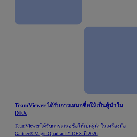
TeamViewer ได้รับการเสนอชื่อให้เป็นผู้นำใน
DEX
TeamViewer ได้รับการเสนอชื่อให้เป็นผู้นำในเครื่องมือ
Gartner® Magic Quadrant™ DEX ปี 2026