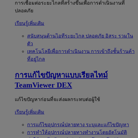
การเชื่อมต่อระยะไกลที่สร้างขึ้นเพื่อการดำเนินงานที่
ปลอดภัย
เรียนรู้เพิ่มเติม
สนับสนุนด้านไอทีระยะไกล
ปลอดภัย อิสระ รวมใน
ตัว
เทคโนโลยีเพื่อการดำเนินงาน
การเข้าถึงชั้นร้านค้า
ที่อยู่ไกล
การแก้ไขปัญหาแบบเรียลไทม์
TeamViewer DEX
แก้ไขปัญหาก่อนที่จะส่งผลกระทบต่อผู้ใช้
เรียนรู้เพิ่มเติม
การแก้ไขอุปกรณ์ปลายทาง
ระบุและแก้ไขปัญหา
การทำให้อุปกรณ์ปลายทางทำงานโดยอัตโนมัติ