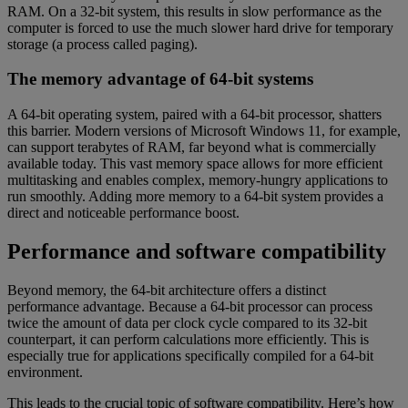
RAM. On a 32-bit system, this results in slow performance as the
computer is forced to use the much slower hard drive for temporary
storage (a process called paging).
The memory advantage of 64-bit systems
A 64-bit operating system, paired with a 64-bit processor, shatters
this barrier. Modern versions of Microsoft Windows 11, for example,
can support terabytes of RAM, far beyond what is commercially
available today. This vast memory space allows for more efficient
multitasking and enables complex, memory-hungry applications to
run smoothly. Adding more memory to a 64-bit system provides a
direct and noticeable performance boost.
Performance and software compatibility
Beyond memory, the 64-bit architecture offers a distinct
performance advantage. Because a 64-bit processor can process
twice the amount of data per clock cycle compared to its 32-bit
counterpart, it can perform calculations more efficiently. This is
especially true for applications specifically compiled for a 64-bit
environment.
This leads to the crucial topic of software compatibility. Here’s how