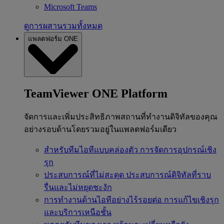
Microsoft Teams
ดูการผสานรวมทั้งหมด
แพลตฟอร์ม ONE
TeamViewer ONE Platform
จัดการและเพิ่มประสิทธิภาพสถานที่ทำงานดิจิทัลของคุณ
อย่างรอบด้านโดยรวมอยู่ในแพลตฟอร์มเดียว
สำหรับทีมไอทีแบบคล่องตัว
การจัดการอุปกรณ์เชิง
รุก
ประสบการณ์ที่ไม่สะดุด
ประสบการณ์ดิจิทัลที่ราบ
รื่นและไม่หยุดชะงัก
การทำงานด้านไอทีอย่างไร้รอยต่อ
การแก้ไขเชิงรุก
และบริการเหนือชั้น