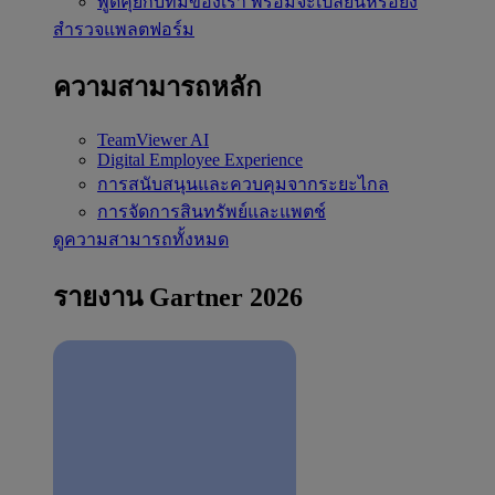
พูดคุยกับทีมของเรา
พร้อมจะเปลี่ยนหรือยัง
สำรวจแพลตฟอร์ม
ความสามารถหลัก
TeamViewer AI
Digital Employee Experience
การสนับสนุนและควบคุมจากระยะไกล
การจัดการสินทรัพย์และแพตช์
ดูความสามารถทั้งหมด
รายงาน Gartner 2026