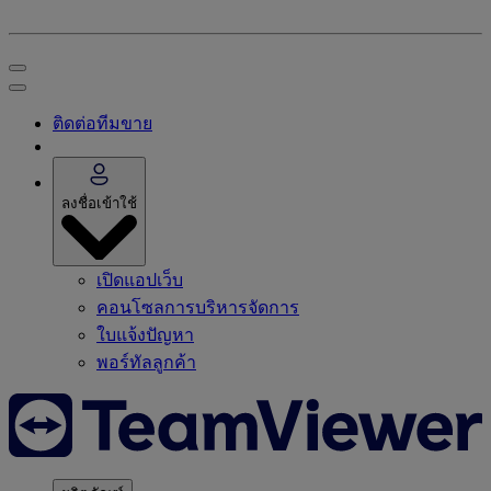
ติดต่อทีมขาย
ลงชื่อเข้าใช้
เปิดแอปเว็บ
คอนโซลการบริหารจัดการ
ใบแจ้งปัญหา
พอร์ทัลลูกค้า