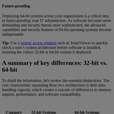
Future-proofing
Deploying 64-bit systems across your organization is a critical step
in future-proofing your IT infrastructure. As software becomes more
demanding and security threats more sophisticated, the advanced
capabilities and security features of 64-bit operating systems become
indispensable.
Tip:
Use a
remote access solution
such as TeamViewer to quickly
check a user’s system architecture before software is installed,
ensuring the correct 32-bit or 64-bit version is deployed.
A summary of key differences: 32-bit vs.
64-bit
To distill the information, let's review the essential distinctions. The
core characteristic separating these two architectures is their data-
handling capacity, which creates a cascade of differences in memory
support, performance, and software compatibility.
Category
32-bit Systems
64-bit Systems