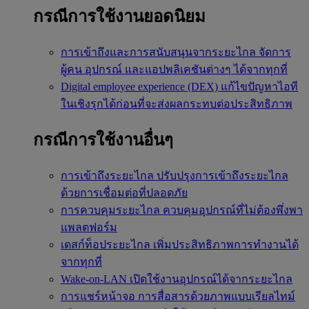
กรณีการใช้งานยอดนิยม
การเข้าถึงและการสนับสนุนจากระยะไกล
จัดการ
ผู้คน อุปกรณ์ และแอปพลิเคชันต่างๆ ได้จากทุกที่
Digital employee experience (DEX)
แก้ไขปัญหาไอที
ในเชิงรุกได้ก่อนที่จะส่งผลกระทบต่อประสิทธิภาพ
กรณีการใช้งานอื่นๆ
การเข้าถึงระยะไกล
ปรับปรุงการเข้าถึงระยะไกล
ด้วยการเชื่อมต่อที่ปลอดภัย
การควบคุมระยะไกล
ควบคุมอุปกรณ์ที่ไม่ต้องพึ่งพา
แพลตฟอร์ม
เดสก์ท็อประยะไกล
เพิ่มประสิทธิภาพการทำงานได้
จากทุกที่
Wake-on-LAN
เปิดใช้งานอุปกรณ์ได้จากระยะไกล
การแชร์หน้าจอ
การสื่อสารด้วยภาพแบบเรียลไทม์