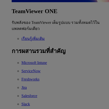
TeamViewer ONE
รับพลังของ TeamViewer เต็มรูปแบบ รวมทั้งหมดไว้ใน
แพลตฟอร์มเดียว
เรียนรู้เพิ่มเติม
การผสานรวมที่สำคัญ
Microsoft Intune
ServiceNow
Freshworks
Jira
Salesforce
Slack