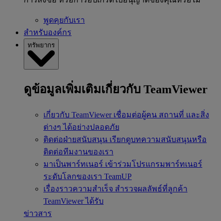
พูดคุยกับเรา
สำหรับองค์กร
ทรัพยากร
ดูข้อมูลเพิ่มเติมเกี่ยวกับ TeamViewer
เกี่ยวกับ TeamViewer
เชื่อมต่อผู้คน สถานที่ และสิ่ง
ต่างๆ ได้อย่างปลอดภัย
ติดต่อฝ่ายสนับสนุน
เรียกดูบทความสนับสนุนหรือ
ติดต่อทีมงานของเรา
มาเป็นพาร์ทเนอร์
เข้าร่วมโปรแกรมพาร์ทเนอร์
ระดับโลกของเรา TeamUP
เรื่องราวความสำเร็จ
สำรวจผลลัพธ์ที่ลูกค้า
TeamViewer ได้รับ
ข่าวสาร