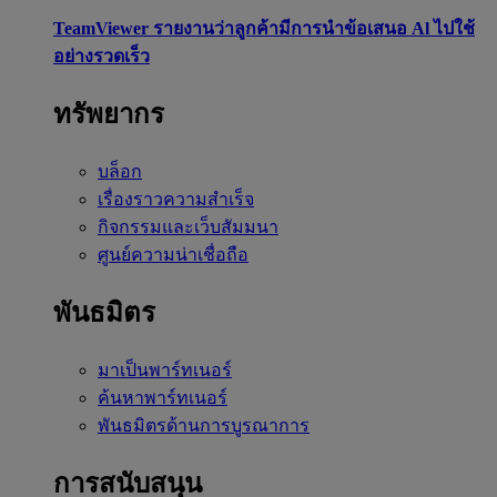
TeamViewer รายงานว่าลูกค้ามีการนำข้อเสนอ Al ไปใช้
อย่างรวดเร็ว
ทรัพยากร
บล็อก
เรื่องราวความสำเร็จ
กิจกรรมและเว็บสัมมนา
ศูนย์ความน่าเชื่อถือ
พันธมิตร
มาเป็นพาร์ทเนอร์
ค้นหาพาร์ทเนอร์
พันธมิตรด้านการบูรณาการ
การสนับสนุน