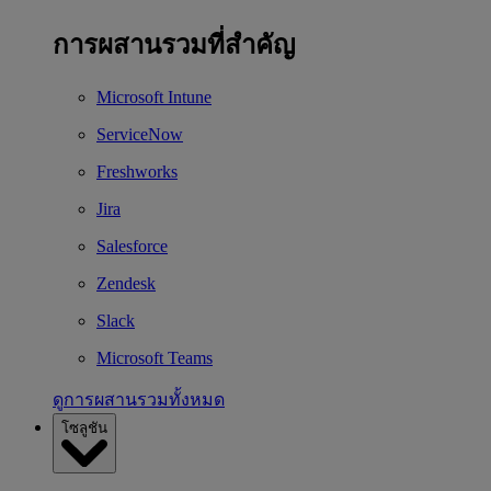
การผสานรวมที่สำคัญ
Microsoft Intune
ServiceNow
Freshworks
Jira
Salesforce
Zendesk
Slack
Microsoft Teams
ดูการผสานรวมทั้งหมด
โซลูชัน