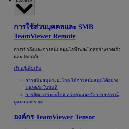
ผลิตภัณฑ์
การใช้ส่วนบุคคลและ SMB
TeamViewer Remote
การเข้าถึงและการสนับสนุนไอทีระยะไกลอย่างรวดเร็ว
และปลอดภัย
เรียนรู้เพิ่มเติม
การสนับสนุนระยะไกล
ให้การสนับสนุนได้อย่าง
ปลอดภัยในทันที
การจัดการระยะไกล
ควบคุมและจัดการอุปกรณ์
ดูแผนและราคา
องค์กร
TeamViewer Tensor