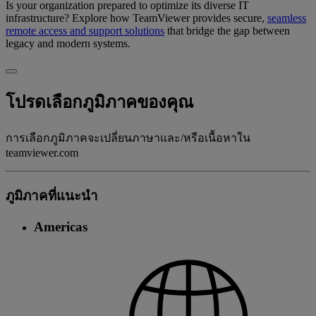
Is your organization prepared to optimize its diverse IT
infrastructure? Explore how TeamViewer provides secure,
seamless
remote access and support solutions
that bridge the gap between
legacy and modern systems.
โปรดเลือกภูมิภาคของคุณ
การเลือกภูมิภาคจะเปลี่ยนภาษาและ/หรือเนื้อหาใน
teamviewer.com
ภูมิภาคที่แนะนํา
Americas