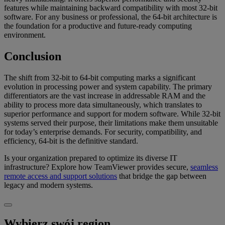
features while maintaining backward compatibility with most 32-bit
software. For any business or professional, the 64-bit architecture is
the foundation for a productive and future-ready computing
environment.
Conclusion
The shift from 32-bit to 64-bit computing marks a significant
evolution in processing power and system capability. The primary
differentiators are the vast increase in addressable RAM and the
ability to process more data simultaneously, which translates to
superior performance and support for modern software. While 32-bit
systems served their purpose, their limitations make them unsuitable
for today’s enterprise demands. For security, compatibility, and
efficiency, 64-bit is the definitive standard.
Is your organization prepared to optimize its diverse IT
infrastructure? Explore how TeamViewer provides secure,
seamless
remote access and support solutions
that bridge the gap between
legacy and modern systems.
Wybierz swój region