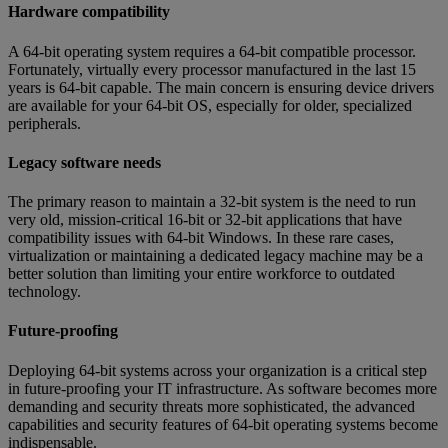
Hardware compatibility
A 64-bit operating system requires a 64-bit compatible processor.
Fortunately, virtually every processor manufactured in the last 15
years is 64-bit capable. The main concern is ensuring device drivers
are available for your 64-bit OS, especially for older, specialized
peripherals.
Legacy software needs
The primary reason to maintain a 32-bit system is the need to run
very old, mission-critical 16-bit or 32-bit applications that have
compatibility issues with 64-bit Windows. In these rare cases,
virtualization or maintaining a dedicated legacy machine may be a
better solution than limiting your entire workforce to outdated
technology.
Future-proofing
Deploying 64-bit systems across your organization is a critical step
in future-proofing your IT infrastructure. As software becomes more
demanding and security threats more sophisticated, the advanced
capabilities and security features of 64-bit operating systems become
indispensable.