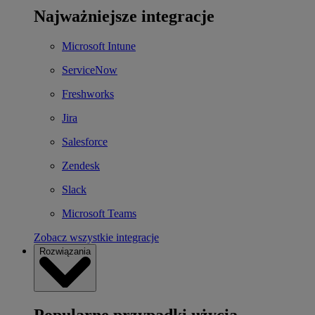
Najważniejsze integracje
Microsoft Intune
ServiceNow
Freshworks
Jira
Salesforce
Zendesk
Slack
Microsoft Teams
Zobacz wszystkie integracje
Rozwiązania
Popularne przypadki użycia