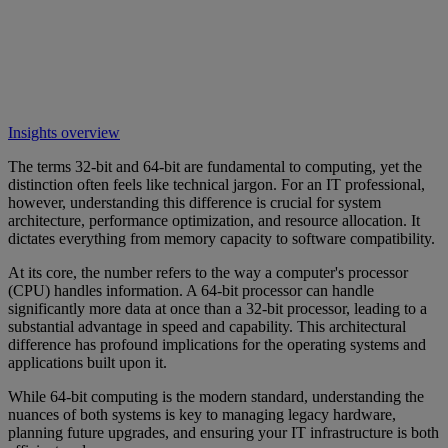
Insights overview
The terms 32-bit and 64-bit are fundamental to computing, yet the
distinction often feels like technical jargon. For an IT professional,
however, understanding this difference is crucial for system
architecture, performance optimization, and resource allocation. It
dictates everything from memory capacity to software compatibility.
At its core, the number refers to the way a computer's processor
(CPU) handles information. A 64-bit processor can handle
significantly more data at once than a 32-bit processor, leading to a
substantial advantage in speed and capability. This architectural
difference has profound implications for the operating systems and
applications built upon it.
While 64-bit computing is the modern standard, understanding the
nuances of both systems is key to managing legacy hardware,
planning future upgrades, and ensuring your IT infrastructure is both