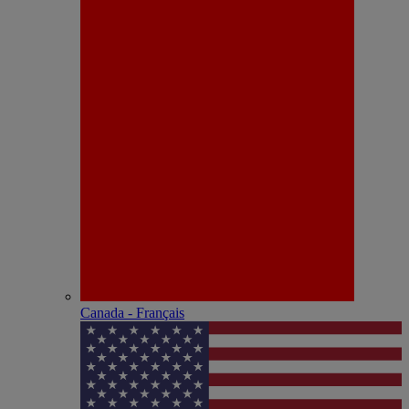
Canada - Français