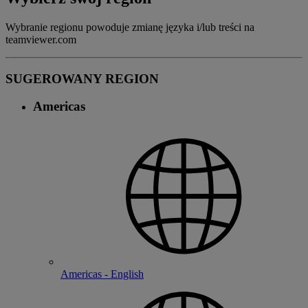
Wybranie regionu powoduje zmianę języka i/lub treści na
teamviewer.com
SUGEROWANY REGION
Americas
Americas - English