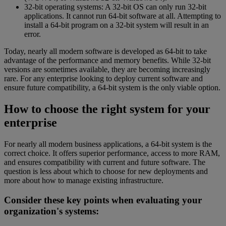
32-bit operating systems: A 32-bit OS can only run 32-bit
applications. It cannot run 64-bit software at all. Attempting to
install a 64-bit program on a 32-bit system will result in an
error.
Today, nearly all modern software is developed as 64-bit to take
advantage of the performance and memory benefits. While 32-bit
versions are sometimes available, they are becoming increasingly
rare. For any enterprise looking to deploy current software and
ensure future compatibility, a 64-bit system is the only viable option.
How to choose the right system for your
enterprise
For nearly all modern business applications, a 64-bit system is the
correct choice. It offers superior performance, access to more RAM,
and ensures compatibility with current and future software. The
question is less about which to choose for new deployments and
more about how to manage existing infrastructure.
Consider these key points when evaluating your
organization's systems: