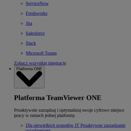
ServiceNow
Freshworks
Jira
Salesforce
Slack
Microsoft Teams
Zobacz wszystkie integracje
Platforma ONE
Platforma TeamViewer ONE
Proaktywnie zarządzaj i optymalizuj swoje cyfrowe miejsce
pracy w ramach jednej platformy.
Dla niewielkich zespołów IT
Proaktywne zarządzanie
urządzeniami