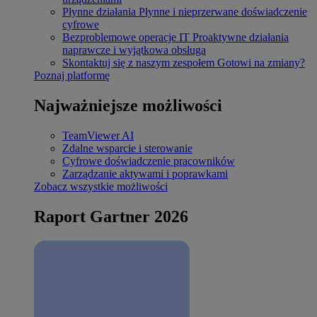
Płynne działania
Płynne i nieprzerwane doświadczenie
cyfrowe
Bezproblemowe operacje IT
Proaktywne działania
naprawcze i wyjątkowa obsługa
Skontaktuj się z naszym zespołem
Gotowi na zmiany?
Poznaj platformę
Najważniejsze możliwości
TeamViewer AI
Zdalne wsparcie i sterowanie
Cyfrowe doświadczenie pracowników
Zarządzanie aktywami i poprawkami
Zobacz wszystkie możliwości
Raport Gartner 2026