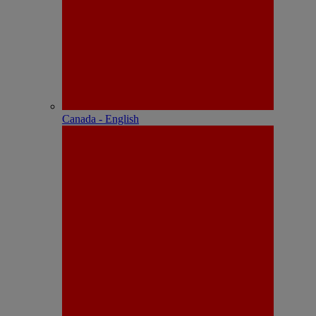
Canada - English