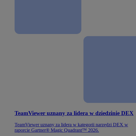
TeamViewer uznany za lidera w dziedzinie DEX
TeamViewer uznany za lidera w kategorii narzędzi DEX w
raporcie Gartner® Magic Quadrant™ 2026.