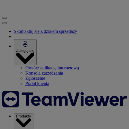
Skontaktuj się z działem sprzedaży
Zaloguj się
Otwórz aplikację internetową
Konsola zarządzania
Zgłoszenie
Portal klienta
Produkty