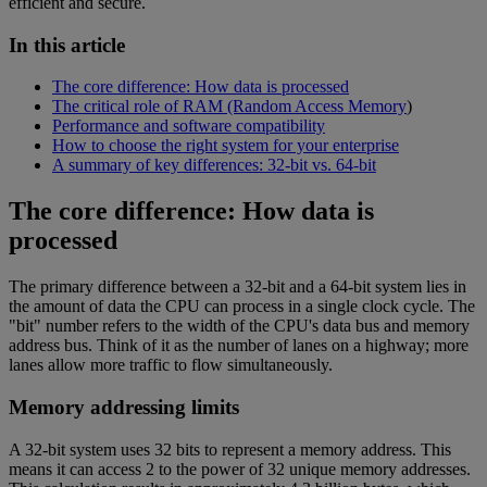
efficient and secure.
In this article
The core difference: How data is processed
The critical role of RAM (Random Access Memory
)
Performance and software compatibility
How to choose the right system for your enterprise
A summary of key differences: 32-bit vs. 64-bit
The core difference: How data is
processed
The primary difference between a 32-bit and a 64-bit system lies in
the amount of data the CPU can process in a single clock cycle. The
"bit" number refers to the width of the CPU's data bus and memory
address bus. Think of it as the number of lanes on a highway; more
lanes allow more traffic to flow simultaneously.
Memory addressing limits
A 32-bit system uses 32 bits to represent a memory address. This
means it can access 2 to the power of 32 unique memory addresses.