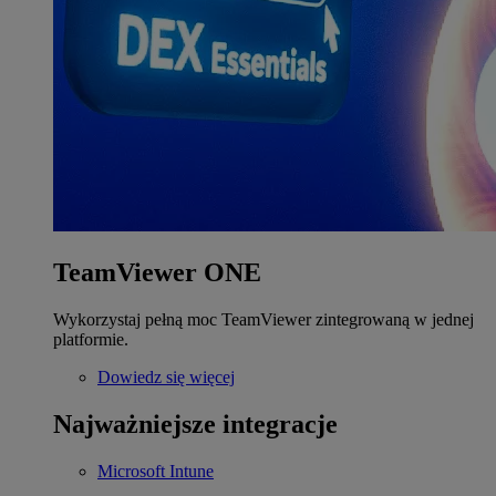
TeamViewer ONE
Wykorzystaj pełną moc TeamViewer zintegrowaną w jednej
platformie.
Dowiedz się więcej
Najważniejsze integracje
Microsoft Intune