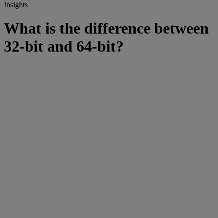
Insights
What is the difference between
32-bit and 64-bit?