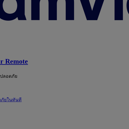
r Remote
ะปลอดภัย
ภัยในทันที