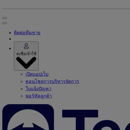
ติดต่อทีมขาย
ลงชื่อเข้าใช้
เปิดแอปเว็บ
คอนโซลการบริหารจัดการ
ใบแจ้งปัญหา
พอร์ทัลลูกค้า