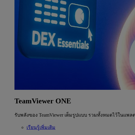
TeamViewer ONE
รับพลังของ TeamViewer เต็มรูปแบบ รวมทั้งหมดไว้ในแพลต
เรียนรู้เพิ่มเติม