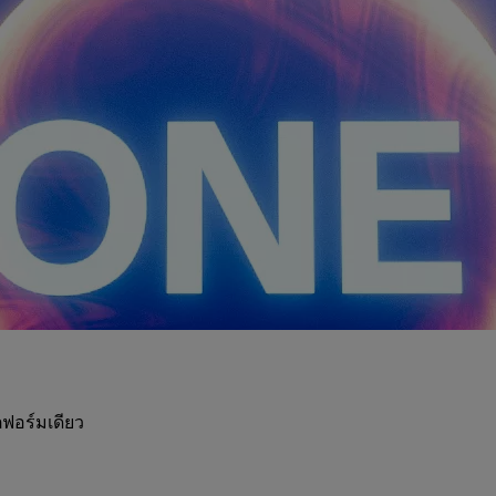
ฟอร์มเดียว