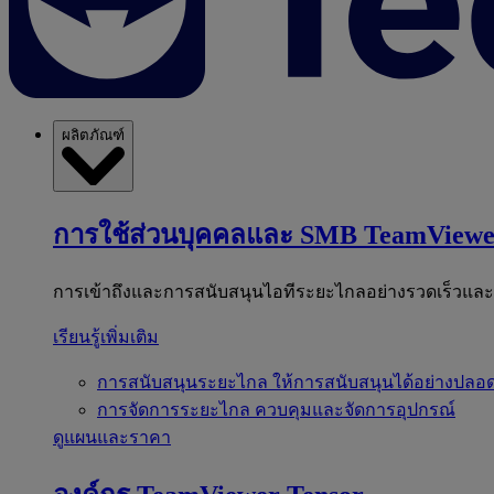
ผลิตภัณฑ์
การใช้ส่วนบุคคลและ SMB
TeamViewe
การเข้าถึงและการสนับสนุนไอทีระยะไกลอย่างรวดเร็วแล
เรียนรู้เพิ่มเติม
การสนับสนุนระยะไกล
ให้การสนับสนุนได้อย่างปลอด
การจัดการระยะไกล
ควบคุมและจัดการอุปกรณ์
ดูแผนและราคา