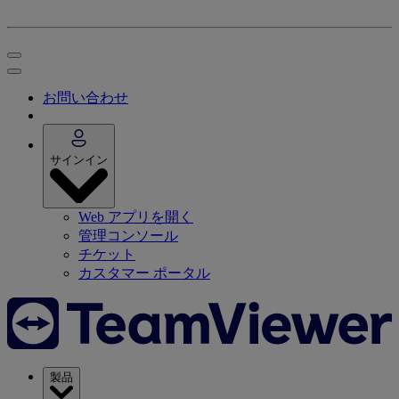
お問い合わせ
サインイン
Web アプリを開く
管理コンソール
チケット
カスタマー ポータル
製品