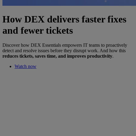
How DEX delivers faster fixes
and fewer tickets
Discover how DEX Essentials empowers IT teams to proactively
detect and resolve issues before they disrupt work. And how this
reduces tickets, saves time, and improves productivity
.
Watch now