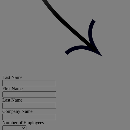
Last Name
First Name
Last Name
Company Name
Number of Employees