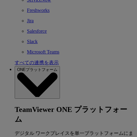
Freshworks
Jira
Salesforce
Slack
Microsoft Teams
すべての連携を表示
ONEプラットフォーム
TeamViewer ONE プラットフォー
ム
デジタル ワークプレイスを単一プラットフォームにま