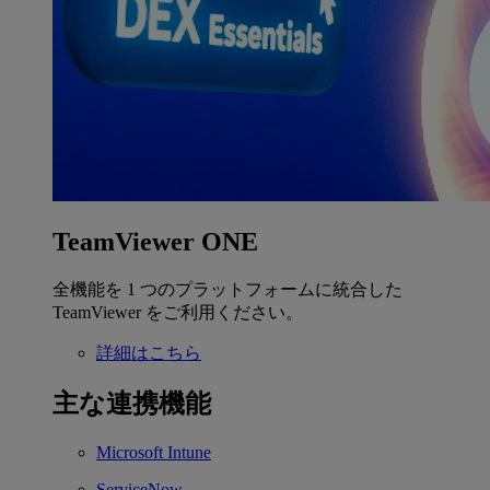
TeamViewer ONE
全機能を 1 つのプラットフォームに統合した
TeamViewer をご利用ください。
詳細はこちら
主な連携機能
Microsoft Intune
ServiceNow