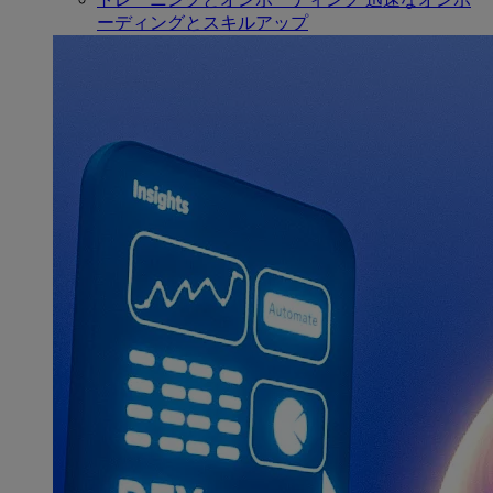
ーディングとスキルアップ