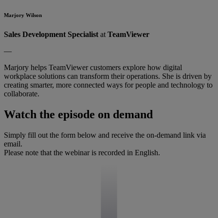
Marjory Wilson
Sales Development Specialist
at
TeamViewer
—
Marjory helps TeamViewer customers explore how digital
workplace solutions can transform their operations. She is driven by
creating smarter, more connected ways for people and technology to
collaborate.
Watch the episode on demand
Simply fill out the form below and receive the on-demand link via
email.
Please note that the webinar is recorded in English.