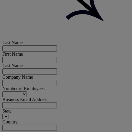
Last Name
First Name
Last Name
Company Name
Number of Employees
Business Email Address
State
Country