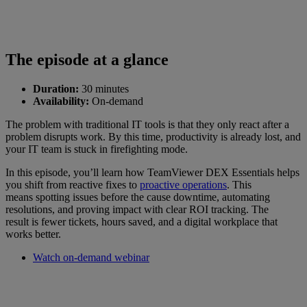
The episode at a glance
Duration:
30 minutes
Availability:
On-demand
The problem with traditional IT tools is that they only react after a
problem disrupts work. By this time, productivity is already lost, and
your IT team is stuck in firefighting mode.
In this episode, you’ll learn how TeamViewer DEX Essentials helps
you shift from reactive fixes to
proactive operations
. This
means spotting issues before the cause downtime, automating
resolutions, and proving impact with clear ROI tracking. The
result is fewer tickets, hours saved, and a digital workplace that
works better.
Watch on-demand webinar