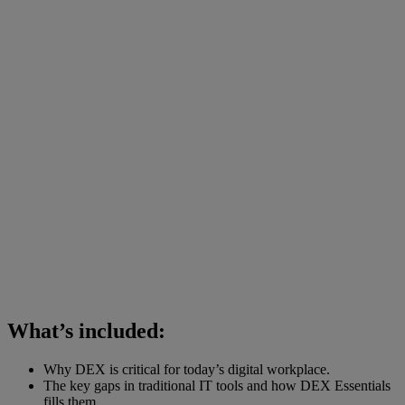
What’s included:
Why DEX is critical for today’s digital workplace.
The key gaps in traditional IT tools and how DEX Essentials
fills them.