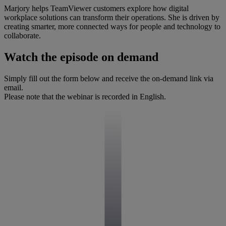
Marjory helps TeamViewer customers explore how digital
workplace solutions can transform their operations. She is driven by
creating smarter, more connected ways for people and technology to
collaborate.
Watch the episode on demand
Simply fill out the form below and receive the on-demand link via
email.
Please note that the webinar is recorded in English.