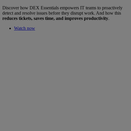
Discover how DEX Essentials empowers IT teams to proactively
detect and resolve issues before they disrupt work. And how this
reduces tickets, saves time, and improves productivity
.
Watch now