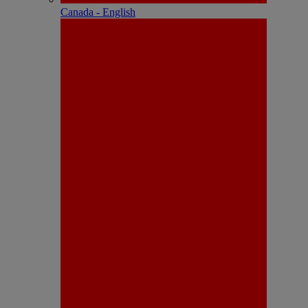
Canada - English