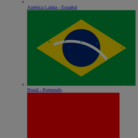
América Latina - Español
Brasil - Português