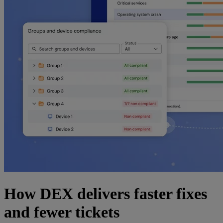
How DEX delivers faster fixes
and fewer tickets