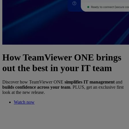
How TeamViewer ONE brings
out the best in your IT team
Discover how TeamViewer ONE
simplifies IT management
and
builds confidence across your team
. PLUS, get an exclusive first
look at the new release.
Watch now