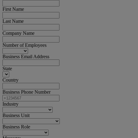
First Name
Last Name
Company Name
Number of Employees
Business Email Address
State
Country
Business Phone Number
Industry
Business Unit
Business Role