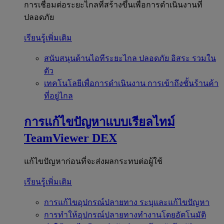
การเชื่อมต่อระยะไกลที่สร้างขึ้นเพื่อการดำเนินงานที่
ปลอดภัย
เรียนรู้เพิ่มเติม
สนับสนุนด้านไอทีระยะไกล
ปลอดภัย อิสระ รวมใน
ตัว
เทคโนโลยีเพื่อการดำเนินงาน
การเข้าถึงชั้นร้านค้า
ที่อยู่ไกล
การแก้ไขปัญหาแบบเรียลไทม์
TeamViewer DEX
แก้ไขปัญหาก่อนที่จะส่งผลกระทบต่อผู้ใช้
เรียนรู้เพิ่มเติม
การแก้ไขอุปกรณ์ปลายทาง
ระบุและแก้ไขปัญหา
การทำให้อุปกรณ์ปลายทางทำงานโดยอัตโนมัติ