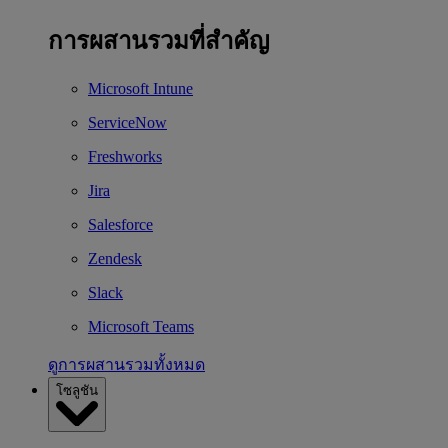
การผสานรวมที่สำคัญ
Microsoft Intune
ServiceNow
Freshworks
Jira
Salesforce
Zendesk
Slack
Microsoft Teams
ดูการผสานรวมทั้งหมด
โซลูชัน