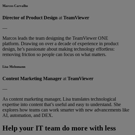
Marcos Carvalho
Director of Product Design
at
TeamViewer
—
Marcos leads the team designing the TeamViewer ONE
platform. Drawing on over a decade of experience in product
design, he’s passionate about making technology effortless:
removing friction so people can focus on what matters.
Lisa Mohsmann
Content Marketing Manager
at
TeamViewer
—
As content marketing manager, Lisa translates technological
expertise into content that’s useful and easy to understand. She
explores how teams can work smarter with new advancements like
AI, automation, and DEX.
Help your IT team do more with less