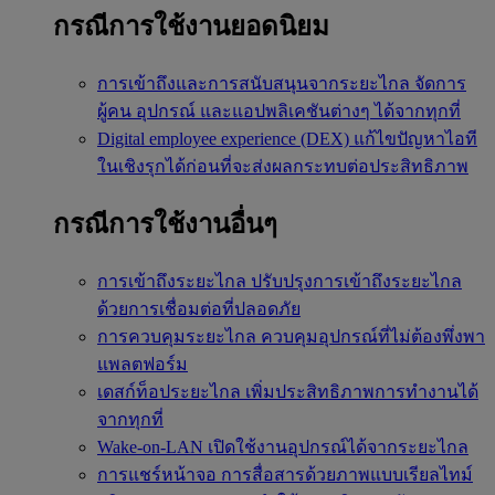
กรณีการใช้งานยอดนิยม
การเข้าถึงและการสนับสนุนจากระยะไกล
จัดการ
ผู้คน อุปกรณ์ และแอปพลิเคชันต่างๆ ได้จากทุกที่
Digital employee experience (DEX)
แก้ไขปัญหาไอที
ในเชิงรุกได้ก่อนที่จะส่งผลกระทบต่อประสิทธิภาพ
กรณีการใช้งานอื่นๆ
การเข้าถึงระยะไกล
ปรับปรุงการเข้าถึงระยะไกล
ด้วยการเชื่อมต่อที่ปลอดภัย
การควบคุมระยะไกล
ควบคุมอุปกรณ์ที่ไม่ต้องพึ่งพา
แพลตฟอร์ม
เดสก์ท็อประยะไกล
เพิ่มประสิทธิภาพการทำงานได้
จากทุกที่
Wake-on-LAN
เปิดใช้งานอุปกรณ์ได้จากระยะไกล
การแชร์หน้าจอ
การสื่อสารด้วยภาพแบบเรียลไทม์