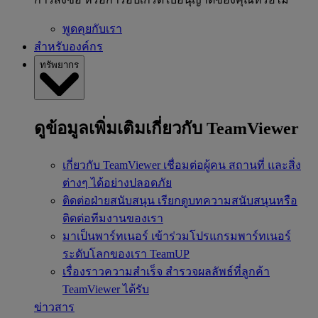
พูดคุยกับเรา
สำหรับองค์กร
ทรัพยากร
ดูข้อมูลเพิ่มเติมเกี่ยวกับ TeamViewer
เกี่ยวกับ TeamViewer
เชื่อมต่อผู้คน สถานที่ และสิ่ง
ต่างๆ ได้อย่างปลอดภัย
ติดต่อฝ่ายสนับสนุน
เรียกดูบทความสนับสนุนหรือ
ติดต่อทีมงานของเรา
มาเป็นพาร์ทเนอร์
เข้าร่วมโปรแกรมพาร์ทเนอร์
ระดับโลกของเรา TeamUP
เรื่องราวความสำเร็จ
สำรวจผลลัพธ์ที่ลูกค้า
TeamViewer ได้รับ
ข่าวสาร