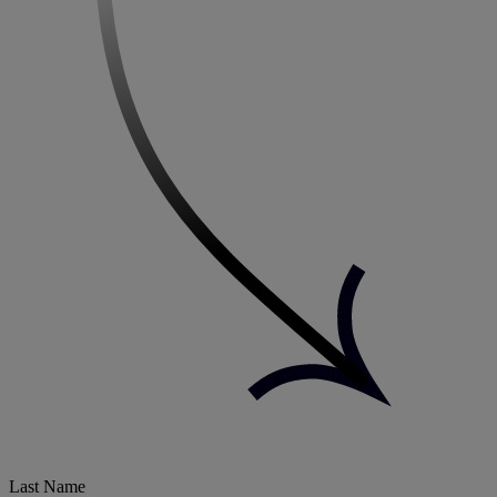
Last Name