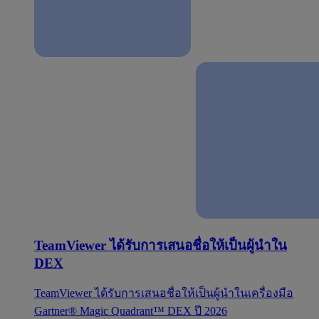
TeamViewer ได้รับการเสนอชื่อให้เป็นผู้นำใน
DEX
TeamViewer ได้รับการเสนอชื่อให้เป็นผู้นำในเครื่องมือ
Gartner® Magic Quadrant™ DEX ปี 2026