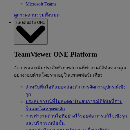
Microsoft Teams
ดูการผสานรวมทั้งหมด
แพลตฟอร์ม ONE
TeamViewer ONE Platform
จัดการและเพิ่มประสิทธิภาพสถานที่ทำงานดิจิทัลของคุณ
อย่างรอบด้านโดยรวมอยู่ในแพลตฟอร์มเดียว
สำหรับทีมไอทีแบบคล่องตัว
การจัดการอุปกรณ์เชิง
รุก
ประสบการณ์ที่ไม่สะดุด
ประสบการณ์ดิจิทัลที่ราบ
รื่นและไม่หยุดชะงัก
การทำงานด้านไอทีอย่างไร้รอยต่อ
การแก้ไขเชิงรุก
และบริการเหนือชั้น