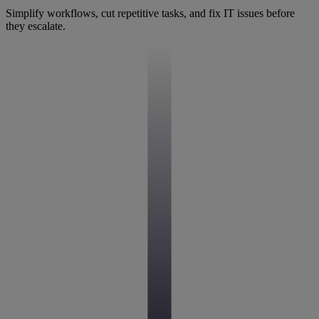
Simplify workflows, cut repetitive tasks, and fix IT issues before
they escalate.