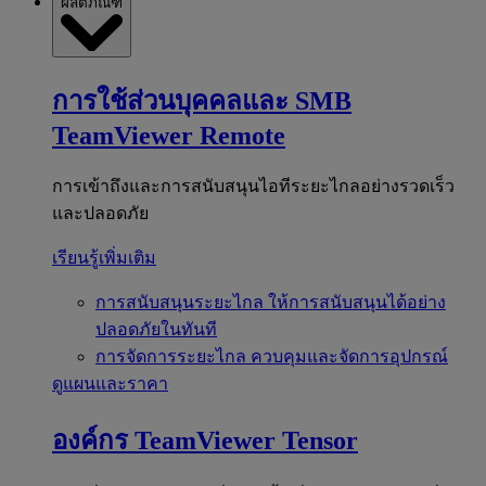
ผลิตภัณฑ์
การใช้ส่วนบุคคลและ SMB
TeamViewer Remote
การเข้าถึงและการสนับสนุนไอทีระยะไกลอย่างรวดเร็ว
และปลอดภัย
เรียนรู้เพิ่มเติม
การสนับสนุนระยะไกล
ให้การสนับสนุนได้อย่าง
ปลอดภัยในทันที
การจัดการระยะไกล
ควบคุมและจัดการอุปกรณ์
ดูแผนและราคา
องค์กร
TeamViewer Tensor