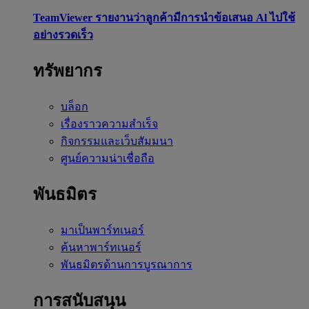
TeamViewer รายงานว่าลูกค้ามีการนำข้อเสนอ Al ไปใช้
อย่างรวดเร็ว
ทรัพยากร
บล็อก
เรื่องราวความสำเร็จ
กิจกรรมและเว็บสัมมนา
ศูนย์ความน่าเชื่อถือ
พันธมิตร
มาเป็นพาร์ทเนอร์
ค้นหาพาร์ทเนอร์
พันธมิตรด้านการบูรณาการ
การสนับสนุน