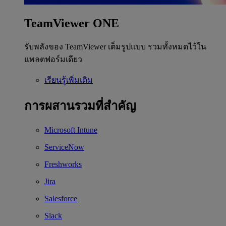
TeamViewer ONE
รับพลังของ TeamViewer เต็มรูปแบบ รวมทั้งหมดไว้ใน
แพลตฟอร์มเดียว
เรียนรู้เพิ่มเติม
การผสานรวมที่สำคัญ
Microsoft Intune
ServiceNow
Freshworks
Jira
Salesforce
Slack