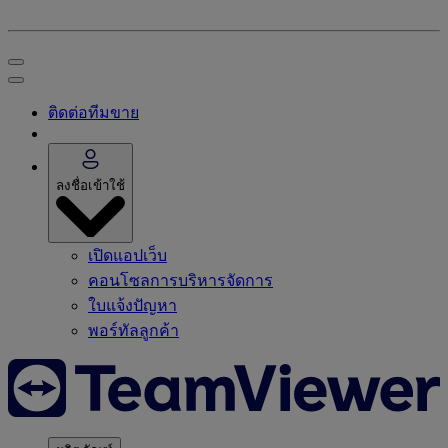
ติดต่อทีมขาย
ลงชื่อเข้าใช้
เปิดแอปเว็บ
คอนโซลการบริหารจัดการ
ใบแจ้งปัญหา
พอร์ทัลลูกค้า