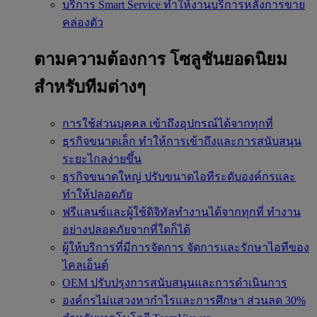
บริการ Smart Service
ทำให้งานบริการหลังการขาย
คล่องตัว
ตามความต้องการ
โซลูชันยอดนิยม
สำหรับทีมต่างๆ
การใช้ส่วนบุคคล
เข้าถึงอุปกรณ์ได้จากทุกที่
ธุรกิจขนาดเล็ก
ทำให้การเข้าถึงและการสนับสนุน
ระยะไกลง่ายขึ้น
ธุรกิจขนาดใหญ่
ปรับขนาดไอทีระดับองค์กรและ
ทำให้ปลอดภัย
ฟรีแลนซ์และผู้ใช้ดิจิทัลทำงานได้จากทุกที่
ทำงาน
อย่างปลอดภัยจากที่ใดก็ได้
ผู้ให้บริการที่มีการจัดการ
จัดการและรักษาไอทีของ
ไคลเอ็นต์
OEM
ปรับปรุงการสนับสนุนและการดำเนินการ
องค์กรไม่แสวงหากำไรและการศึกษา
ส่วนลด 30%