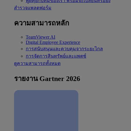
พูดคุยกับทีมของเรา
พร้อมจะเปลี่ยนหรือยัง
สำรวจแพลตฟอร์ม
ความสามารถหลัก
TeamViewer AI
Digital Employee Experience
การสนับสนุนและควบคุมจากระยะไกล
การจัดการสินทรัพย์และแพตช์
ดูความสามารถทั้งหมด
รายงาน Gartner 2026