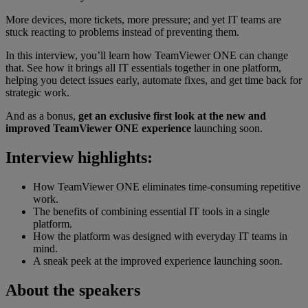
More devices, more tickets, more pressure; and yet IT teams are
stuck reacting to problems instead of preventing them.
In this interview, you’ll learn how TeamViewer ONE can change
that. See how it brings all IT essentials together in one platform,
helping you detect issues early, automate fixes, and get time back for
strategic work.
And as a bonus,
get an exclusive first look at the new and
improved TeamViewer ONE experience
launching soon.
Interview highlights:
How TeamViewer ONE eliminates time-consuming repetitive
work.
The benefits of combining essential IT tools in a single
platform.
How the platform was designed with everyday IT teams in
mind.
A sneak peek at the improved experience launching soon.
About the speakers