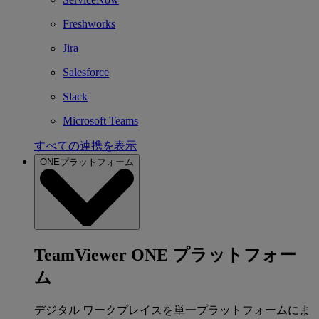
Freshworks
Jira
Salesforce
Slack
Microsoft Teams
すべての連携を表示
ONEプラットフォーム
TeamViewer ONE プラットフォー
ム
デジタル ワークプレイスを単一プラットフォームにま