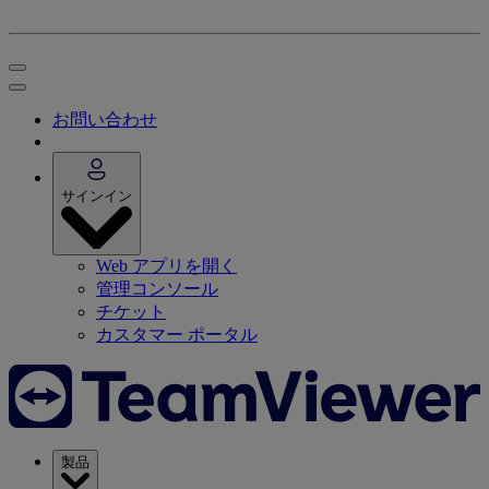
お問い合わせ
サインイン
Web アプリを開く
管理コンソール
チケット
カスタマー ポータル
製品