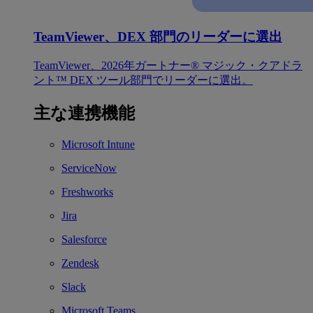
TeamViewer、DEX 部門のリーダーに選出
TeamViewer、2026年ガートナー® マジック・クアドラ
ント™ DEX ツール部門でリーダーに選出。
主な連携機能
Microsoft Intune
ServiceNow
Freshworks
Jira
Salesforce
Zendesk
Slack
Microsoft Teams