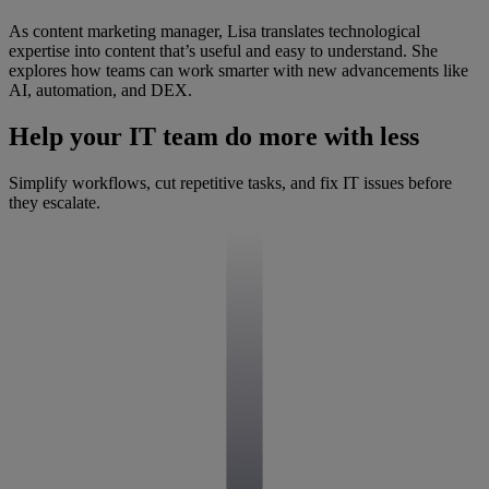
As content marketing manager, Lisa translates technological
expertise into content that’s useful and easy to understand. She
explores how teams can work smarter with new advancements like
AI, automation, and DEX.
Help your IT team do more with less
Simplify workflows, cut repetitive tasks, and fix IT issues before
they escalate.