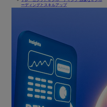
ーディングとスキルアップ