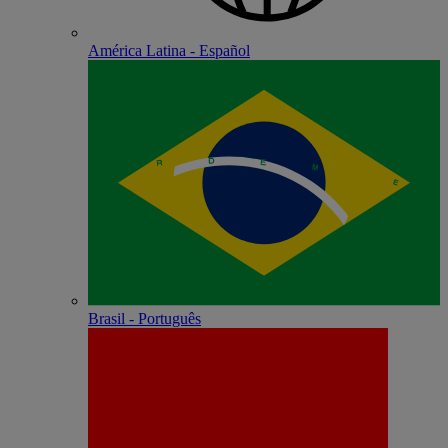
América Latina - Español
Brasil - Português