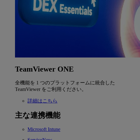
TeamViewer ONE
全機能を 1 つのプラットフォームに統合した
TeamViewer をご利用ください。
詳細はこちら
主な連携機能
Microsoft Intune
ServiceNow