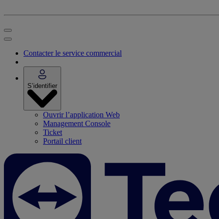
Contacter le service commercial
S’identifier
Ouvrir l’application Web
Management Console
Ticket
Portail client