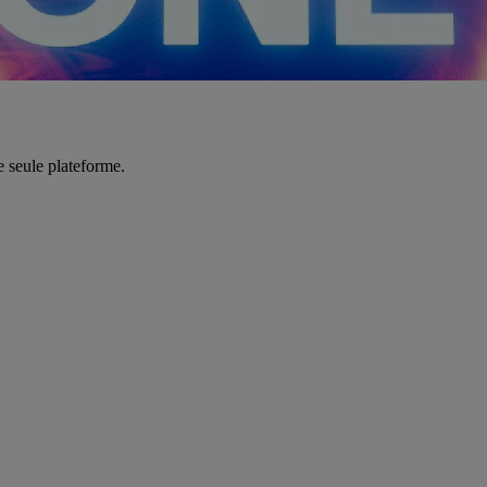
e seule plateforme.