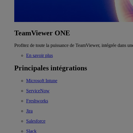
TeamViewer ONE
Profitez de toute la puissance de TeamViewer, intégrée dans un
En savoir plus
Principales intégrations
Microsoft Intune
ServiceNow
Freshworks
Jira
Salesforce
Slack