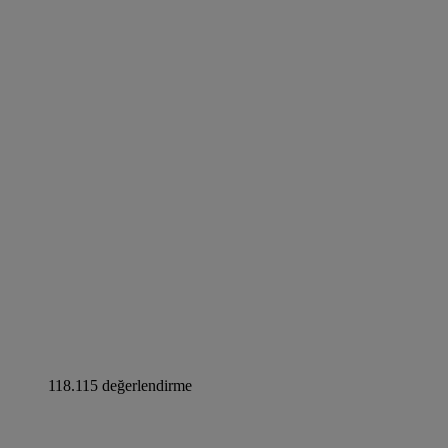
118.115 değerlendirme