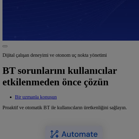
Dijital çalışan deneyimi ve otonom uç nokta yönetimi
BT sorunlarını kullanıcılar
etkilenmeden önce çözün
Bir uzmanla konuşun
Proaktif ve otomatik BT ile kullanıcıların üretkenliğini sağlayın.