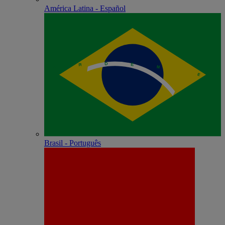
América Latina - Español
Brasil - Português