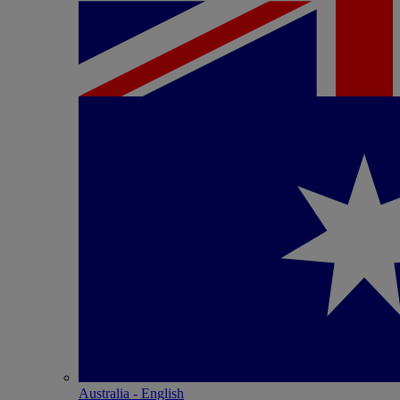
Australia - English