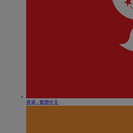
香港 - 繁體中文