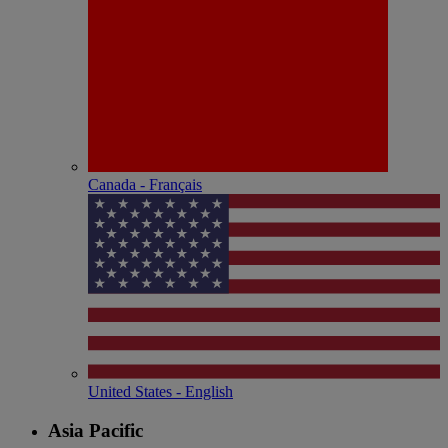
Canada - Français
United States - English
Asia Pacific