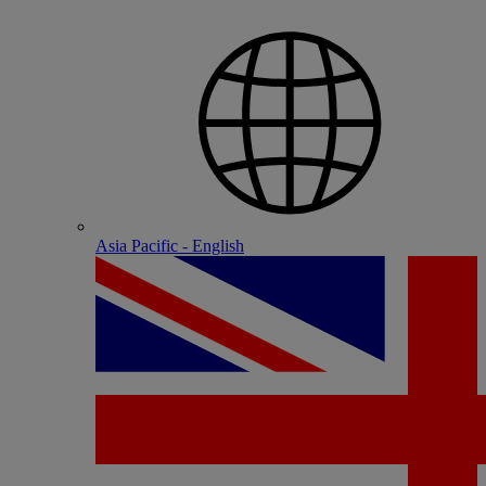
Asia Pacific - English