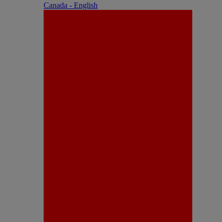
Canada - English