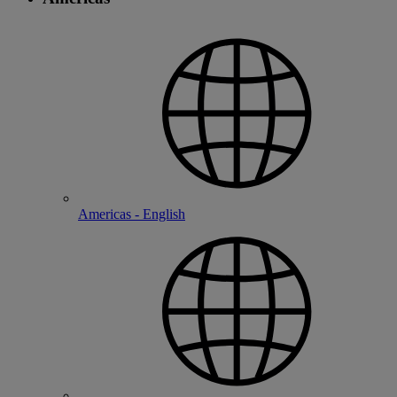
Americas - English