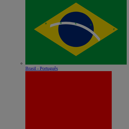
Brasil - Português