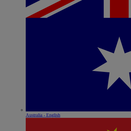
Australia - English