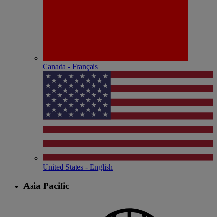
Canada - Français
United States - English
Asia Pacific