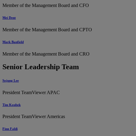
Member of the Management Board and CFO
Mei Dent
Member of the Management Board and CPTO
Mark Banfield
Member of the Management Board and CRO
Senior Leadership Team
Sojung Lee
President TeamViewer APAC
Tim Koubek
President TeamViewer Americas
Finn Faldi