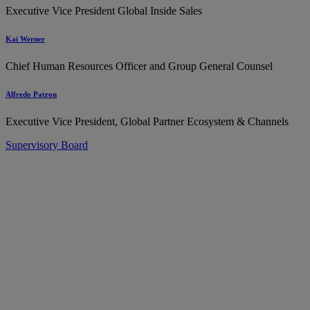
Executive Vice President Global Inside Sales
Kai Werner
Chief Human Resources Officer and Group General Counsel
Alfredo Patron
Executive Vice President, Global Partner Ecosystem & Channels
Supervisory Board