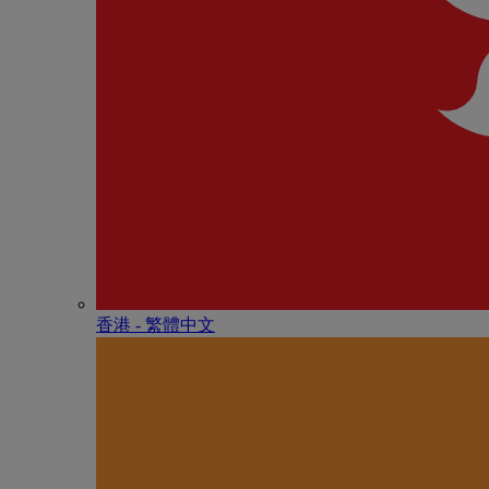
香港 - 繁體中文