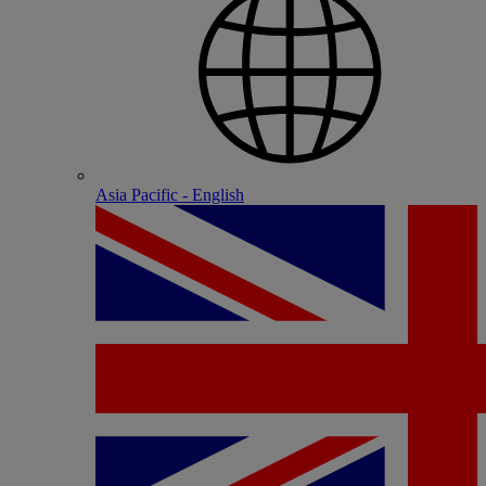
Asia Pacific - English