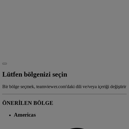
Lütfen bölgenizi seçin
Bir bölge seçmek, teamviewer.com'daki dili ve/veya içeriği değiştirir
ÖNERİLEN BÖLGE
Americas