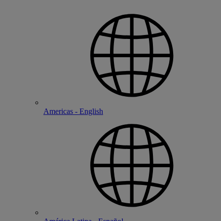
Americas - English