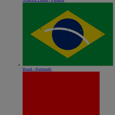
América Latina - Español
Brasil - Português