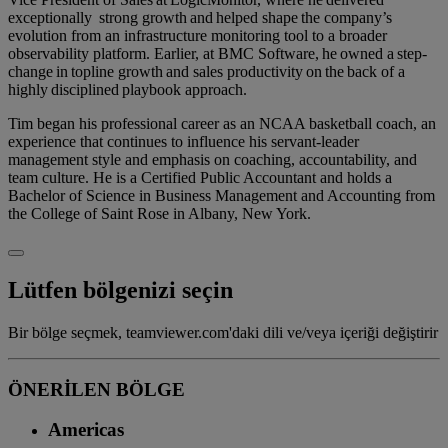
exceptionally strong growth and helped shape the company’s
evolution from an infrastructure monitoring tool to a broader
observability platform. Earlier, at BMC Software, he owned a step-
change in topline growth and sales productivity on the back of a
highly disciplined playbook approach.
Tim began his professional career as an NCAA basketball coach, an
experience that continues to influence his servant-leader
management style and emphasis on coaching, accountability, and
team culture. He is a Certified Public Accountant and holds a
Bachelor of Science in Business Management and Accounting from
the College of Saint Rose in Albany, New York.
Lütfen bölgenizi seçin
Bir bölge seçmek, teamviewer.com'daki dili ve/veya içeriği değiştirir
ÖNERİLEN BÖLGE
Americas