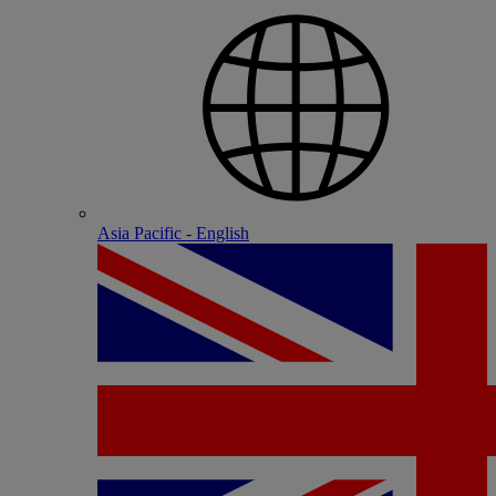
Asia Pacific - English