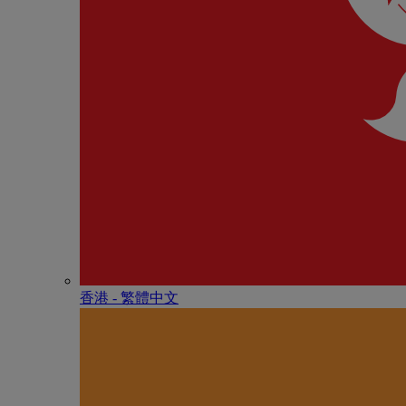
香港 - 繁體中文