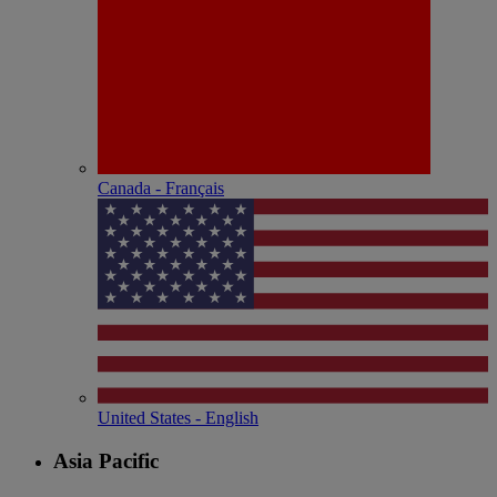
Canada - Français
United States - English
Asia Pacific