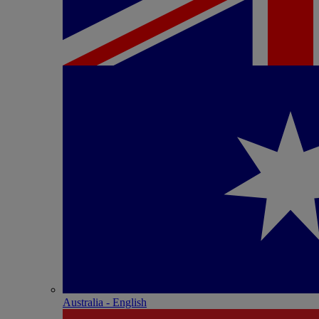
Australia - English