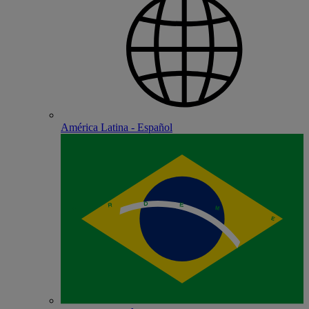
América Latina - Español