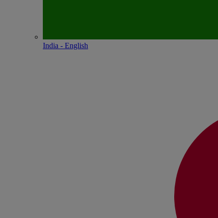
India - English