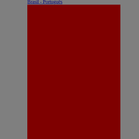
Brasil - Português