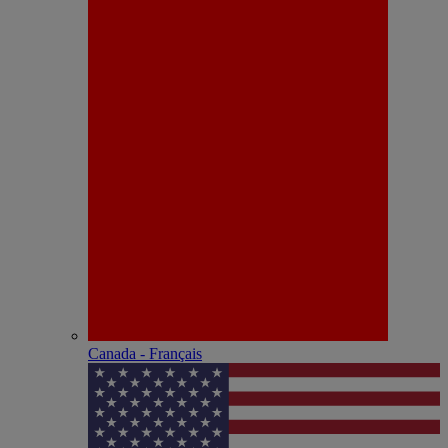
Canada - Français