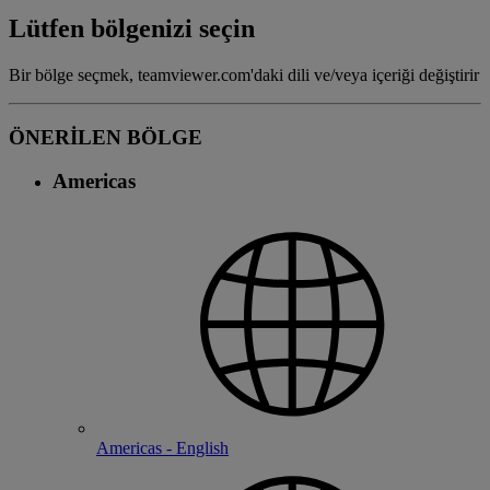
Lütfen bölgenizi seçin
Bir bölge seçmek, teamviewer.com'daki dili ve/veya içeriği değiştirir
ÖNERİLEN BÖLGE
Americas
Americas - English