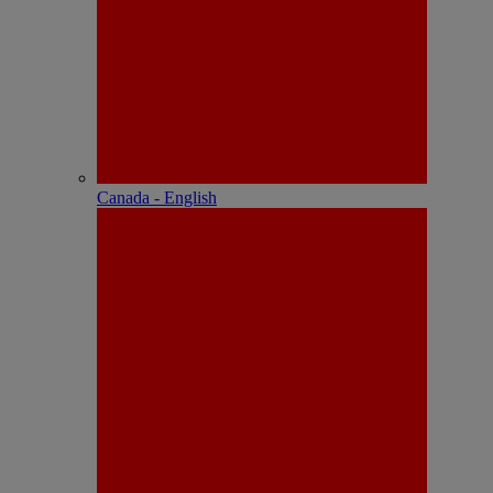
Canada - English