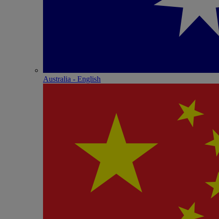
Australia - English