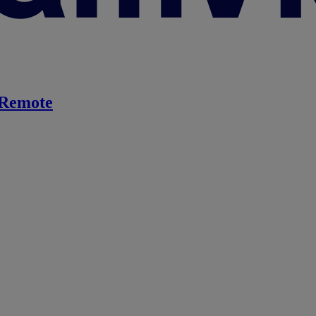
Remote