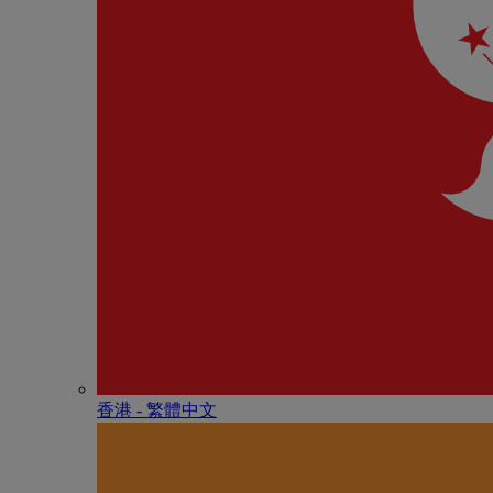
香港 - 繁體中文