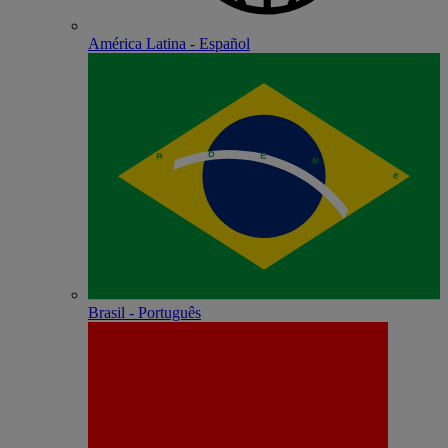
América Latina - Español
Brasil - Português