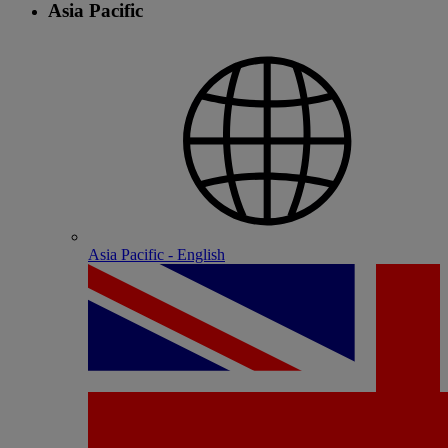
Asia Pacific
Asia Pacific - English