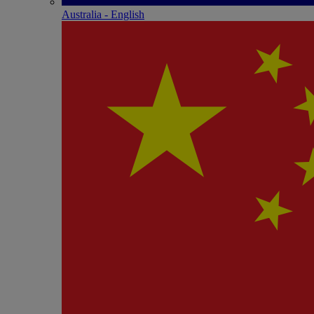
Australia - English