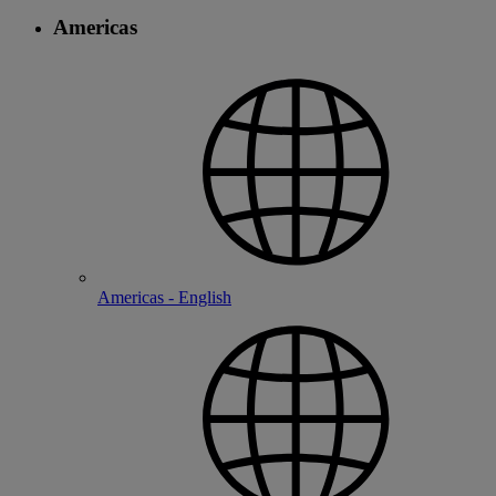
Americas
Americas - English