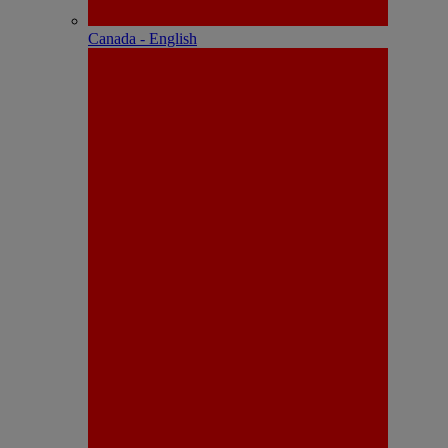
Canada - English