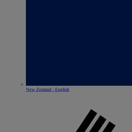
New Zealand - English