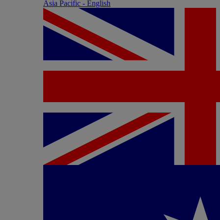
Asia Pacific - English