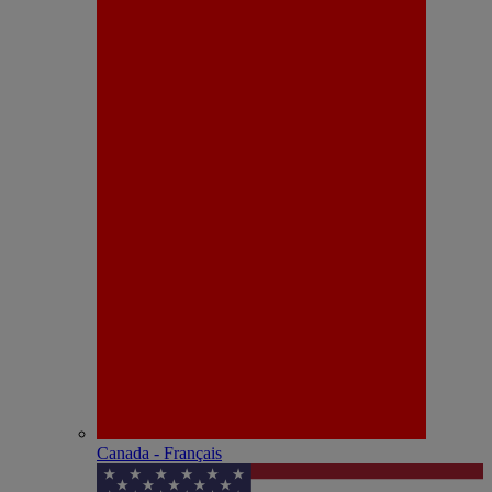
Canada - Français