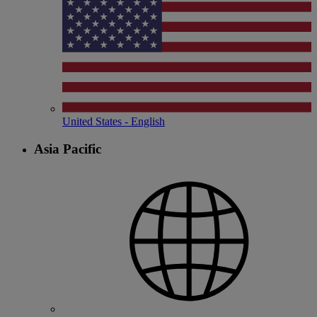
United States - English
Asia Pacific