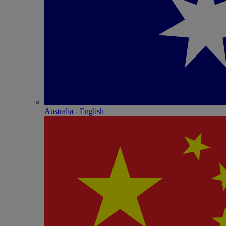
Australia - English