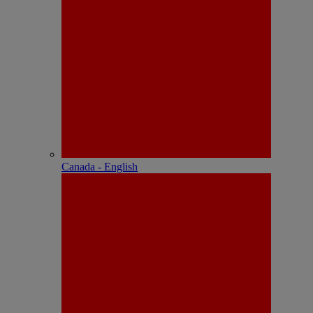
Canada - English