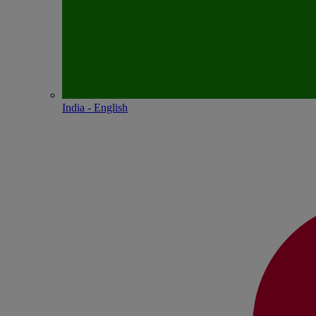
India - English