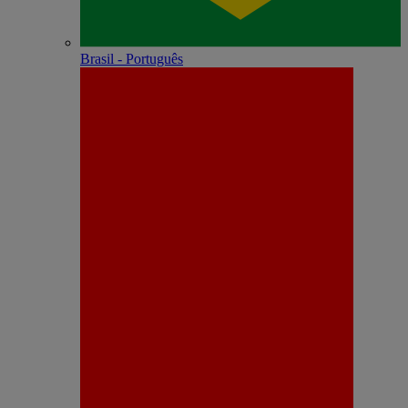
Brasil - Português