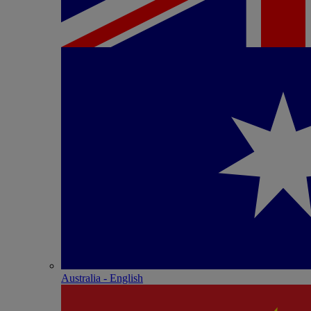
Australia - English