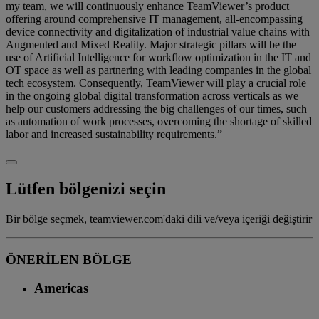
my team, we will continuously enhance TeamViewer’s product
offering around comprehensive IT management, all-encompassing
device connectivity and digitalization of industrial value chains with
Augmented and Mixed Reality. Major strategic pillars will be the
use of Artificial Intelligence for workflow optimization in the IT and
OT space as well as partnering with leading companies in the global
tech ecosystem. Consequently, TeamViewer will play a crucial role
in the ongoing global digital transformation across verticals as we
help our customers addressing the big challenges of our times, such
as automation of work processes, overcoming the shortage of skilled
labor and increased sustainability requirements.”
Lütfen bölgenizi seçin
Bir bölge seçmek, teamviewer.com'daki dili ve/veya içeriği değiştirir
ÖNERİLEN BÖLGE
Americas