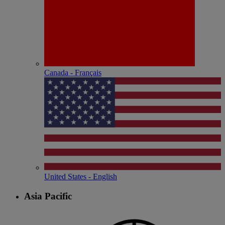
Canada - Français
United States - English
Asia Pacific