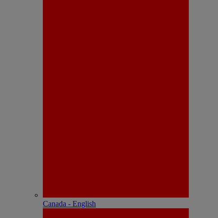
Canada - English