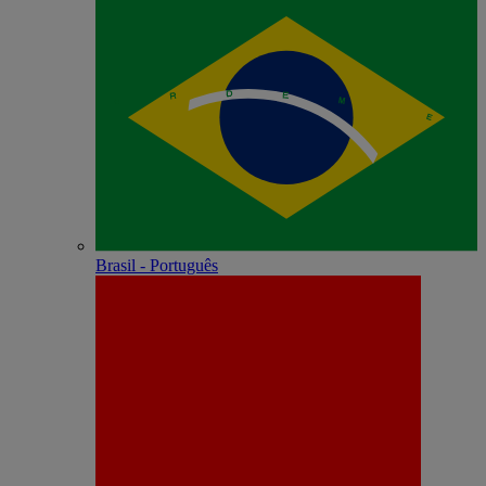
Brasil - Português