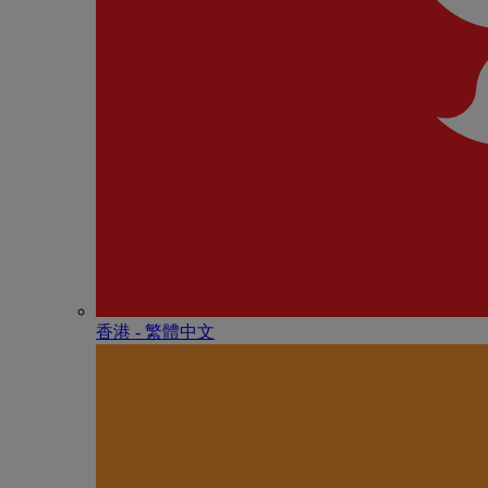
香港 - 繁體中文