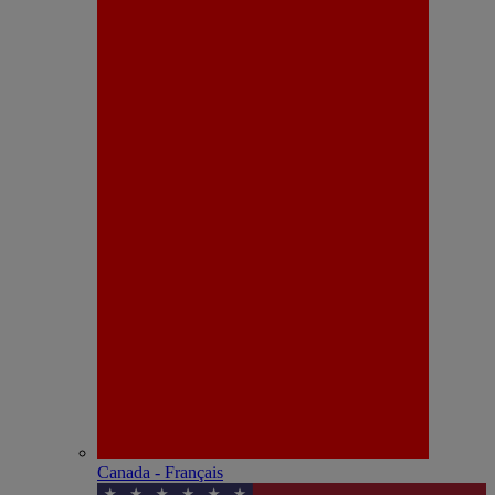
Canada - Français