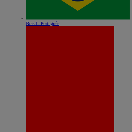
Brasil - Português