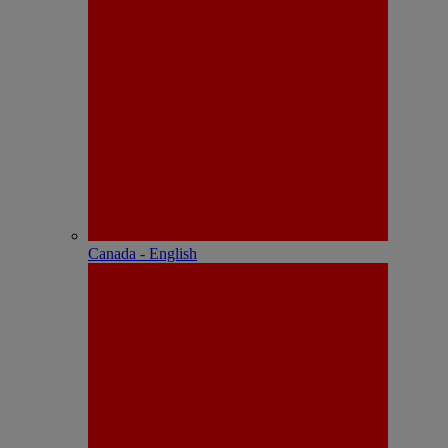
Canada - English