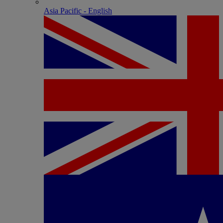
Asia Pacific - English