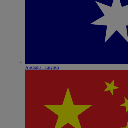
Australia - English