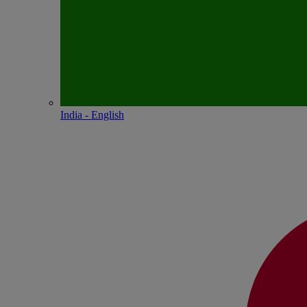
India - English