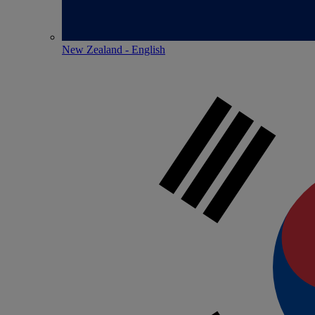
New Zealand - English