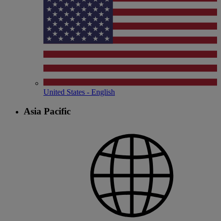
United States - English
Asia Pacific