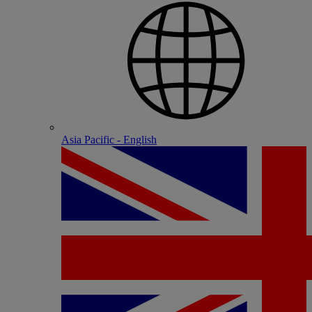
Asia Pacific - English