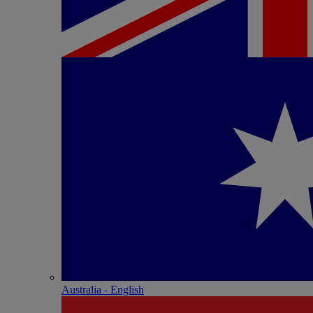
Australia - English