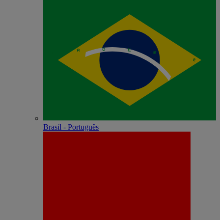
Brasil - Português