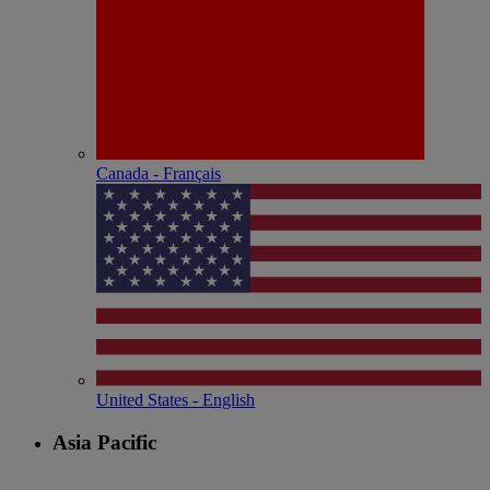
Canada - Français
United States - English
Asia Pacific