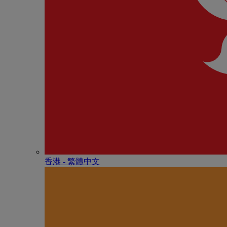
香港 - 繁體中文