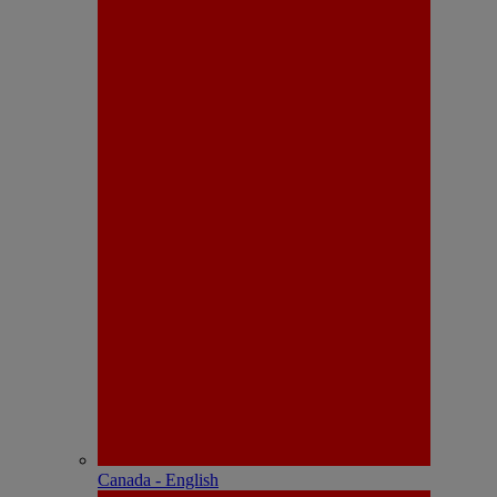
Canada - English