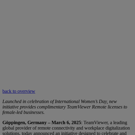
back to overview
Launched in celebration of International Women’s Day, new
initiative provides complimentary TeamViewer Remote licenses to
female-led businesses.
Göppingen, Germany – March 6, 2025
: TeamViewer, a leading
global provider of remote connectivity and workplace digitalization
solutions, today announced an initiative designed to celebrate and