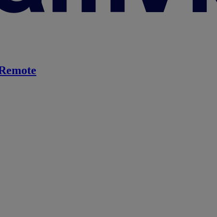
Remote